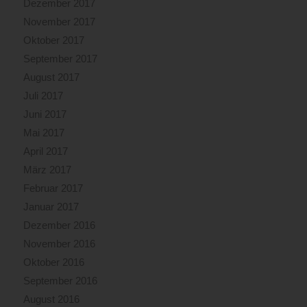
Dezember 2017
November 2017
Oktober 2017
September 2017
August 2017
Juli 2017
Juni 2017
Mai 2017
April 2017
März 2017
Februar 2017
Januar 2017
Dezember 2016
November 2016
Oktober 2016
September 2016
August 2016