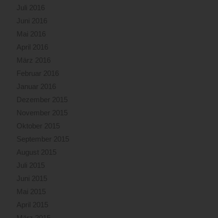
Juli 2016
Juni 2016
Mai 2016
April 2016
März 2016
Februar 2016
Januar 2016
Dezember 2015
November 2015
Oktober 2015
September 2015
August 2015
Juli 2015
Juni 2015
Mai 2015
April 2015
März 2015