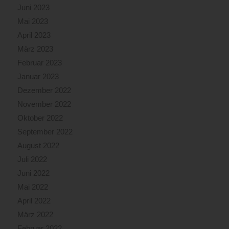
Juni 2023
Mai 2023
April 2023
März 2023
Februar 2023
Januar 2023
Dezember 2022
November 2022
Oktober 2022
September 2022
August 2022
Juli 2022
Juni 2022
Mai 2022
April 2022
März 2022
Februar 2022