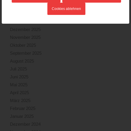
März 2026
Cookies ablehnen
Februar 2026
Januar 2026
Dezember 2025
November 2025
Oktober 2025
September 2025
August 2025
Juli 2025
Juni 2025
Mai 2025
April 2025
März 2025
Februar 2025
Januar 2025
Dezember 2024