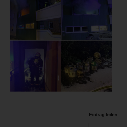
Eintrag teilen