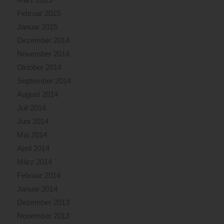
Februar 2015
Januar 2015
Dezember 2014
November 2014
Oktober 2014
September 2014
August 2014
Juli 2014
Juni 2014
Mai 2014
April 2014
März 2014
Februar 2014
Januar 2014
Dezember 2013
November 2013