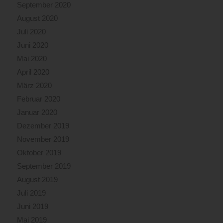
September 2020
August 2020
Juli 2020
Juni 2020
Mai 2020
April 2020
März 2020
Februar 2020
Januar 2020
Dezember 2019
November 2019
Oktober 2019
September 2019
August 2019
Juli 2019
Juni 2019
Mai 2019