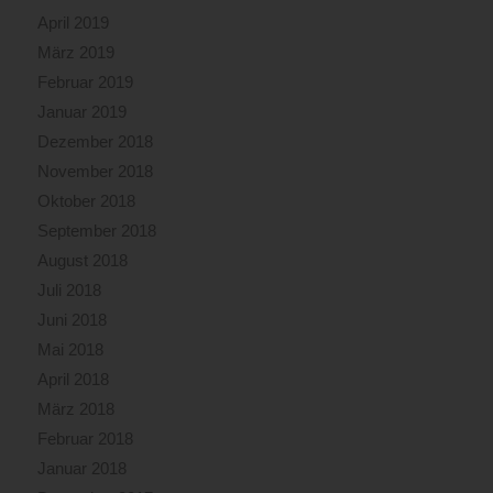
April 2019
März 2019
Februar 2019
Januar 2019
Dezember 2018
November 2018
Oktober 2018
September 2018
August 2018
Juli 2018
Juni 2018
Mai 2018
April 2018
März 2018
Februar 2018
Januar 2018