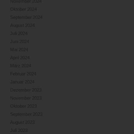
November 2024
Oktober 2024
September 2024
August 2024
Juli 2024
Juni 2024
Mai 2024
April 2024
März 2024
Februar 2024
Januar 2024
Dezember 2023
November 2023
Oktober 2023
September 2023
August 2023
Juli 2023