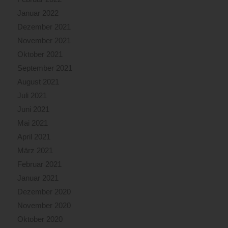
Januar 2022
Dezember 2021
November 2021
Oktober 2021
September 2021
August 2021
Juli 2021
Juni 2021
Mai 2021
April 2021
März 2021
Februar 2021
Januar 2021
Dezember 2020
November 2020
Oktober 2020