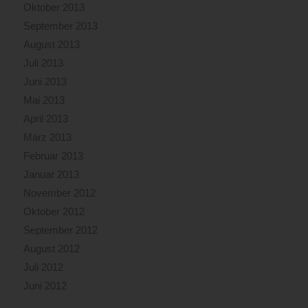
Oktober 2013
September 2013
August 2013
Juli 2013
Juni 2013
Mai 2013
April 2013
März 2013
Februar 2013
Januar 2013
November 2012
Oktober 2012
September 2012
August 2012
Juli 2012
Juni 2012