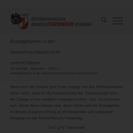
Brandgefahren in der
Vorweihnachtszeit nicht
unterschätzen
Sie sind hier:
Startseite
/
ÖBFV
/
Brandgefahren in der Vorweihnachtszeit nicht unterschätzen
Wenn sich der Advent dem Ende zuneigt und das Weihnachtsfest
näher rückt, dann ist die Austrocknung des Tannenreisigs bzw.
der Zweige schon erheblich vorangeschritten. Und: Je trockener
bzw. dürrer diese Zweige sind, desto höher wird die Brandgefahr.
In diesem Zusammenhang ist ein bewusster und sorgsamer
Umgang mit der Kerzenflamme notwendig.
Text: LFV Steiermark