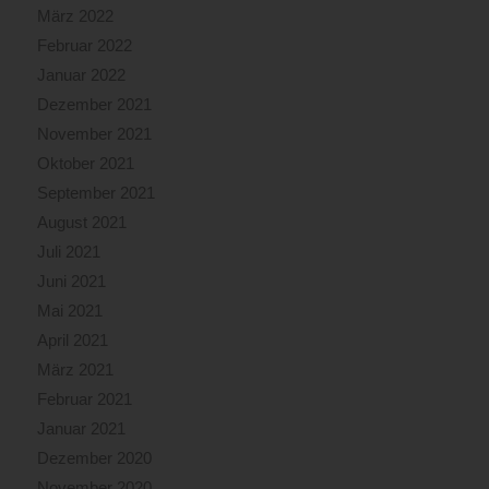
März 2022
Februar 2022
Januar 2022
Dezember 2021
November 2021
Oktober 2021
September 2021
August 2021
Juli 2021
Juni 2021
Mai 2021
April 2021
März 2021
Februar 2021
Januar 2021
Dezember 2020
November 2020