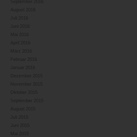
September 2016
August 2016
Juli 2016
Juni 2016
Mai 2016
April 2016
März 2016
Februar 2016
Januar 2016
Dezember 2015
November 2015
Oktober 2015
September 2015
August 2015
Juli 2015
Juni 2015
Mai 2015