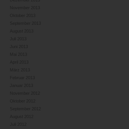
November 2013
Oktober 2013
September 2013
August 2013
Juli 2013
Juni 2013
Mai 2013
April 2013
März 2013
Februar 2013
Januar 2013
November 2012
Oktober 2012
September 2012
August 2012
Juli 2012