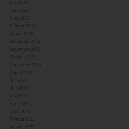
Mai 2026
April 2026
März 2026
Februar 2026
Januar 2026
Dezember 2025
November 2025
Oktober 2025
September 2025
August 2025
Juli 2025
Juni 2025
Mai 2025
April 2025
März 2025
Februar 2025
Januar 2025