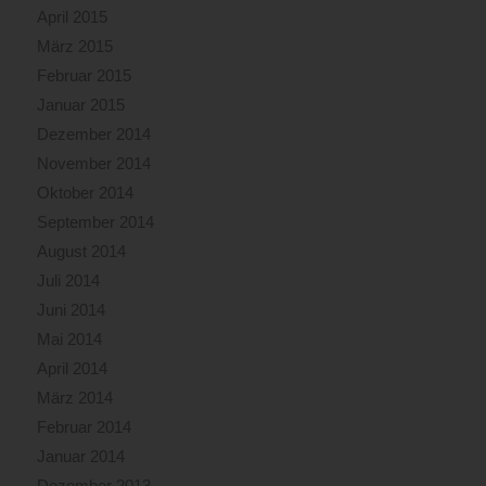
April 2015
März 2015
Februar 2015
Januar 2015
Dezember 2014
November 2014
Oktober 2014
September 2014
August 2014
Juli 2014
Juni 2014
Mai 2014
April 2014
März 2014
Februar 2014
Januar 2014
Dezember 2013