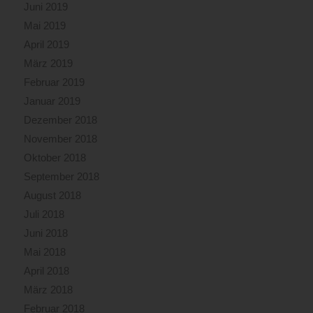
Juni 2019
Mai 2019
April 2019
März 2019
Februar 2019
Januar 2019
Dezember 2018
November 2018
Oktober 2018
September 2018
August 2018
Juli 2018
Juni 2018
Mai 2018
April 2018
März 2018
Februar 2018