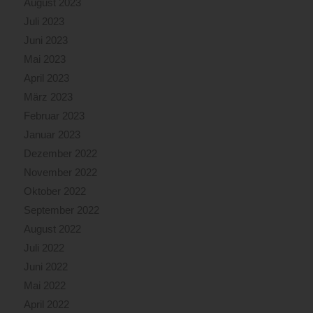
August 2023
Juli 2023
Juni 2023
Mai 2023
April 2023
März 2023
Februar 2023
Januar 2023
Dezember 2022
November 2022
Oktober 2022
September 2022
August 2022
Juli 2022
Juni 2022
Mai 2022
April 2022