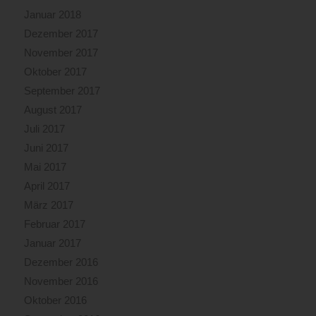
Januar 2018
Dezember 2017
November 2017
Oktober 2017
September 2017
August 2017
Juli 2017
Juni 2017
Mai 2017
April 2017
März 2017
Februar 2017
Januar 2017
Dezember 2016
November 2016
Oktober 2016