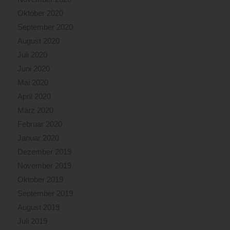
Oktober 2020
September 2020
August 2020
Juli 2020
Juni 2020
Mai 2020
April 2020
März 2020
Februar 2020
Januar 2020
Dezember 2019
November 2019
Oktober 2019
September 2019
August 2019
Juli 2019