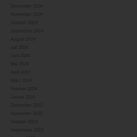
Dezember 2024
November 2024
Oktober 2024
September 2024
August 2024
Juli 2024
Juni 2024
Mai 2024
April 2024
März 2024
Februar 2024
Januar 2024
Dezember 2023
November 2023
Oktober 2023
September 2023