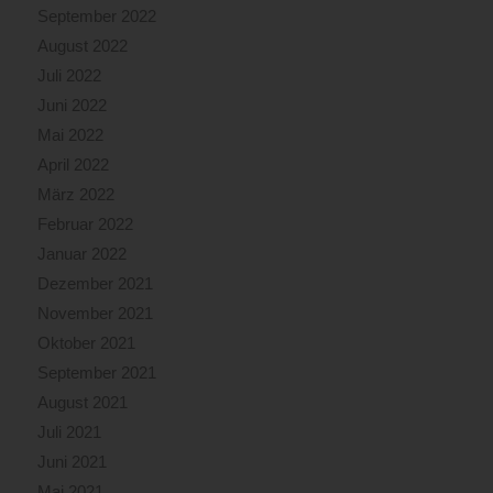
September 2022
August 2022
Juli 2022
Juni 2022
Mai 2022
April 2022
März 2022
Februar 2022
Januar 2022
Dezember 2021
November 2021
Oktober 2021
September 2021
August 2021
Juli 2021
Juni 2021
Mai 2021