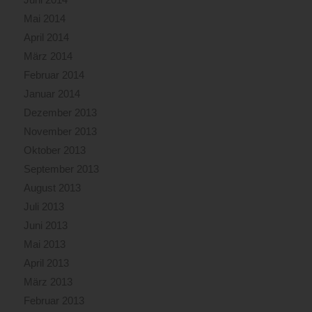
Mai 2014
April 2014
März 2014
Februar 2014
Januar 2014
Dezember 2013
November 2013
Oktober 2013
September 2013
August 2013
Juli 2013
Juni 2013
Mai 2013
April 2013
März 2013
Februar 2013