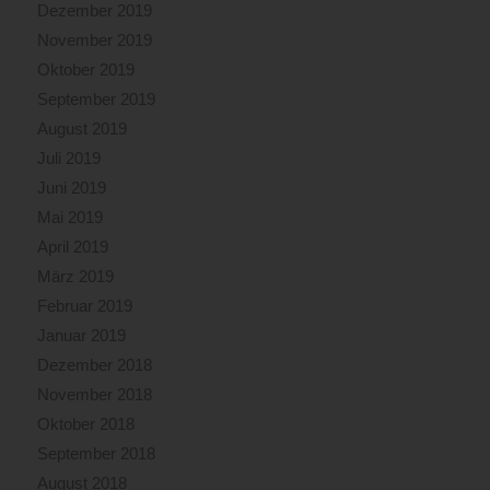
Dezember 2019
November 2019
Oktober 2019
September 2019
August 2019
Juli 2019
Juni 2019
Mai 2019
April 2019
März 2019
Februar 2019
Januar 2019
Dezember 2018
November 2018
Oktober 2018
September 2018
August 2018