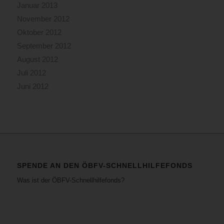
Januar 2013
November 2012
Oktober 2012
September 2012
August 2012
Juli 2012
Juni 2012
SPENDE AN DEN ÖBFV-SCHNELLHILFEFONDS
Was ist der ÖBFV-Schnellhilfefonds?