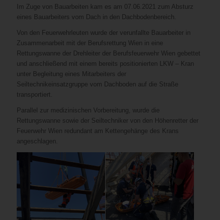
Im Zuge von Bauarbeiten kam es am 07.06.2021 zum Absturz
eines Bauarbeiters vom Dach in den Dachbodenbereich.
Von den Feuerwehrleuten wurde der verunfallte Bauarbeiter in
Zusammenarbeit mit der Berufsrettung Wien in eine
Rettungswanne der Drehleiter der Berufsfeuerwehr Wien gebettet
und anschließend mit einem bereits positionierten LKW – Kran
unter Begleitung eines Mitarbeiters der
Seiltechnikeinsatzgruppe vom Dachboden auf die Straße
transportiert.
Parallel zur medizinischen Vorbereitung, wurde die
Rettungswanne sowie der Seiltechniker von den Höhenretter der
Feuerwehr Wien redundant am Kettengehänge des Krans
angeschlagen.