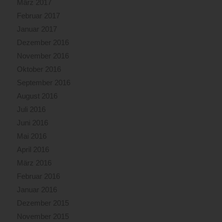
März 2017
Februar 2017
Januar 2017
Dezember 2016
November 2016
Oktober 2016
September 2016
August 2016
Juli 2016
Juni 2016
Mai 2016
April 2016
März 2016
Februar 2016
Januar 2016
Dezember 2015
November 2015