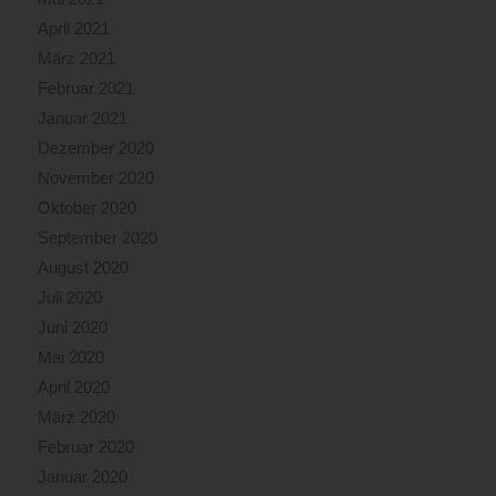
April 2021
März 2021
Februar 2021
Januar 2021
Dezember 2020
November 2020
Oktober 2020
September 2020
August 2020
Juli 2020
Juni 2020
Mai 2020
April 2020
März 2020
Februar 2020
Januar 2020