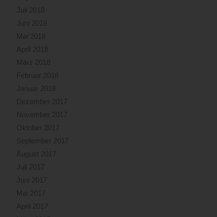
Juli 2018
Juni 2018
Mai 2018
April 2018
März 2018
Februar 2018
Januar 2018
Dezember 2017
November 2017
Oktober 2017
September 2017
August 2017
Juli 2017
Juni 2017
Mai 2017
April 2017