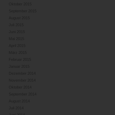
Oktober 2015
September 2015
August 2015
Juli 2015
Juni 2015
Mai 2015
April 2015
März 2015
Februar 2015
Januar 2015
Dezember 2014
November 2014
Oktober 2014
September 2014
August 2014
Juli 2014
Juni 2014