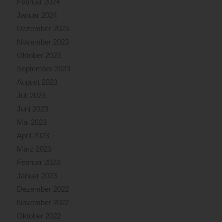
Februar 2024
Januar 2024
Dezember 2023
November 2023
Oktober 2023
September 2023
August 2023
Juli 2023
Juni 2023
Mai 2023
April 2023
März 2023
Februar 2023
Januar 2023
Dezember 2022
November 2022
Oktober 2022