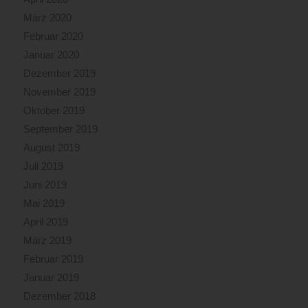
März 2020
Februar 2020
Januar 2020
Dezember 2019
November 2019
Oktober 2019
September 2019
August 2019
Juli 2019
Juni 2019
Mai 2019
April 2019
März 2019
Februar 2019
Januar 2019
Dezember 2018