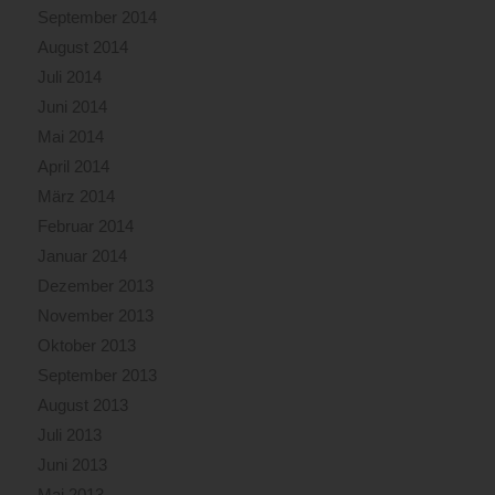
September 2014
August 2014
Juli 2014
Juni 2014
Mai 2014
April 2014
März 2014
Februar 2014
Januar 2014
Dezember 2013
November 2013
Oktober 2013
September 2013
August 2013
Juli 2013
Juni 2013
Mai 2013