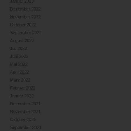
Januar 2023
Dezember 2022
November 2022
Oktober 2022
September 2022
August 2022
Juli 2022
Juni 2022
Mai 2022
April 2022
März 2022
Februar 2022
Januar 2022
Dezember 2021
November 2021
Oktober 2021
September 2021