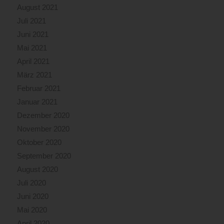
August 2021
Juli 2021
Juni 2021
Mai 2021
April 2021
März 2021
Februar 2021
Januar 2021
Dezember 2020
November 2020
Oktober 2020
September 2020
August 2020
Juli 2020
Juni 2020
Mai 2020
April 2020