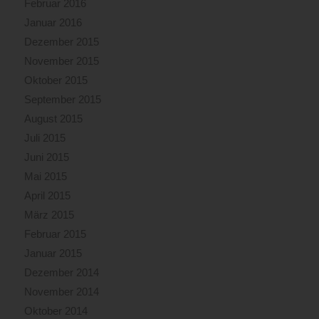
Februar 2016
Januar 2016
Dezember 2015
November 2015
Oktober 2015
September 2015
August 2015
Juli 2015
Juni 2015
Mai 2015
April 2015
März 2015
Februar 2015
Januar 2015
Dezember 2014
November 2014
Oktober 2014