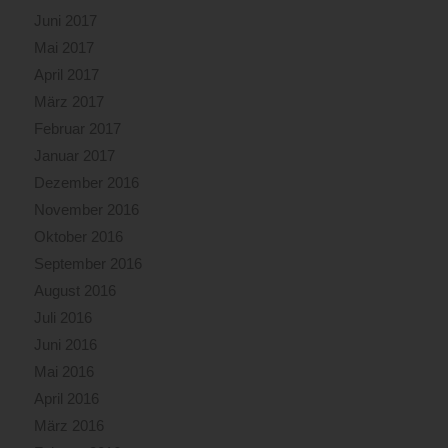
Juni 2017
Mai 2017
April 2017
März 2017
Februar 2017
Januar 2017
Dezember 2016
November 2016
Oktober 2016
September 2016
August 2016
Juli 2016
Juni 2016
Mai 2016
April 2016
März 2016