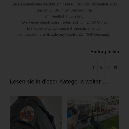
Die Begräbnisfeier beginnt am Freitag, dem 29. November 2019
um 14:30 Uhr in der Jakobikirche
am Friedhof in Güssing.
Die Feuerwehroffiziere treffen sich um 14:00 Uhr in
Dienstbekleidung-braun mit Dienstmantel vor
der Jakobikirche (Batthyany-Straße 21, 7540 Güssing).
Eintrag teilen
Lesen sie in dieser Kategorie weiter …