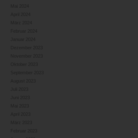
Mai 2024
April 2024
März 2024
Februar 2024
Januar 2024
Dezember 2023
November 2023
Oktober 2023
September 2023
August 2023
Juli 2023
Juni 2023
Mai 2023
April 2023
März 2023
Februar 2023