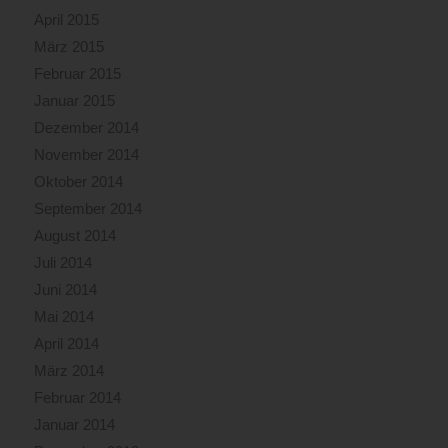
April 2015
März 2015
Februar 2015
Januar 2015
Dezember 2014
November 2014
Oktober 2014
September 2014
August 2014
Juli 2014
Juni 2014
Mai 2014
April 2014
März 2014
Februar 2014
Januar 2014