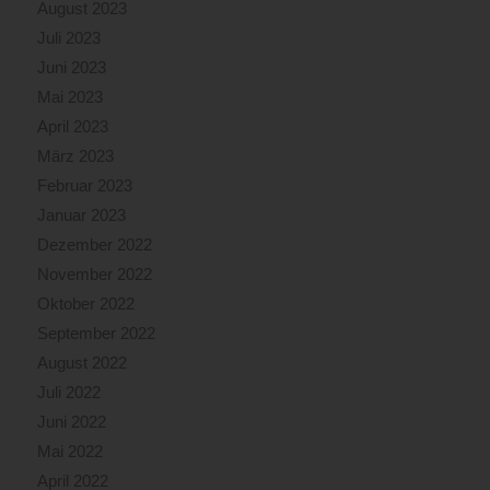
August 2023
Juli 2023
Juni 2023
Mai 2023
April 2023
März 2023
Februar 2023
Januar 2023
Dezember 2022
November 2022
Oktober 2022
September 2022
August 2022
Juli 2022
Juni 2022
Mai 2022
April 2022