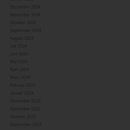
Dezember 2024
November 2024
Oktober 2024
September 2024
August 2024
Juli 2024
Juni 2024
Mai 2024
April 2024
März 2024
Februar 2024
Januar 2024
Dezember 2023
November 2023
Oktober 2023
September 2023