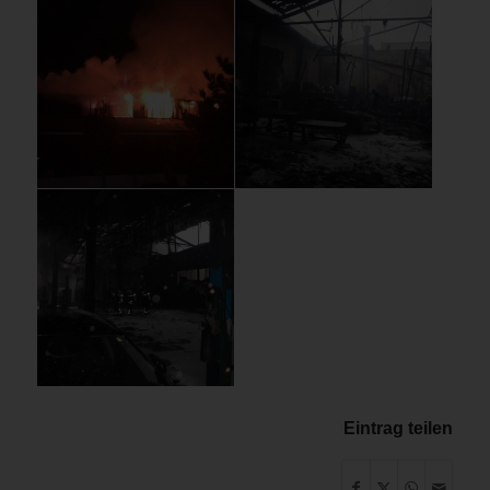
Eintrag teilen