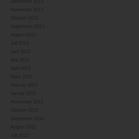
Dezember 2013
November 2013
Oktober 2013
September 2013
August 2013
Juli 2013
Juni 2013
Mai 2013
April 2013
März 2013
Februar 2013
Januar 2013
November 2012
Oktober 2012
September 2012
August 2012
Juli 2012