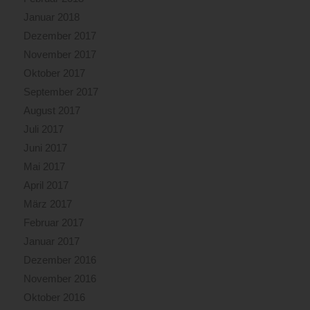
Januar 2018
Dezember 2017
November 2017
Oktober 2017
September 2017
August 2017
Juli 2017
Juni 2017
Mai 2017
April 2017
März 2017
Februar 2017
Januar 2017
Dezember 2016
November 2016
Oktober 2016