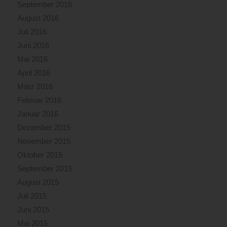
September 2016
August 2016
Juli 2016
Juni 2016
Mai 2016
April 2016
März 2016
Februar 2016
Januar 2016
Dezember 2015
November 2015
Oktober 2015
September 2015
August 2015
Juli 2015
Juni 2015
Mai 2015