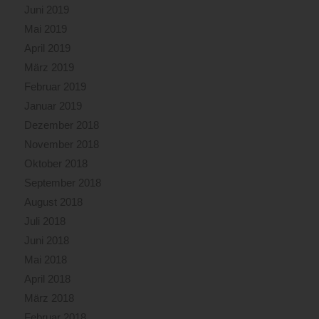
Juni 2019
Mai 2019
April 2019
März 2019
Februar 2019
Januar 2019
Dezember 2018
November 2018
Oktober 2018
September 2018
August 2018
Juli 2018
Juni 2018
Mai 2018
April 2018
März 2018
Februar 2018