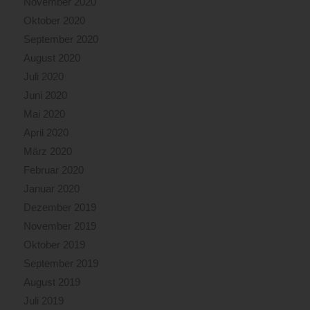
November 2020
Oktober 2020
September 2020
August 2020
Juli 2020
Juni 2020
Mai 2020
April 2020
März 2020
Februar 2020
Januar 2020
Dezember 2019
November 2019
Oktober 2019
September 2019
August 2019
Juli 2019