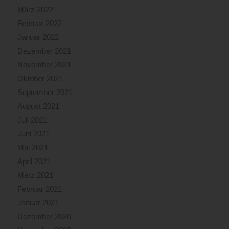
März 2022
Februar 2022
Januar 2022
Dezember 2021
November 2021
Oktober 2021
September 2021
August 2021
Juli 2021
Juni 2021
Mai 2021
April 2021
März 2021
Februar 2021
Januar 2021
Dezember 2020