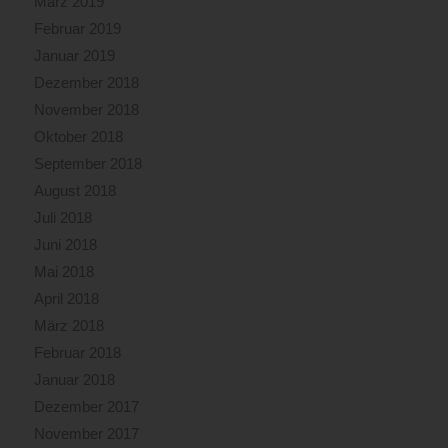
März 2019
Februar 2019
Januar 2019
Dezember 2018
November 2018
Oktober 2018
September 2018
August 2018
Juli 2018
Juni 2018
Mai 2018
April 2018
März 2018
Februar 2018
Januar 2018
Dezember 2017
November 2017