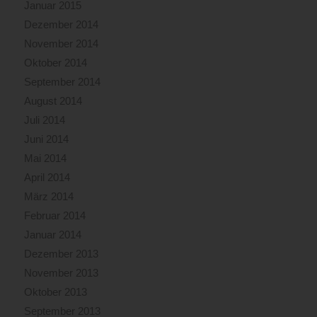
Januar 2015
Dezember 2014
November 2014
Oktober 2014
September 2014
August 2014
Juli 2014
Juni 2014
Mai 2014
April 2014
März 2014
Februar 2014
Januar 2014
Dezember 2013
November 2013
Oktober 2013
September 2013