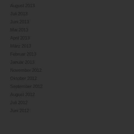
August 2013
Juli 2013
Juni 2013
Mai 2013
April 2013
März 2013
Februar 2013
Januar 2013
November 2012
Oktober 2012
September 2012
August 2012
Juli 2012
Juni 2012