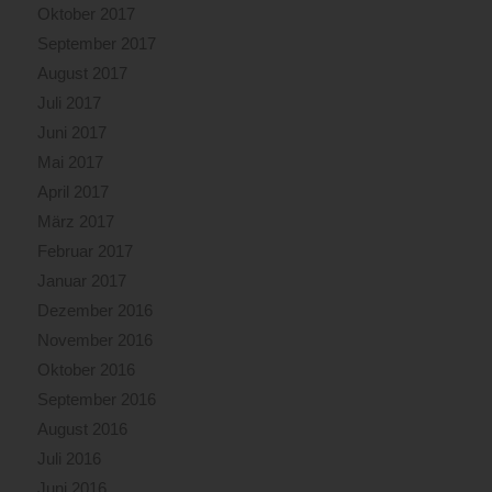
Oktober 2017
September 2017
August 2017
Juli 2017
Juni 2017
Mai 2017
April 2017
März 2017
Februar 2017
Januar 2017
Dezember 2016
November 2016
Oktober 2016
September 2016
August 2016
Juli 2016
Juni 2016