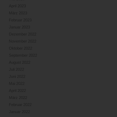
April 2023
März 2023
Februar 2023
Januar 2023
Dezember 2022
November 2022
Oktober 2022
September 2022
August 2022
Juli 2022
Juni 2022
Mai 2022
April 2022
März 2022
Februar 2022
Januar 2022