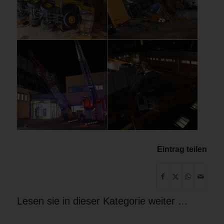
Eintrag teilen
Lesen sie in dieser Kategorie weiter …