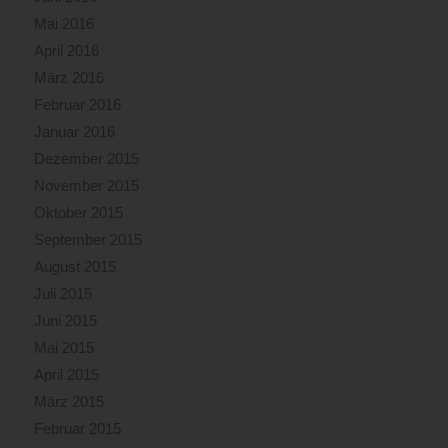
Mai 2016
April 2016
März 2016
Februar 2016
Januar 2016
Dezember 2015
November 2015
Oktober 2015
September 2015
August 2015
Juli 2015
Juni 2015
Mai 2015
April 2015
März 2015
Februar 2015