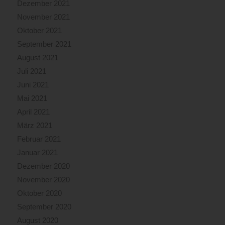
Dezember 2021
November 2021
Oktober 2021
September 2021
August 2021
Juli 2021
Juni 2021
Mai 2021
April 2021
März 2021
Februar 2021
Januar 2021
Dezember 2020
November 2020
Oktober 2020
September 2020
August 2020