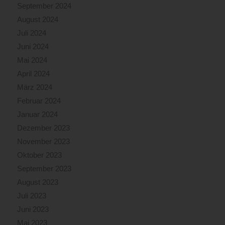
September 2024
August 2024
Juli 2024
Juni 2024
Mai 2024
April 2024
März 2024
Februar 2024
Januar 2024
Dezember 2023
November 2023
Oktober 2023
September 2023
August 2023
Juli 2023
Juni 2023
Mai 2023