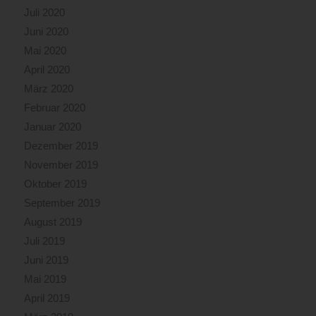
Juli 2020
Juni 2020
Mai 2020
April 2020
März 2020
Februar 2020
Januar 2020
Dezember 2019
November 2019
Oktober 2019
September 2019
August 2019
Juli 2019
Juni 2019
Mai 2019
April 2019