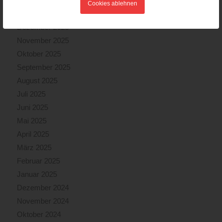
Februar 2026
Cookies ablehnen
Januar 2026
Dezember 2025
November 2025
Oktober 2025
September 2025
August 2025
Juli 2025
Juni 2025
Mai 2025
April 2025
März 2025
Februar 2025
Januar 2025
Dezember 2024
November 2024
Oktober 2024