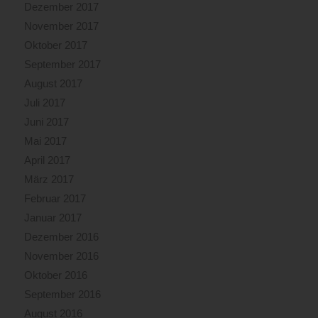
Dezember 2017
November 2017
Oktober 2017
September 2017
August 2017
Juli 2017
Juni 2017
Mai 2017
April 2017
März 2017
Februar 2017
Januar 2017
Dezember 2016
November 2016
Oktober 2016
September 2016
August 2016