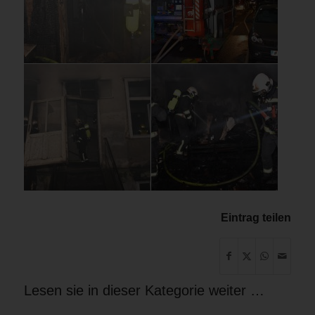
Eintrag teilen
Lesen sie in dieser Kategorie weiter …