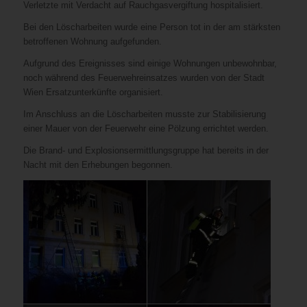
Verletzte mit Verdacht auf Rauchgasvergiftung hospitalisiert.
Bei den Löscharbeiten wurde eine Person tot in der am stärksten
betroffenen Wohnung aufgefunden.
Aufgrund des Ereignisses sind einige Wohnungen unbewohnbar,
noch während des Feuerwehreinsatzes wurden von der Stadt
Wien Ersatzunterkünfte organisiert.
Im Anschluss an die Löscharbeiten musste zur Stabilisierung
einer Mauer von der Feuerwehr eine Pölzung errichtet werden.
Die Brand- und Explosionsermittlungsgruppe hat bereits in der
Nacht mit den Erhebungen begonnen.