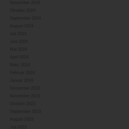
November 2024
Oktober 2024
September 2024
August 2024
Juli 2024
Juni 2024
Mai 2024
April 2024
März 2024
Februar 2024
Januar 2024
Dezember 2023
November 2023
Oktober 2023
September 2023
August 2023
Juli 2023