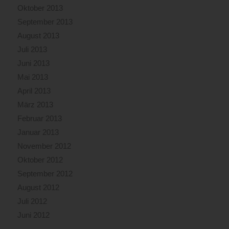
Oktober 2013
September 2013
August 2013
Juli 2013
Juni 2013
Mai 2013
April 2013
März 2013
Februar 2013
Januar 2013
November 2012
Oktober 2012
September 2012
August 2012
Juli 2012
Juni 2012