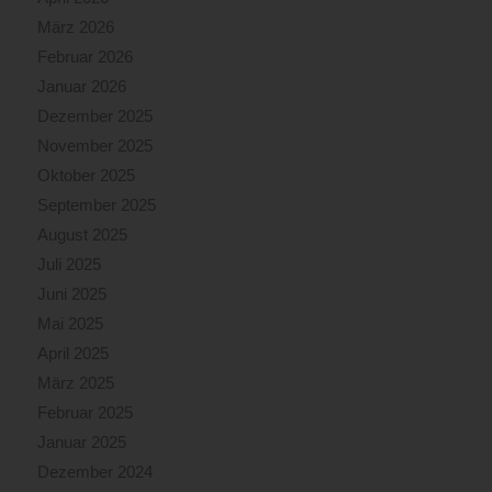
März 2026
Februar 2026
Januar 2026
Dezember 2025
November 2025
Oktober 2025
September 2025
August 2025
Juli 2025
Juni 2025
Mai 2025
April 2025
März 2025
Februar 2025
Januar 2025
Dezember 2024