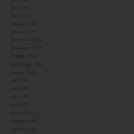
April 2019
März 2019
Februar 2019
Januar 2019
Dezember 2018
November 2018
Oktober 2018
September 2018
August 2018
Juli 2018
Juni 2018
Mai 2018
April 2018
März 2018
Februar 2018
Januar 2018