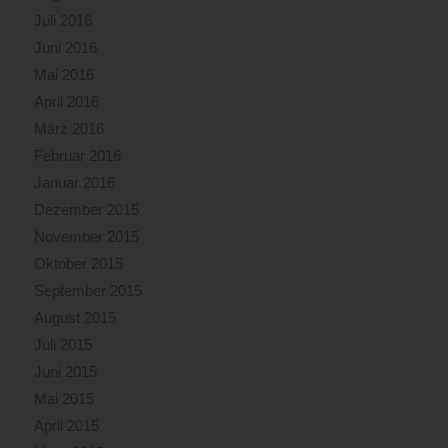
Juli 2016
Juni 2016
Mai 2016
April 2016
März 2016
Februar 2016
Januar 2016
Dezember 2015
November 2015
Oktober 2015
September 2015
August 2015
Juli 2015
Juni 2015
Mai 2015
April 2015