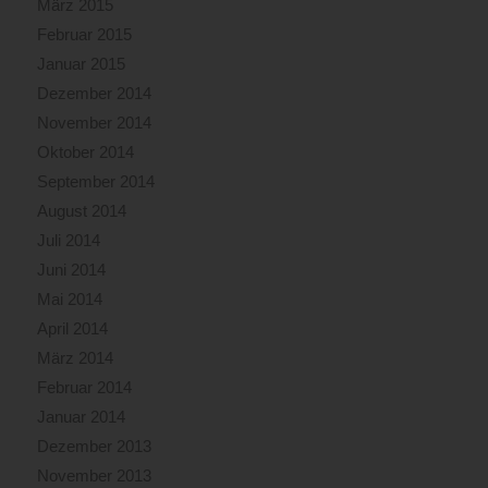
März 2015
Februar 2015
Januar 2015
Dezember 2014
November 2014
Oktober 2014
September 2014
August 2014
Juli 2014
Juni 2014
Mai 2014
April 2014
März 2014
Februar 2014
Januar 2014
Dezember 2013
November 2013