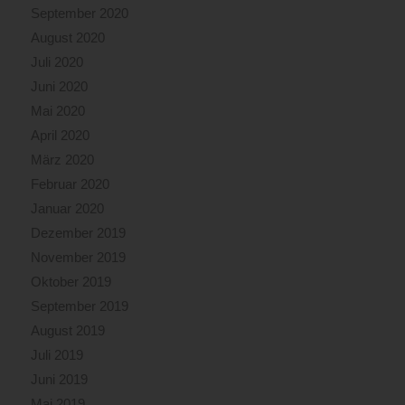
September 2020
August 2020
Juli 2020
Juni 2020
Mai 2020
April 2020
März 2020
Februar 2020
Januar 2020
Dezember 2019
November 2019
Oktober 2019
September 2019
August 2019
Juli 2019
Juni 2019
Mai 2019