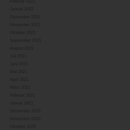
Februar 2022
Januar 2022
Dezember 2021
November 2021
Oktober 2021
September 2021
August 2021
Juli 2021
Juni 2021
Mai 2021
April 2021
März 2021
Februar 2021
Januar 2021
Dezember 2020
November 2020
Oktober 2020