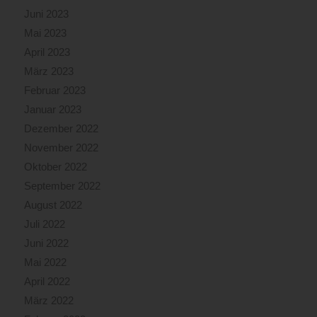
Juni 2023
Mai 2023
April 2023
März 2023
Februar 2023
Januar 2023
Dezember 2022
November 2022
Oktober 2022
September 2022
August 2022
Juli 2022
Juni 2022
Mai 2022
April 2022
März 2022