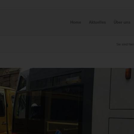
Home
Aktuelles
Über uns
Sie sind hier