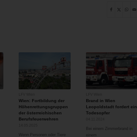
LFV Wien
LFV Wien
Wien: Fortbildung der
Brand in Wien
Höhenrettungsgruppen
Leopoldstadt fordert ei
der österreichischen
Todesopfer
Berufsfeuerwehren
04.11.2024
14.05.2025
Bei einem Zimmerbrand in
Wenn Personen oder Tiere
einem