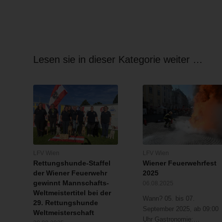
Lesen sie in dieser Kategorie weiter …
LFV Wien
LFV Wien
Rettungshunde-Staffel
Wiener Feuerwehrfest
der Wiener Feuerwehr
2025
gewinnt Mannschafts-
06.08.2025
Weltmeistertitel bei der
Wann? 05. bis 07.
29. Rettungshunde
September 2025, ab 09:00
Weltmeisterschaft
Uhr Gastronomie:…