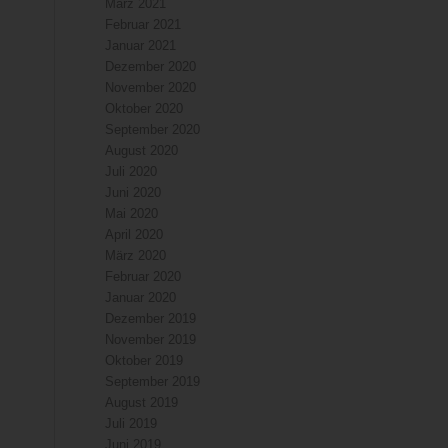
März 2021
Februar 2021
Januar 2021
Dezember 2020
November 2020
Oktober 2020
September 2020
August 2020
Juli 2020
Juni 2020
Mai 2020
April 2020
März 2020
Februar 2020
Januar 2020
Dezember 2019
November 2019
Oktober 2019
September 2019
August 2019
Juli 2019
Juni 2019