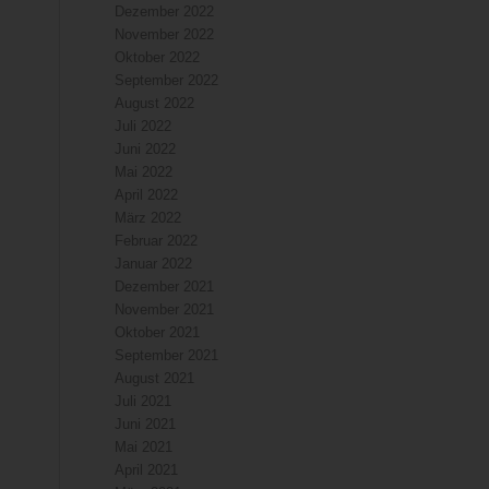
Dezember 2022
November 2022
Oktober 2022
September 2022
August 2022
Juli 2022
Juni 2022
Mai 2022
April 2022
März 2022
Februar 2022
Januar 2022
Dezember 2021
November 2021
Oktober 2021
September 2021
August 2021
Juli 2021
Juni 2021
Mai 2021
April 2021