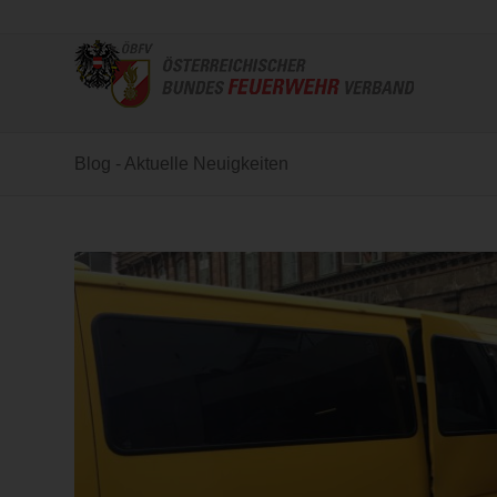
Blog - Aktuelle Neuigkeiten