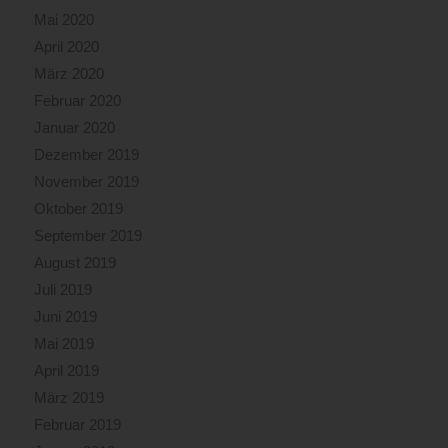
Mai 2020
April 2020
März 2020
Februar 2020
Januar 2020
Dezember 2019
November 2019
Oktober 2019
September 2019
August 2019
Juli 2019
Juni 2019
Mai 2019
April 2019
März 2019
Februar 2019