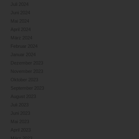
Juli 2024
Juni 2024
Mai 2024
April 2024
März 2024
Februar 2024
Januar 2024
Dezember 2023
November 2023
Oktober 2023
September 2023
August 2023
Juli 2023
Juni 2023
Mai 2023
April 2023
März 2023