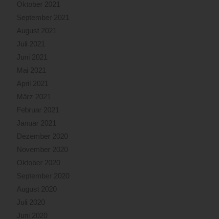
Oktober 2021
September 2021
August 2021
Juli 2021
Juni 2021
Mai 2021
April 2021
März 2021
Februar 2021
Januar 2021
Dezember 2020
November 2020
Oktober 2020
September 2020
August 2020
Juli 2020
Juni 2020