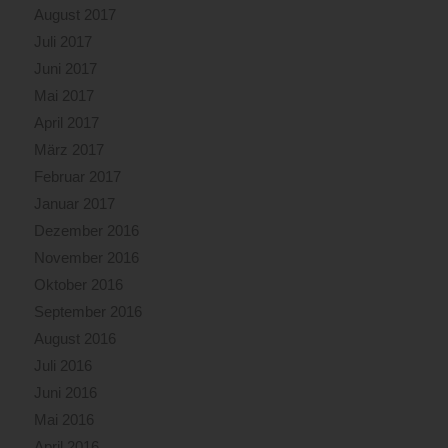
August 2017
Juli 2017
Juni 2017
Mai 2017
April 2017
März 2017
Februar 2017
Januar 2017
Dezember 2016
November 2016
Oktober 2016
September 2016
August 2016
Juli 2016
Juni 2016
Mai 2016
April 2016