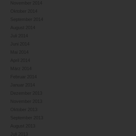
November 2014
Oktober 2014
September 2014
August 2014
Juli 2014
Juni 2014
Mai 2014
April 2014
März 2014
Februar 2014
Januar 2014
Dezember 2013
November 2013
Oktober 2013
September 2013
August 2013
Juli 2013