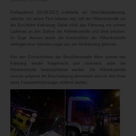
Freitagabend (10.03.2017) kollidierte ein Abschleppfahrzeug,
welches mit einem Pkw beladen war, mit der Höhenkontrolle vor
der Durchfahrt Kalksburg. Dabei stieß das Fahrzeug mit seinem
Ladekran an den Balken der Höhenkontrolle und blieb stecken.
Im Zuge dessen wurde die Konstruktion der Höhenkontrolle
verbogen bzw. teilweise sogar aus der Verankerung gerissen.
Von den Einsatzkräften der Berufsfeuerwehr Wien konnte das
Fahrzeug wieder freigemacht und rückwärts unter der
Höhenkontrolle herausgefahren werden. Die Höhenkontrolle
musste aufgrund der Beschädigung demontiert und mit dem Kran
eines Feuerwehrfahrzeuges entfernt werden.