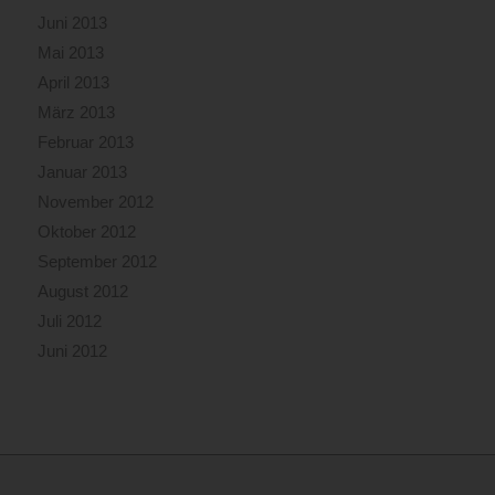
Juni 2013
Mai 2013
April 2013
März 2013
Februar 2013
Januar 2013
November 2012
Oktober 2012
September 2012
August 2012
Juli 2012
Juni 2012