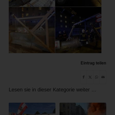
Eintrag teilen
Lesen sie in dieser Kategorie weiter …