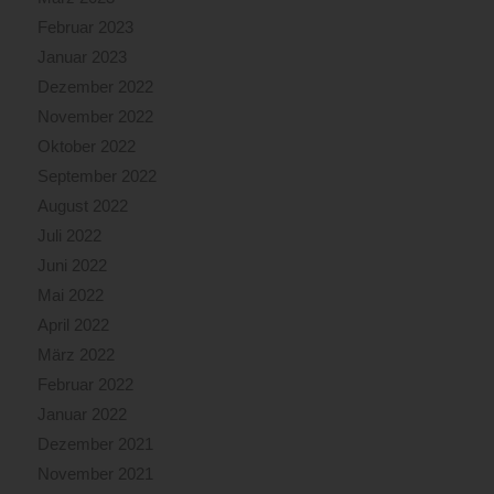
Februar 2023
Januar 2023
Dezember 2022
November 2022
Oktober 2022
September 2022
August 2022
Juli 2022
Juni 2022
Mai 2022
April 2022
März 2022
Februar 2022
Januar 2022
Dezember 2021
November 2021