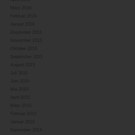
März 2016
Februar 2016
Januar 2016
Dezember 2015
November 2015
Oktober 2015
September 2015
August 2015
Juli 2015
Juni 2015
Mai 2015
April 2015
März 2015
Februar 2015
Januar 2015
Dezember 2014