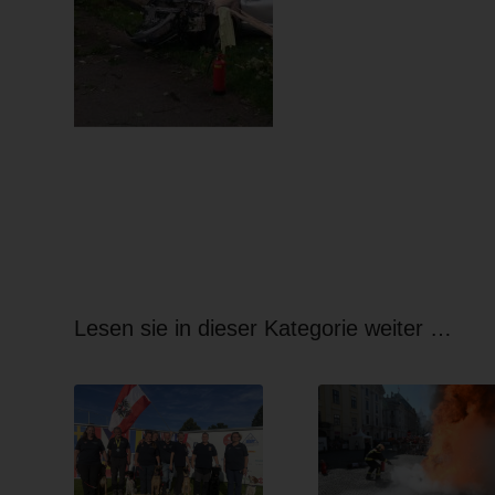
Lesen sie in dieser Kategorie weiter …