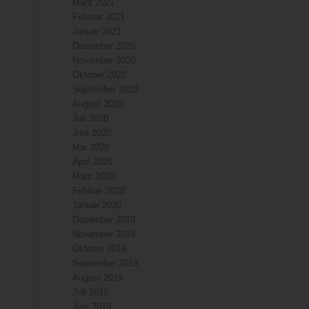
März 2021
Februar 2021
Januar 2021
Dezember 2020
November 2020
Oktober 2020
September 2020
August 2020
Juli 2020
Juni 2020
Mai 2020
April 2020
März 2020
Februar 2020
Januar 2020
Dezember 2019
November 2019
Oktober 2019
September 2019
August 2019
Juli 2019
Juni 2019