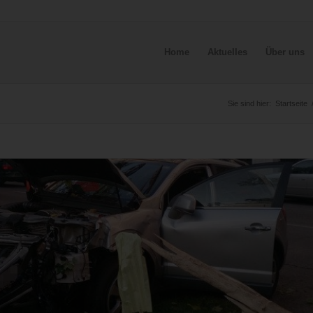
Home
Aktuelles
Über uns
Sie sind hier:
Startseite