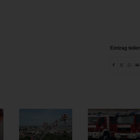
Eintrag teile