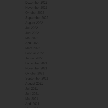
Dezember 2022
November 2022
Oktober 2022
September 2022
August 2022
Juli 2022
Juni 2022
Mai 2022
April 2022
März 2022
Februar 2022
Januar 2022
Dezember 2021
November 2021
Oktober 2021
September 2021
August 2021
Juli 2021
Juni 2021
Mai 2021
April 2021