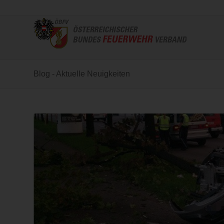
Blog - Aktuelle Neuigkeiten