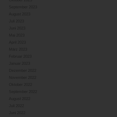
September 2023
August 2023
Juli 2023
Juni 2023
Mai 2023
April 2023
März 2023
Februar 2023
Januar 2023
Dezember 2022
November 2022
Oktober 2022
September 2022
August 2022
Juli 2022
Juni 2022