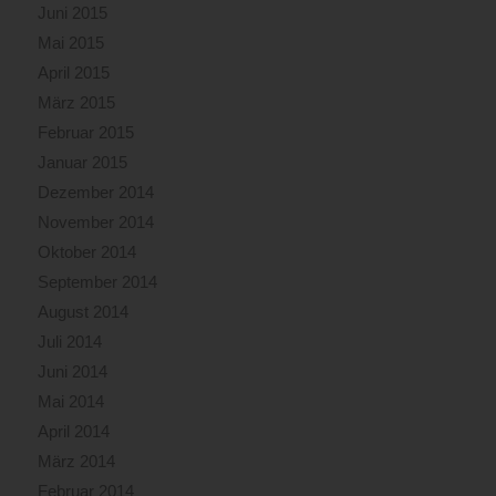
Juni 2015
Mai 2015
April 2015
März 2015
Februar 2015
Januar 2015
Dezember 2014
November 2014
Oktober 2014
September 2014
August 2014
Juli 2014
Juni 2014
Mai 2014
April 2014
März 2014
Februar 2014