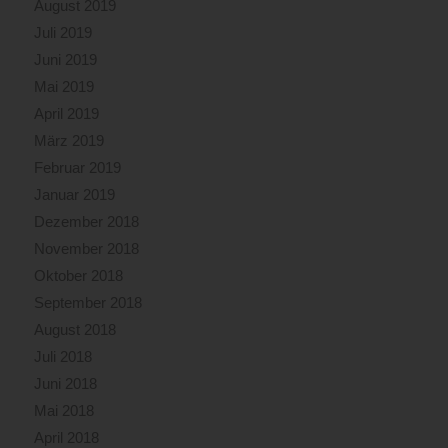
August 2019
Juli 2019
Juni 2019
Mai 2019
April 2019
März 2019
Februar 2019
Januar 2019
Dezember 2018
November 2018
Oktober 2018
September 2018
August 2018
Juli 2018
Juni 2018
Mai 2018
April 2018