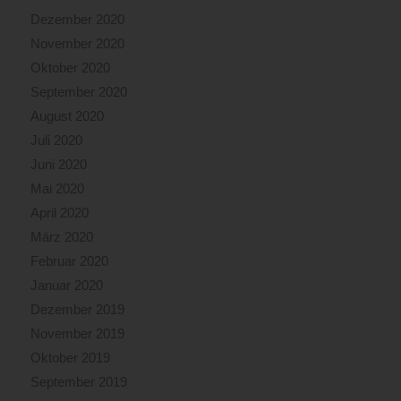
Dezember 2020
November 2020
Oktober 2020
September 2020
August 2020
Juli 2020
Juni 2020
Mai 2020
April 2020
März 2020
Februar 2020
Januar 2020
Dezember 2019
November 2019
Oktober 2019
September 2019