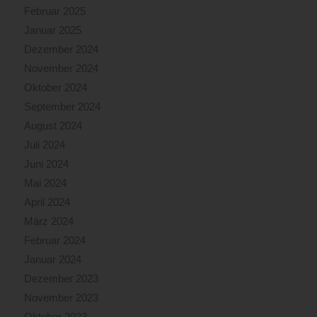
Februar 2025
Januar 2025
Dezember 2024
November 2024
Oktober 2024
September 2024
August 2024
Juli 2024
Juni 2024
Mai 2024
April 2024
März 2024
Februar 2024
Januar 2024
Dezember 2023
November 2023
Oktober 2023