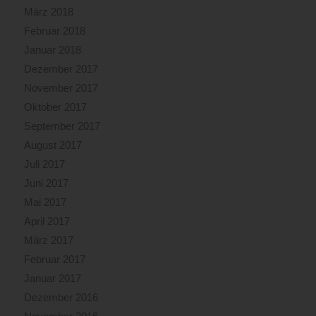
März 2018
Februar 2018
Januar 2018
Dezember 2017
November 2017
Oktober 2017
September 2017
August 2017
Juli 2017
Juni 2017
Mai 2017
April 2017
März 2017
Februar 2017
Januar 2017
Dezember 2016