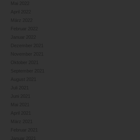
Mai 2022
April 2022
März 2022
Februar 2022
Januar 2022
Dezember 2021
November 2021
Oktober 2021
September 2021
August 2021
Juli 2021
Juni 2021
Mai 2021
April 2021
März 2021
Februar 2021
Januar 2021