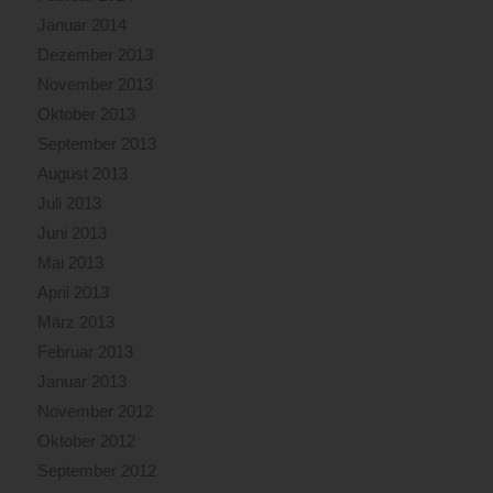
Januar 2014
Dezember 2013
November 2013
Oktober 2013
September 2013
August 2013
Juli 2013
Juni 2013
Mai 2013
April 2013
März 2013
Februar 2013
Januar 2013
November 2012
Oktober 2012
September 2012