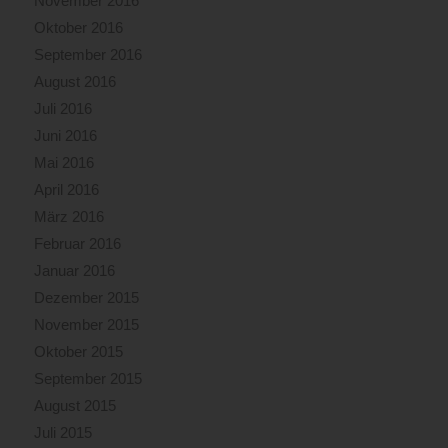
November 2016
Oktober 2016
September 2016
August 2016
Juli 2016
Juni 2016
Mai 2016
April 2016
März 2016
Februar 2016
Januar 2016
Dezember 2015
November 2015
Oktober 2015
September 2015
August 2015
Juli 2015