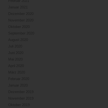
Februar 2021
Januar 2021
Dezember 2020
November 2020
Oktober 2020
September 2020
August 2020
Juli 2020
Juni 2020
Mai 2020
April 2020
März 2020
Februar 2020
Januar 2020
Dezember 2019
November 2019
Oktober 2019