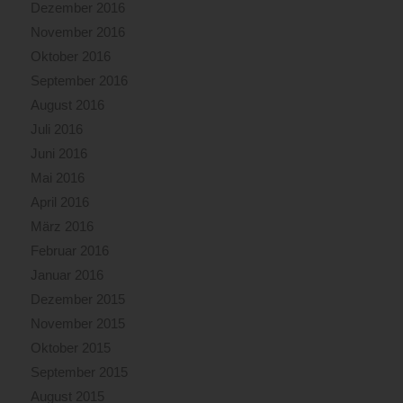
Dezember 2016
November 2016
Oktober 2016
September 2016
August 2016
Juli 2016
Juni 2016
Mai 2016
April 2016
März 2016
Februar 2016
Januar 2016
Dezember 2015
November 2015
Oktober 2015
September 2015
August 2015