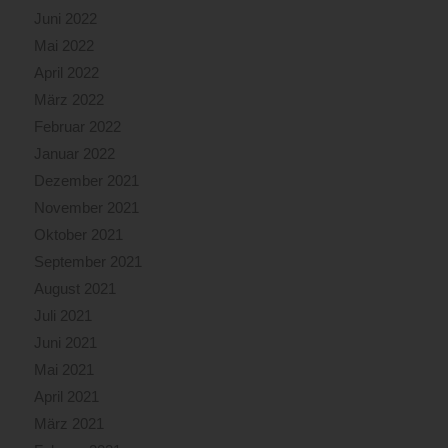
Juni 2022
Mai 2022
April 2022
März 2022
Februar 2022
Januar 2022
Dezember 2021
November 2021
Oktober 2021
September 2021
August 2021
Juli 2021
Juni 2021
Mai 2021
April 2021
März 2021