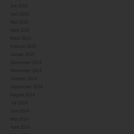
Juli 2015
Juni 2015
Mai 2015
April 2015
März 2015
Februar 2015
Januar 2015
Dezember 2014
November 2014
Oktober 2014
September 2014
August 2014
Juli 2014
Juni 2014
Mai 2014
April 2014