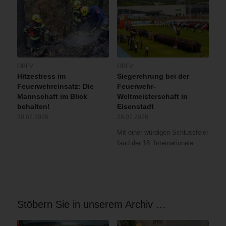
ÖBFV
ÖBFV
Hitzestress im
Siegerehrung bei der
Feuerwehreinsatz: Die
Feuerwehr-
Mannschaft im Blick
Weltmeisterschaft in
behalten!
Eisenstadt
30.07.2026
26.07.2026
Mit einer würdigen Schlussfeier
fand der 18. Internationale…
Stöbern Sie in unserem Archiv …