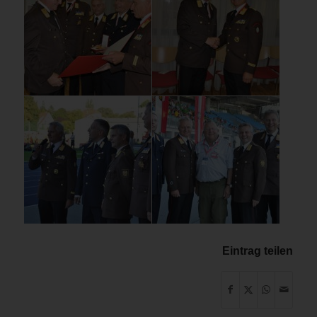
Eintrag teilen