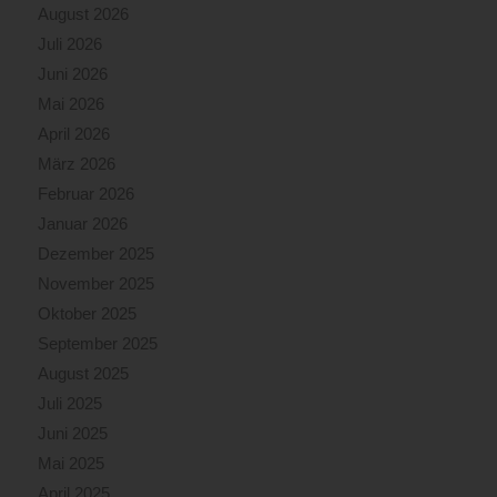
August 2026
Juli 2026
Juni 2026
Mai 2026
April 2026
März 2026
Februar 2026
Januar 2026
Dezember 2025
November 2025
Oktober 2025
September 2025
August 2025
Juli 2025
Juni 2025
Mai 2025
April 2025