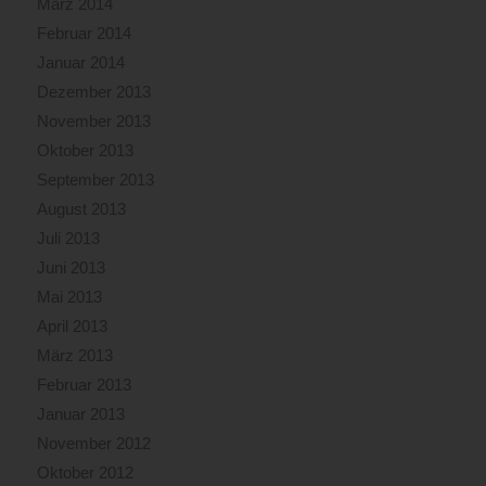
März 2014
Februar 2014
Januar 2014
Dezember 2013
November 2013
Oktober 2013
September 2013
August 2013
Juli 2013
Juni 2013
Mai 2013
April 2013
März 2013
Februar 2013
Januar 2013
November 2012
Oktober 2012