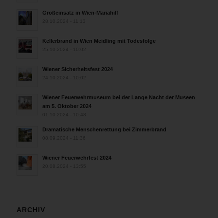
Großeinsatz in Wien-Mariahilf
28.10.2024 - 11:13
Kellerbrand in Wien Meidling mit Todesfolge
25.10.2024 - 10:02
Wiener Sicherheitsfest 2024
24.10.2024 - 10:02
Wiener Feuerwehrmuseum bei der Lange Nacht der Museen
am 5. Oktober 2024
01.10.2024 - 10:48
Dramatische Menschenrettung bei Zimmerbrand
08.09.2024 - 11:36
Wiener Feuerwehrfest 2024
20.08.2024 - 13:55
ARCHIV