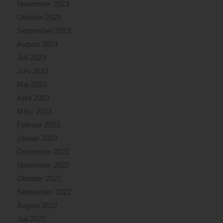
November 2023
Oktober 2023
September 2023
August 2023
Juli 2023
Juni 2023
Mai 2023
April 2023
März 2023
Februar 2023
Januar 2023
Dezember 2022
November 2022
Oktober 2022
September 2022
August 2022
Juli 2022