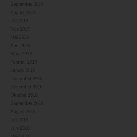
September 2019
August 2019
Juli 2019
Juni 2019
Mai 2019
April 2019
März 2019
Februar 2019
Januar 2019
Dezember 2018
November 2018
Oktober 2018
September 2018
August 2018
Juli 2018
Juni 2018
Mai 2018