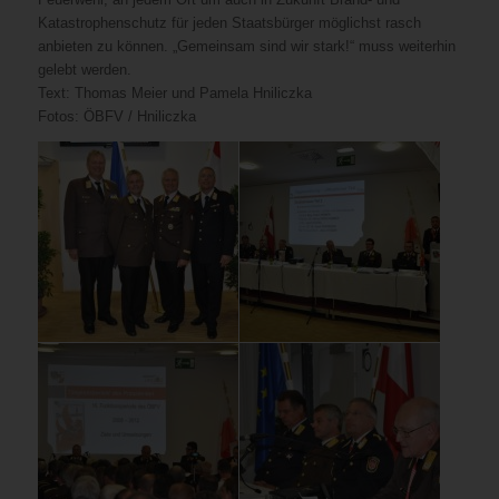
Katastrophenschutz für jeden Staatsbürger möglichst rasch
anbieten zu können. „Gemeinsam sind wir stark!“ muss weiterhin
gelebt werden.
Text: Thomas Meier und Pamela Hniliczka
Fotos: ÖBFV / Hniliczka