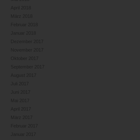
April 2018
März 2018
Februar 2018
Januar 2018
Dezember 2017
November 2017
Oktober 2017
September 2017
August 2017
Juli 2017
Juni 2017
Mai 2017
April 2017
März 2017
Februar 2017
Januar 2017