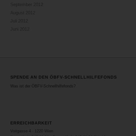
September 2012
August 2012
Juli 2012
Juni 2012
SPENDE AN DEN ÖBFV-SCHNELLHILFEFONDS
Was ist der ÖBFV-Schnellhilfefonds?
ERREICHBARKEIT
Voitgasse 4 · 1220 Wien