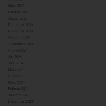
März 2025
Februar 2025
Januar 2025
Dezember 2024
November 2024
Oktober 2024
September 2024
August 2024
Juli 2024
Juni 2024
Mai 2024
April 2024
März 2024
Februar 2024
Januar 2024
Dezember 2023