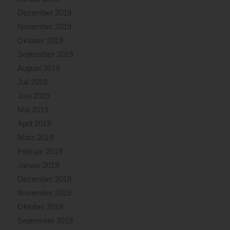
Dezember 2019
November 2019
Oktober 2019
September 2019
August 2019
Juli 2019
Juni 2019
Mai 2019
April 2019
März 2019
Februar 2019
Januar 2019
Dezember 2018
November 2018
Oktober 2018
September 2018