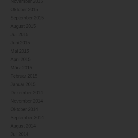
November 2015
Oktober 2015
September 2015
August 2015
Juli 2015
Juni 2015
Mai 2015
April 2015
März 2015
Februar 2015
Januar 2015
Dezember 2014
November 2014
Oktober 2014
September 2014
August 2014
Juli 2014