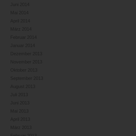
Juni 2014
Mai 2014
April 2014
März 2014
Februar 2014
Januar 2014
Dezember 2013
November 2013
Oktober 2013
September 2013
August 2013
Juli 2013
Juni 2013
Mai 2013
April 2013
März 2013
Februar 2013