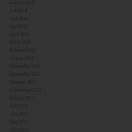
August 2018
Juli 2018
Juni 2018
Mai 2018
April 2018
März 2018
Februar 2018
Januar 2018
Dezember 2017
November 2017
Oktober 2017
September 2017
August 2017
Juli 2017
Juni 2017
Mai 2017
April 2017