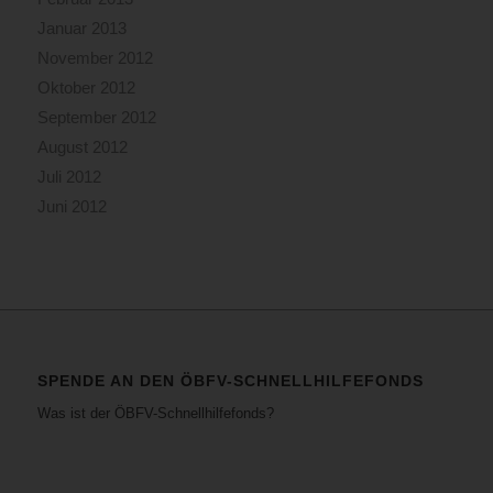
Januar 2013
November 2012
Oktober 2012
September 2012
August 2012
Juli 2012
Juni 2012
SPENDE AN DEN ÖBFV-SCHNELLHILFEFONDS
Was ist der ÖBFV-Schnellhilfefonds?