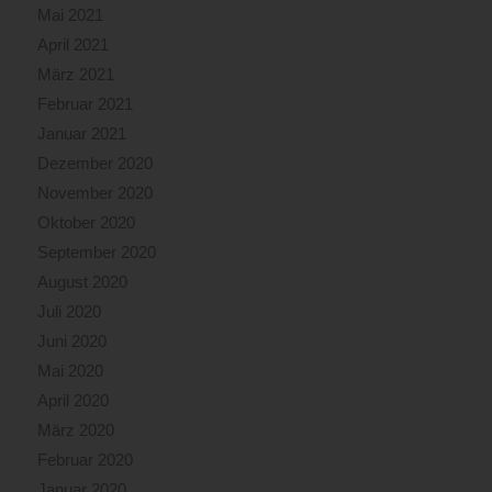
Mai 2021
April 2021
März 2021
Februar 2021
Januar 2021
Dezember 2020
November 2020
Oktober 2020
September 2020
August 2020
Juli 2020
Juni 2020
Mai 2020
April 2020
März 2020
Februar 2020
Januar 2020