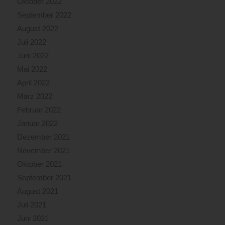
Oktober 2022
September 2022
August 2022
Juli 2022
Juni 2022
Mai 2022
April 2022
März 2022
Februar 2022
Januar 2022
Dezember 2021
November 2021
Oktober 2021
September 2021
August 2021
Juli 2021
Juni 2021