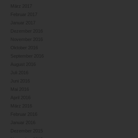
März 2017
Februar 2017
Januar 2017
Dezember 2016
November 2016
Oktober 2016
September 2016
August 2016
Juli 2016
Juni 2016
Mai 2016
April 2016
März 2016
Februar 2016
Januar 2016
Dezember 2015