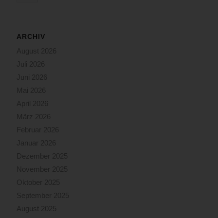
ARCHIV
August 2026
Juli 2026
Juni 2026
Mai 2026
April 2026
März 2026
Februar 2026
Januar 2026
Dezember 2025
November 2025
Oktober 2025
September 2025
August 2025