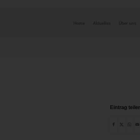
Home
Aktuelles
Über uns
Eintrag teile