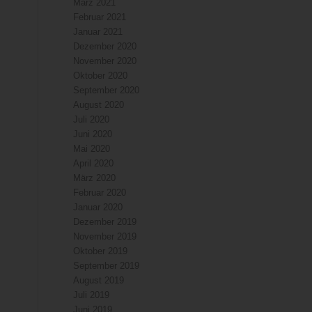
März 2021
Februar 2021
Januar 2021
Dezember 2020
November 2020
Oktober 2020
September 2020
August 2020
Juli 2020
Juni 2020
Mai 2020
April 2020
März 2020
Februar 2020
Januar 2020
Dezember 2019
November 2019
Oktober 2019
September 2019
August 2019
Juli 2019
Juni 2019