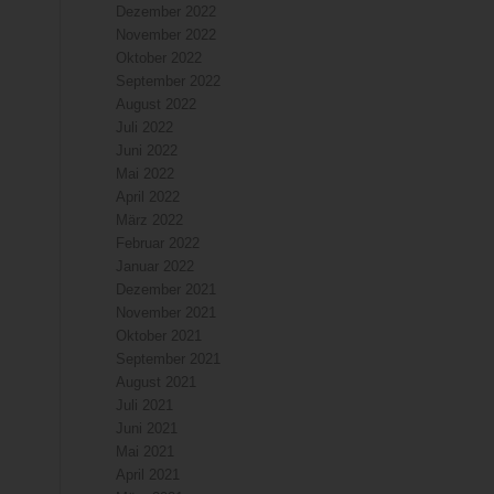
Dezember 2022
November 2022
Oktober 2022
September 2022
August 2022
Juli 2022
Juni 2022
Mai 2022
April 2022
März 2022
Februar 2022
Januar 2022
Dezember 2021
November 2021
Oktober 2021
September 2021
August 2021
Juli 2021
Juni 2021
Mai 2021
April 2021