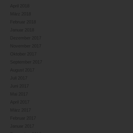
April 2018
März 2018
Februar 2018
Januar 2018
Dezember 2017
November 2017
Oktober 2017
September 2017
August 2017
Juli 2017
Juni 2017
Mai 2017
April 2017
März 2017
Februar 2017
Januar 2017