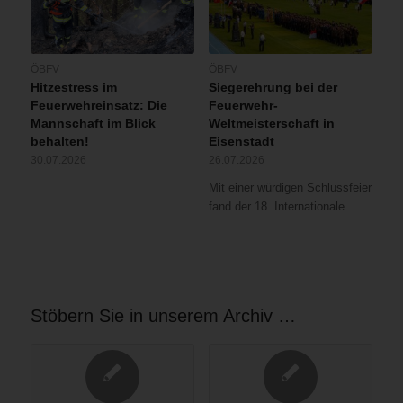
ÖBFV
ÖBFV
Hitzestress im
Siegerehrung bei der
Feuerwehreinsatz: Die
Feuerwehr-
Mannschaft im Blick
Weltmeisterschaft in
behalten!
Eisenstadt
30.07.2026
26.07.2026
Mit einer würdigen Schlussfeier
fand der 18. Internationale…
Stöbern Sie in unserem Archiv …