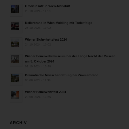
Großeinsatz in Wien-Mariahilf
28.10.2024 - 11:13
Kellerbrand in Wien Meidling mit Todesfolge
25.10.2024 - 10:02
Wiener Sicherheitsfest 2024
24.10.2024 - 10:02
Wiener Feuerwehrmuseum bei der Lange Nacht der Museen
am 5. Oktober 2024
01.10.2024 - 10:48
Dramatische Menschenrettung bei Zimmerbrand
08.09.2024 - 11:36
Wiener Feuerwehrfest 2024
20.08.2024 - 13:55
ARCHIV