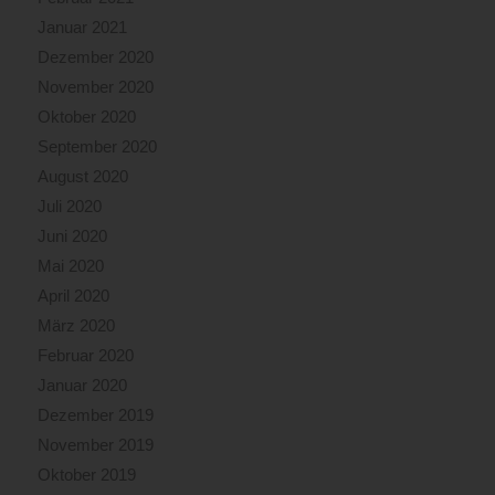
Januar 2021
Dezember 2020
November 2020
Oktober 2020
September 2020
August 2020
Juli 2020
Juni 2020
Mai 2020
April 2020
März 2020
Februar 2020
Januar 2020
Dezember 2019
November 2019
Oktober 2019