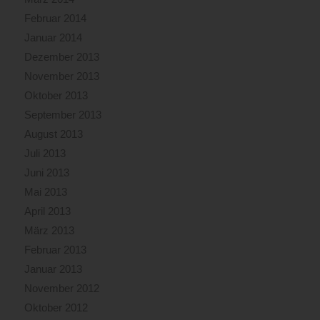
Februar 2014
Januar 2014
Dezember 2013
November 2013
Oktober 2013
September 2013
August 2013
Juli 2013
Juni 2013
Mai 2013
April 2013
März 2013
Februar 2013
Januar 2013
November 2012
Oktober 2012