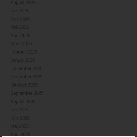
August 2026
Juli 2026
Juni 2026
Mai 2026
April 2026
März 2026
Februar 2026
Januar 2026
Dezember 2025
November 2025
Oktober 2025
September 2025
August 2025
Juli 2025
Juni 2025
Mai 2025
April 2025