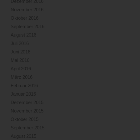
Dezember 2016
November 2016
Oktober 2016
September 2016
August 2016
Juli 2016
Juni 2016
Mai 2016
April 2016
März 2016
Februar 2016
Januar 2016
Dezember 2015
November 2015
Oktober 2015
September 2015
August 2015