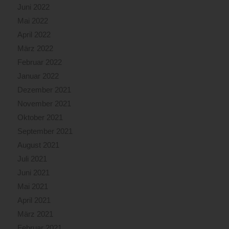
Juni 2022
Mai 2022
April 2022
März 2022
Februar 2022
Januar 2022
Dezember 2021
November 2021
Oktober 2021
September 2021
August 2021
Juli 2021
Juni 2021
Mai 2021
April 2021
März 2021
Februar 2021