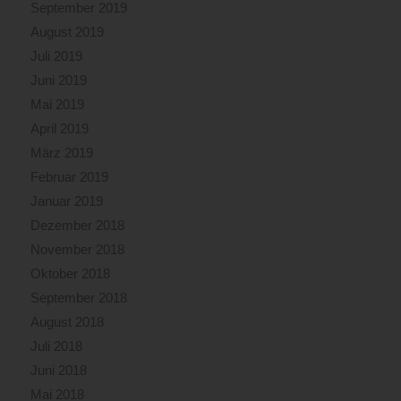
September 2019
August 2019
Juli 2019
Juni 2019
Mai 2019
April 2019
März 2019
Februar 2019
Januar 2019
Dezember 2018
November 2018
Oktober 2018
September 2018
August 2018
Juli 2018
Juni 2018
Mai 2018