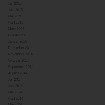
Juli 2015
Juni 2015
Mai 2015
April 2015
März 2015
Februar 2015
Januar 2015
Dezember 2014
November 2014
Oktober 2014
September 2014
August 2014
Juli 2014
Juni 2014
Mai 2014
April 2014
März 2014