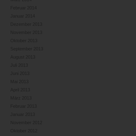
Februar 2014
Januar 2014
Dezember 2013
November 2013
Oktober 2013
September 2013
August 2013
Juli 2013
Juni 2013
Mai 2013
April 2013
März 2013
Februar 2013
Januar 2013
November 2012
Oktober 2012