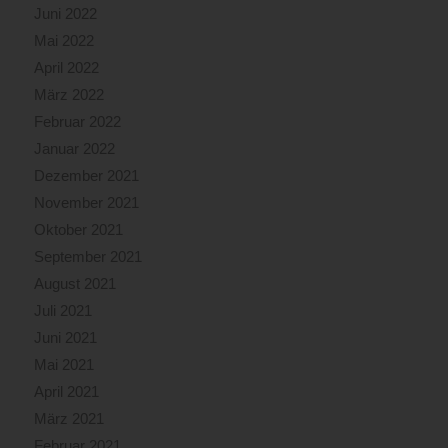
Juni 2022
Mai 2022
April 2022
März 2022
Februar 2022
Januar 2022
Dezember 2021
November 2021
Oktober 2021
September 2021
August 2021
Juli 2021
Juni 2021
Mai 2021
April 2021
März 2021
Februar 2021