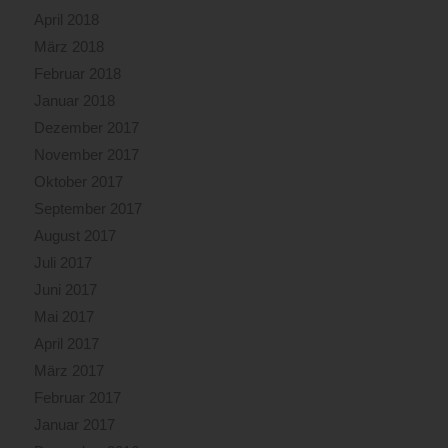
April 2018
März 2018
Februar 2018
Januar 2018
Dezember 2017
November 2017
Oktober 2017
September 2017
August 2017
Juli 2017
Juni 2017
Mai 2017
April 2017
März 2017
Februar 2017
Januar 2017