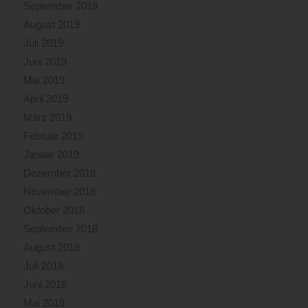
September 2019
August 2019
Juli 2019
Juni 2019
Mai 2019
April 2019
März 2019
Februar 2019
Januar 2019
Dezember 2018
November 2018
Oktober 2018
September 2018
August 2018
Juli 2018
Juni 2018
Mai 2018