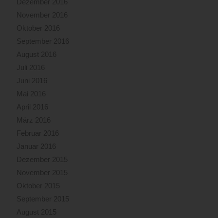
Dezember 2016
November 2016
Oktober 2016
September 2016
August 2016
Juli 2016
Juni 2016
Mai 2016
April 2016
März 2016
Februar 2016
Januar 2016
Dezember 2015
November 2015
Oktober 2015
September 2015
August 2015