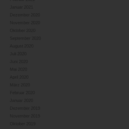
Januar 2021
Dezember 2020
November 2020
Oktober 2020
September 2020
August 2020
Juli 2020
Juni 2020
Mai 2020
April 2020
März 2020
Februar 2020
Januar 2020
Dezember 2019
November 2019
Oktober 2019