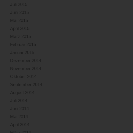
Juli 2015
Juni 2015
Mai 2015
April 2015
März 2015
Februar 2015
Januar 2015
Dezember 2014
November 2014
Oktober 2014
September 2014
August 2014
Juli 2014
Juni 2014
Mai 2014
April 2014
März 2014