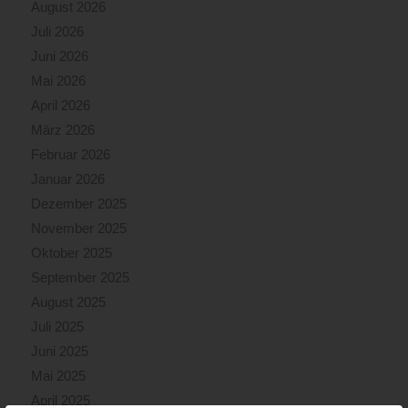
August 2026
Juli 2026
Juni 2026
Mai 2026
April 2026
März 2026
Februar 2026
Januar 2026
Dezember 2025
November 2025
Oktober 2025
September 2025
August 2025
Juli 2025
Juni 2025
Mai 2025
April 2025