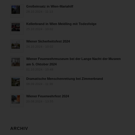
Großeinsatz in Wien-Mariahilf
28.10.2024 - 11:13
Kellerbrand in Wien Meidling mit Todesfolge
25.10.2024 - 10:02
Wiener Sicherheitsfest 2024
24.10.2024 - 10:02
Wiener Feuerwehrmuseum bei der Lange Nacht der Museen
am 5. Oktober 2024
01.10.2024 - 10:48
Dramatische Menschenrettung bei Zimmerbrand
08.09.2024 - 11:36
Wiener Feuerwehrfest 2024
20.08.2024 - 13:55
ARCHIV