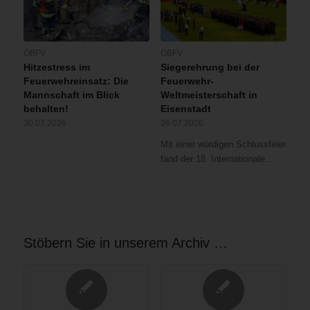
ÖBFV
ÖBFV
Hitzestress im
Siegerehrung bei der
Feuerwehreinsatz: Die
Feuerwehr-
Mannschaft im Blick
Weltmeisterschaft in
behalten!
Eisenstadt
30.07.2026
26.07.2026
Mit einer würdigen Schlussfeier
fand der 18. Internationale…
Stöbern Sie in unserem Archiv …