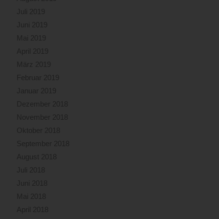
Juli 2019
Juni 2019
Mai 2019
April 2019
März 2019
Februar 2019
Januar 2019
Dezember 2018
November 2018
Oktober 2018
September 2018
August 2018
Juli 2018
Juni 2018
Mai 2018
April 2018