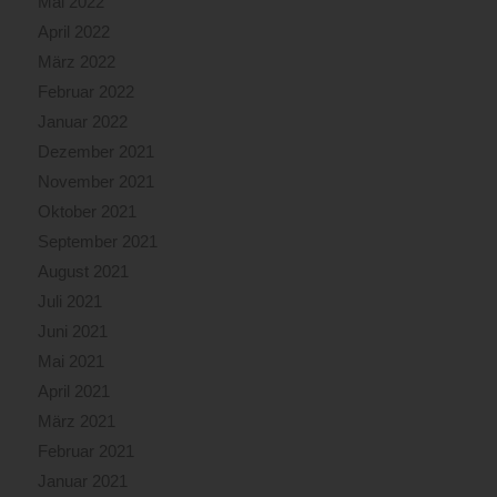
Mai 2022
April 2022
März 2022
Februar 2022
Januar 2022
Dezember 2021
November 2021
Oktober 2021
September 2021
August 2021
Juli 2021
Juni 2021
Mai 2021
April 2021
März 2021
Februar 2021
Januar 2021