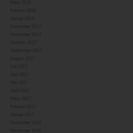
März 2018
Februar 2018
Januar 2018
Dezember 2017
November 2017
Oktober 2017
September 2017
August 2017
Juli 2017
Juni 2017
Mai 2017
April 2017
März 2017
Februar 2017
Januar 2017
Dezember 2016
November 2016