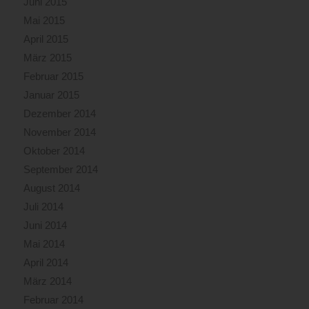
Juni 2015
Mai 2015
April 2015
März 2015
Februar 2015
Januar 2015
Dezember 2014
November 2014
Oktober 2014
September 2014
August 2014
Juli 2014
Juni 2014
Mai 2014
April 2014
März 2014
Februar 2014