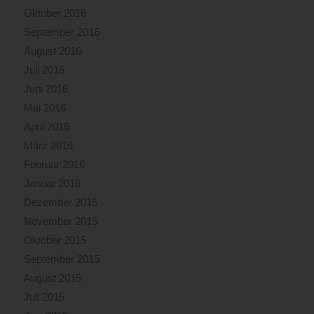
Oktober 2016
September 2016
August 2016
Juli 2016
Juni 2016
Mai 2016
April 2016
März 2016
Februar 2016
Januar 2016
Dezember 2015
November 2015
Oktober 2015
September 2015
August 2015
Juli 2015