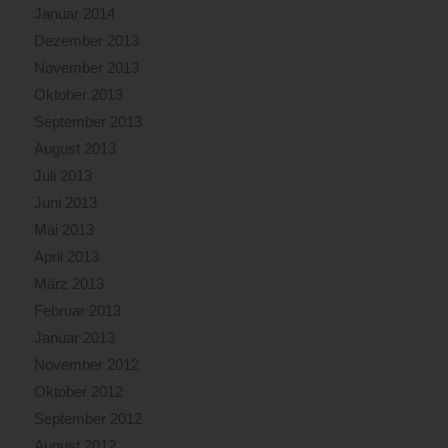
Januar 2014
Dezember 2013
November 2013
Oktober 2013
September 2013
August 2013
Juli 2013
Juni 2013
Mai 2013
April 2013
März 2013
Februar 2013
Januar 2013
November 2012
Oktober 2012
September 2012
August 2012