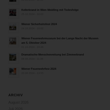
Kellerbrand in Wien Meidling mit Todesfolge
25.10.2024 - 10:02
Wiener Sicherheitsfest 2024
24.10.2024 - 10:02
Wiener Feuerwehrmuseum bei der Lange Nacht der Museen
am 5. Oktober 2024
01.10.2024 - 10:48
Dramatische Menschenrettung bei Zimmerbrand
08.09.2024 - 11:36
Wiener Feuerwehrfest 2024
20.08.2024 - 13:55
ARCHIV
August 2026
Juli 2026