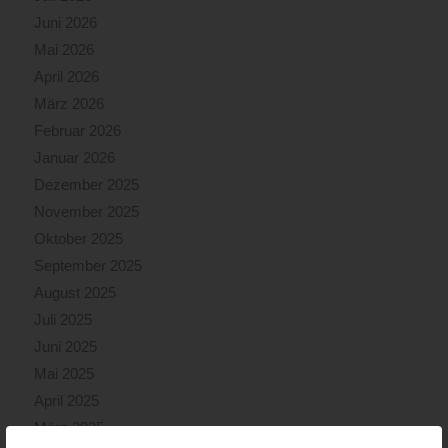
Juni 2026
Mai 2026
April 2026
März 2026
Februar 2026
Januar 2026
Dezember 2025
November 2025
Oktober 2025
September 2025
August 2025
Juli 2025
Juni 2025
Mai 2025
April 2025
März 2025