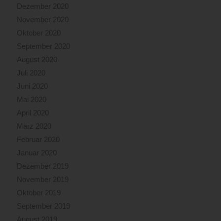
Dezember 2020
November 2020
Oktober 2020
September 2020
August 2020
Juli 2020
Juni 2020
Mai 2020
April 2020
März 2020
Februar 2020
Januar 2020
Dezember 2019
November 2019
Oktober 2019
September 2019
August 2019