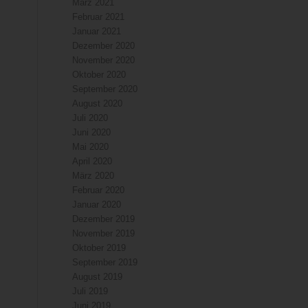
März 2021
Februar 2021
Januar 2021
Dezember 2020
November 2020
Oktober 2020
September 2020
August 2020
Juli 2020
Juni 2020
Mai 2020
April 2020
März 2020
Februar 2020
Januar 2020
Dezember 2019
November 2019
Oktober 2019
September 2019
August 2019
Juli 2019
Juni 2019