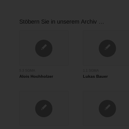
Stöbern Sie in unserem Archiv …
5.3 SGMA
1.1 SGMA
Alois Hochholzer
Lukas Bauer