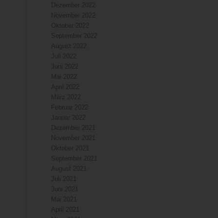
Dezember 2022
November 2022
Oktober 2022
September 2022
August 2022
Juli 2022
Juni 2022
Mai 2022
April 2022
März 2022
Februar 2022
Januar 2022
Dezember 2021
November 2021
Oktober 2021
September 2021
August 2021
Juli 2021
Juni 2021
Mai 2021
April 2021