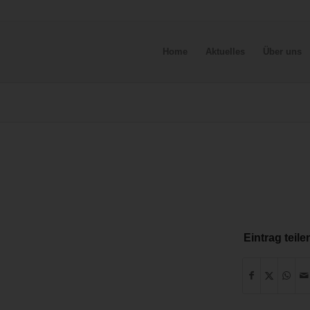
Home
Aktuelles
Über uns
Eintrag teile