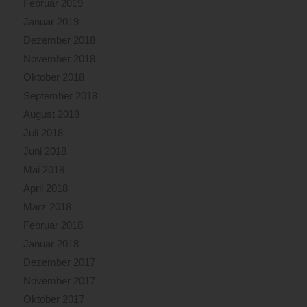
Februar 2019
Januar 2019
Dezember 2018
November 2018
Oktober 2018
September 2018
August 2018
Juli 2018
Juni 2018
Mai 2018
April 2018
März 2018
Februar 2018
Januar 2018
Dezember 2017
November 2017
Oktober 2017