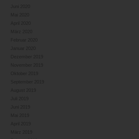
Juni 2020
Mai 2020
April 2020
März 2020
Februar 2020
Januar 2020
Dezember 2019
November 2019
Oktober 2019
September 2019
August 2019
Juli 2019
Juni 2019
Mai 2019
April 2019
März 2019