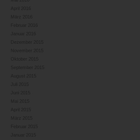
April 2016
März 2016
Februar 2016
Januar 2016
Dezember 2015
November 2015
Oktober 2015
September 2015
August 2015
Juli 2015
Juni 2015
Mai 2015
April 2015
März 2015
Februar 2015
Januar 2015