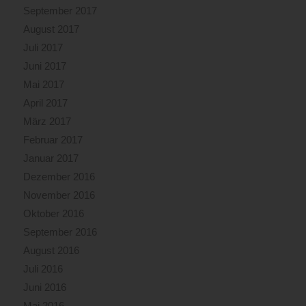
September 2017
August 2017
Juli 2017
Juni 2017
Mai 2017
April 2017
März 2017
Februar 2017
Januar 2017
Dezember 2016
November 2016
Oktober 2016
September 2016
August 2016
Juli 2016
Juni 2016
Mai 2016