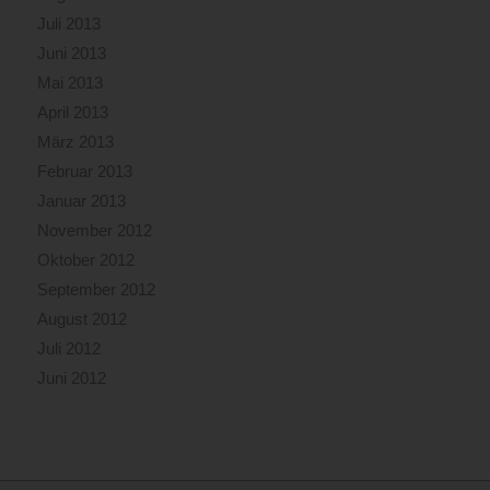
Juli 2013
Juni 2013
Mai 2013
April 2013
März 2013
Februar 2013
Januar 2013
November 2012
Oktober 2012
September 2012
August 2012
Juli 2012
Juni 2012