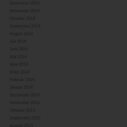
Dezember 2014
November 2014
Oktober 2014
September 2014
August 2014
Juli 2014
Juni 2014
Mai 2014
April 2014
März 2014
Februar 2014
Januar 2014
Dezember 2013
November 2013
Oktober 2013
September 2013
August 2013