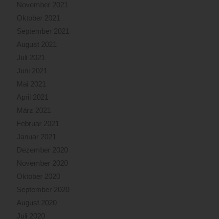
November 2021
Oktober 2021
September 2021
August 2021
Juli 2021
Juni 2021
Mai 2021
April 2021
März 2021
Februar 2021
Januar 2021
Dezember 2020
November 2020
Oktober 2020
September 2020
August 2020
Juli 2020