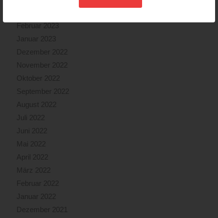
März 2023
Februar 2023
Januar 2023
Dezember 2022
November 2022
Oktober 2022
September 2022
August 2022
Juli 2022
Juni 2022
Mai 2022
April 2022
März 2022
Februar 2022
Januar 2022
Dezember 2021