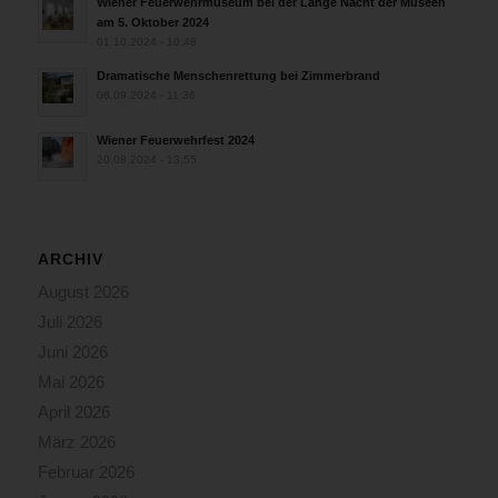
Wiener Feuerwehrmuseum bei der Lange Nacht der Museen
am 5. Oktober 2024
01.10.2024 - 10:48
Dramatische Menschenrettung bei Zimmerbrand
08.09.2024 - 11:36
Wiener Feuerwehrfest 2024
20.08.2024 - 13:55
ARCHIV
August 2026
Juli 2026
Juni 2026
Mai 2026
April 2026
März 2026
Februar 2026