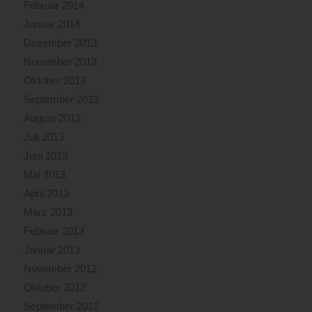
Februar 2014
Januar 2014
Dezember 2013
November 2013
Oktober 2013
September 2013
August 2013
Juli 2013
Juni 2013
Mai 2013
April 2013
März 2013
Februar 2013
Januar 2013
November 2012
Oktober 2012
September 2012