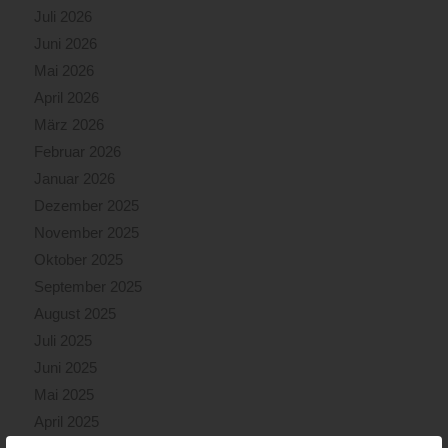
Juli 2026
Juni 2026
Mai 2026
April 2026
März 2026
Februar 2026
Januar 2026
Dezember 2025
November 2025
Oktober 2025
September 2025
August 2025
Juli 2025
Juni 2025
Mai 2025
April 2025