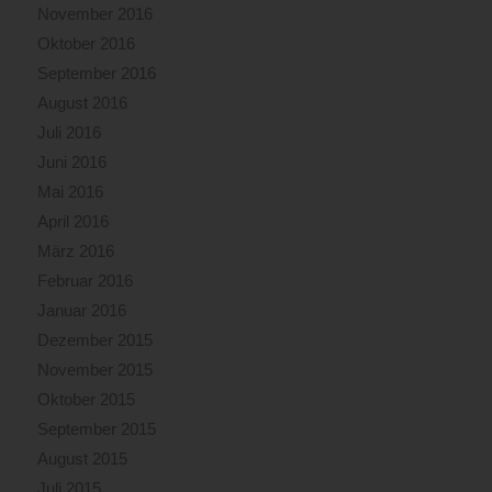
November 2016
Oktober 2016
September 2016
August 2016
Juli 2016
Juni 2016
Mai 2016
April 2016
März 2016
Februar 2016
Januar 2016
Dezember 2015
November 2015
Oktober 2015
September 2015
August 2015
Juli 2015