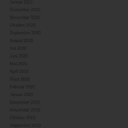
Januar 2021
Dezember 2020
November 2020
Oktober 2020
September 2020
August 2020
Juli 2020
Juni 2020
Mai 2020
April 2020
März 2020
Februar 2020
Januar 2020
Dezember 2019
November 2019
Oktober 2019
September 2019