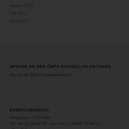
August 2012
Juli 2012
Juni 2012
SPENDE AN DEN ÖBFV-SCHNELLHILFEFONDS
Was ist der ÖBFV-Schnellhilfefonds?
ERREICHBARKEIT
Voitgasse 4 · 1220 Wien
Tel: +43 (1) 545 82 30 · Fax: +43 (1) 545 82 30 DW 13