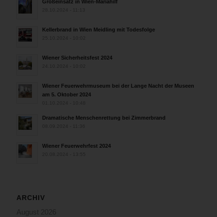
Großeinsatz in Wien-Mariahilf
28.10.2024 - 11:13
Kellerbrand in Wien Meidling mit Todesfolge
25.10.2024 - 10:02
Wiener Sicherheitsfest 2024
24.10.2024 - 10:02
Wiener Feuerwehrmuseum bei der Lange Nacht der Museen
am 5. Oktober 2024
01.10.2024 - 10:48
Dramatische Menschenrettung bei Zimmerbrand
08.09.2024 - 11:36
Wiener Feuerwehrfest 2024
20.08.2024 - 13:55
ARCHIV
August 2026