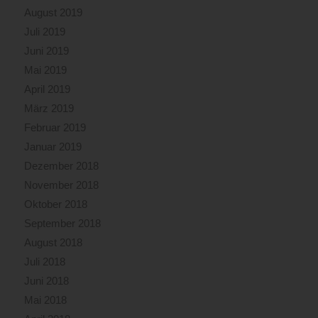
August 2019
Juli 2019
Juni 2019
Mai 2019
April 2019
März 2019
Februar 2019
Januar 2019
Dezember 2018
November 2018
Oktober 2018
September 2018
August 2018
Juli 2018
Juni 2018
Mai 2018