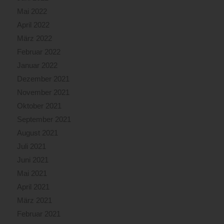
Mai 2022
April 2022
März 2022
Februar 2022
Januar 2022
Dezember 2021
November 2021
Oktober 2021
September 2021
August 2021
Juli 2021
Juni 2021
Mai 2021
April 2021
März 2021
Februar 2021