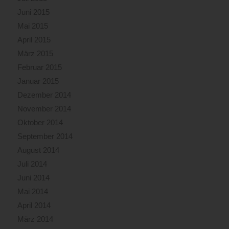
Juni 2015
Mai 2015
April 2015
März 2015
Februar 2015
Januar 2015
Dezember 2014
November 2014
Oktober 2014
September 2014
August 2014
Juli 2014
Juni 2014
Mai 2014
April 2014
März 2014