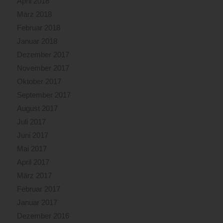
April 2018
März 2018
Februar 2018
Januar 2018
Dezember 2017
November 2017
Oktober 2017
September 2017
August 2017
Juli 2017
Juni 2017
Mai 2017
April 2017
März 2017
Februar 2017
Januar 2017
Dezember 2016