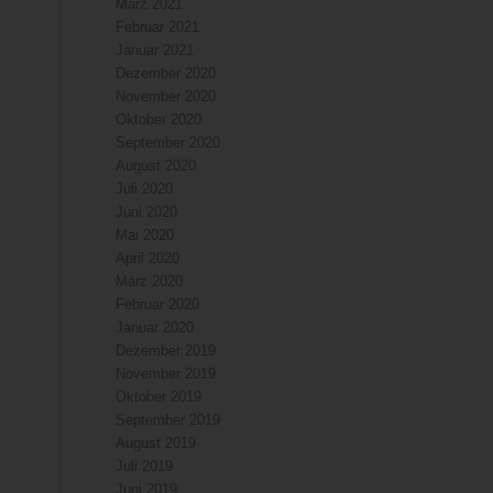
März 2021
Februar 2021
Januar 2021
Dezember 2020
November 2020
Oktober 2020
September 2020
August 2020
Juli 2020
Juni 2020
Mai 2020
April 2020
März 2020
Februar 2020
Januar 2020
Dezember 2019
November 2019
Oktober 2019
September 2019
August 2019
Juli 2019
Juni 2019