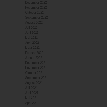
Dezember 2022
November 2022
Oktober 2022
September 2022
August 2022
Juli 2022
Juni 2022
Mai 2022
April 2022
März 2022
Februar 2022
Januar 2022
Dezember 2021
November 2021
Oktober 2021
September 2021
August 2021
Juli 2021
Juni 2021
Mai 2021
April 2021