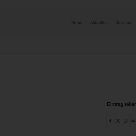
Home
Aktuelles
Über uns
Eintrag teile