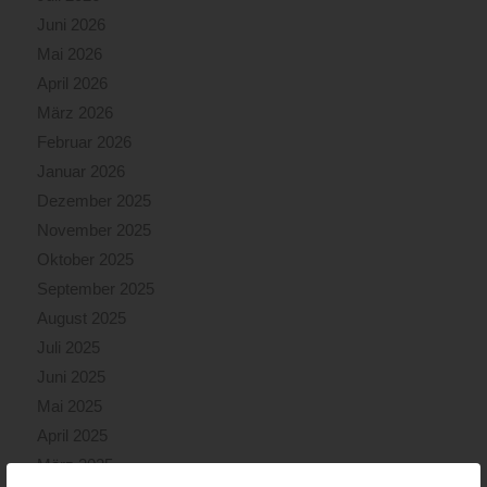
Juni 2026
Mai 2026
April 2026
März 2026
Februar 2026
Januar 2026
Dezember 2025
November 2025
Oktober 2025
September 2025
August 2025
Juli 2025
Juni 2025
Mai 2025
April 2025
März 2025