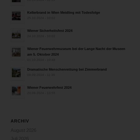
Kellerbrand in Wien Meidling mit Todesfolge
25.10.2024 - 10:02
Wiener Sicherheitsfest 2024
24.10.2024 - 10:02
Wiener Feuerwehrmuseum bei der Lange Nacht der Museen
am 5. Oktober 2024
01.10.2024 - 10:48
Dramatische Menschenrettung bei Zimmerbrand
08.09.2024 - 11:36
Wiener Feuerwehrfest 2024
20.08.2024 - 13:55
ARCHIV
August 2026
Juli 2026