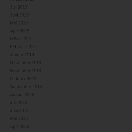
Juli 2019
Juni 2019
Mai 2019
April 2019
März 2019
Februar 2019
Januar 2019
Dezember 2018
November 2018
Oktober 2018
September 2018
August 2018
Juli 2018
Juni 2018
Mai 2018
April 2018