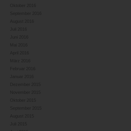
Oktober 2016
September 2016
August 2016
Juli 2016
Juni 2016
Mai 2016
April 2016
März 2016
Februar 2016
Januar 2016
Dezember 2015
November 2015
Oktober 2015
September 2015
August 2015
Juli 2015