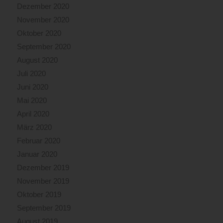
Dezember 2020
November 2020
Oktober 2020
September 2020
August 2020
Juli 2020
Juni 2020
Mai 2020
April 2020
März 2020
Februar 2020
Januar 2020
Dezember 2019
November 2019
Oktober 2019
September 2019
August 2019