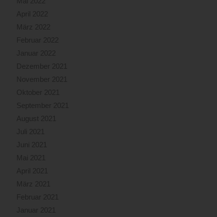
Mai 2022
April 2022
März 2022
Februar 2022
Januar 2022
Dezember 2021
November 2021
Oktober 2021
September 2021
August 2021
Juli 2021
Juni 2021
Mai 2021
April 2021
März 2021
Februar 2021
Januar 2021