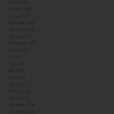
März 2018
Februar 2018
Januar 2018
Dezember 2017
November 2017
Oktober 2017
September 2017
August 2017
Juli 2017
Juni 2017
Mai 2017
April 2017
März 2017
Februar 2017
Januar 2017
Dezember 2016
November 2016