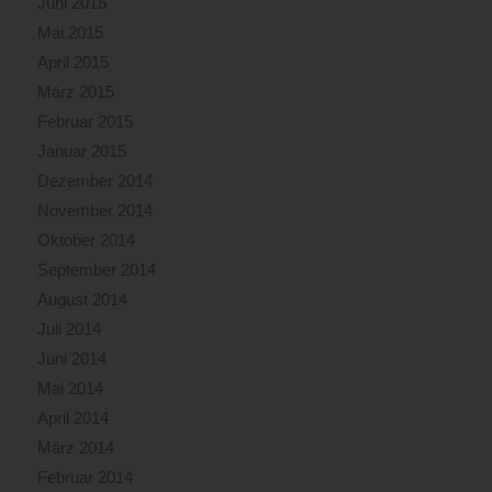
Juni 2015
Mai 2015
April 2015
März 2015
Februar 2015
Januar 2015
Dezember 2014
November 2014
Oktober 2014
September 2014
August 2014
Juli 2014
Juni 2014
Mai 2014
April 2014
März 2014
Februar 2014