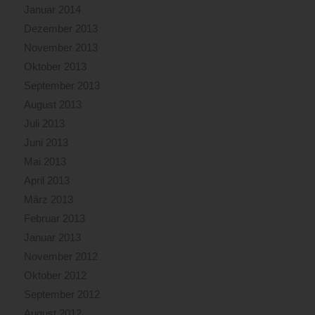
Januar 2014
Dezember 2013
November 2013
Oktober 2013
September 2013
August 2013
Juli 2013
Juni 2013
Mai 2013
April 2013
März 2013
Februar 2013
Januar 2013
November 2012
Oktober 2012
September 2012
August 2012