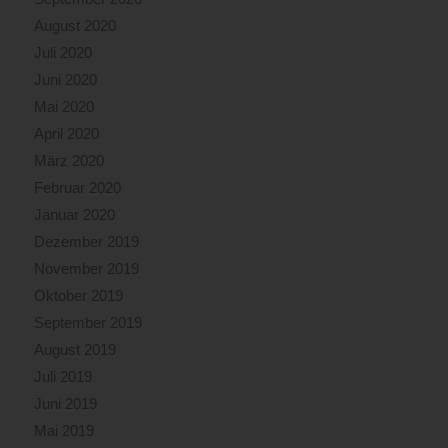
August 2020
Juli 2020
Juni 2020
Mai 2020
April 2020
März 2020
Februar 2020
Januar 2020
Dezember 2019
November 2019
Oktober 2019
September 2019
August 2019
Juli 2019
Juni 2019
Mai 2019