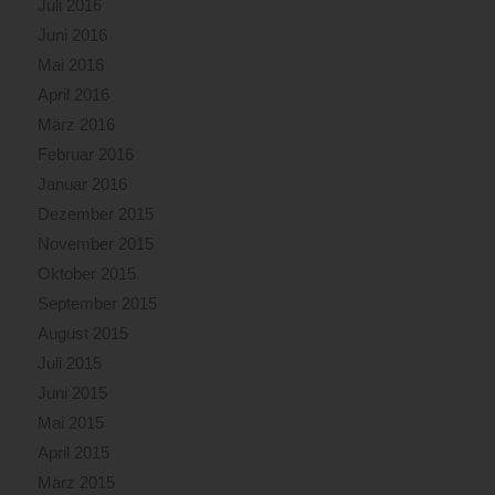
Juli 2016
Juni 2016
Mai 2016
April 2016
März 2016
Februar 2016
Januar 2016
Dezember 2015
November 2015
Oktober 2015
September 2015
August 2015
Juli 2015
Juni 2015
Mai 2015
April 2015
März 2015