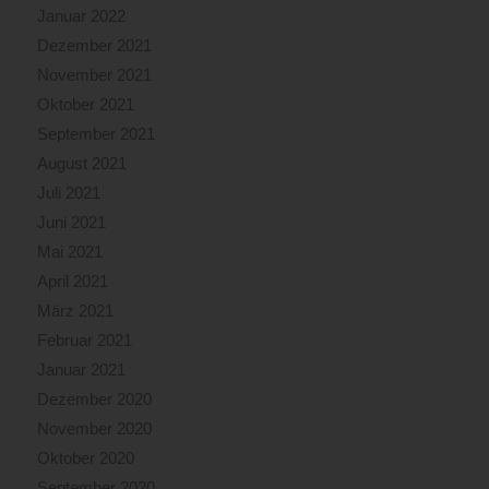
Januar 2022
Dezember 2021
November 2021
Oktober 2021
September 2021
August 2021
Juli 2021
Juni 2021
Mai 2021
April 2021
März 2021
Februar 2021
Januar 2021
Dezember 2020
November 2020
Oktober 2020
September 2020