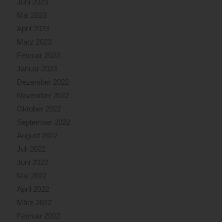
Juni 2023
Mai 2023
April 2023
März 2023
Februar 2023
Januar 2023
Dezember 2022
November 2022
Oktober 2022
September 2022
August 2022
Juli 2022
Juni 2022
Mai 2022
April 2022
März 2022
Februar 2022