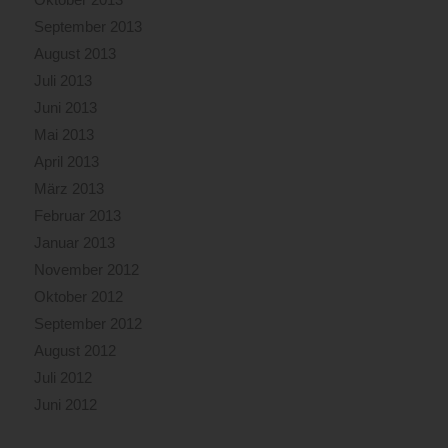
September 2013
August 2013
Juli 2013
Juni 2013
Mai 2013
April 2013
März 2013
Februar 2013
Januar 2013
November 2012
Oktober 2012
September 2012
August 2012
Juli 2012
Juni 2012