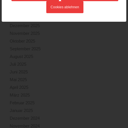
März 2026
Cookies ablehnen
Februar 2026
Januar 2026
Dezember 2025
November 2025
Oktober 2025
September 2025
August 2025
Juli 2025
Juni 2025
Mai 2025
April 2025
März 2025
Februar 2025
Januar 2025
Dezember 2024
November 2024