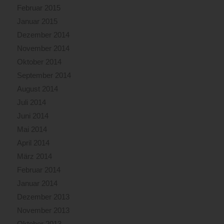
Februar 2015
Januar 2015
Dezember 2014
November 2014
Oktober 2014
September 2014
August 2014
Juli 2014
Juni 2014
Mai 2014
April 2014
März 2014
Februar 2014
Januar 2014
Dezember 2013
November 2013
Oktober 2013