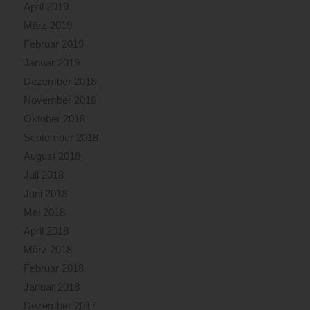
April 2019
März 2019
Februar 2019
Januar 2019
Dezember 2018
November 2018
Oktober 2018
September 2018
August 2018
Juli 2018
Juni 2018
Mai 2018
April 2018
März 2018
Februar 2018
Januar 2018
Dezember 2017