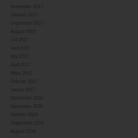
November 2017
Oktober 2017
September 2017
August 2017
Juli 2017
Juni 2017
Mai 2017
April 2017
März 2017
Februar 2017
Januar 2017
Dezember 2016
November 2016
Oktober 2016
September 2016
August 2016