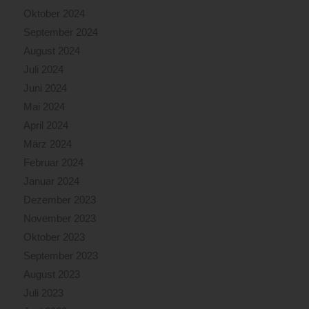
Oktober 2024
September 2024
August 2024
Juli 2024
Juni 2024
Mai 2024
April 2024
März 2024
Februar 2024
Januar 2024
Dezember 2023
November 2023
Oktober 2023
September 2023
August 2023
Juli 2023