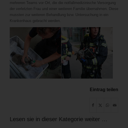
mehreren Teams vor Ort, die die notfallmedizinische Versorgung
der verletzten Frau und einer weiteren Familie übernahmen. Diese
mussten zur weiteren Behandlung bzw. Untersuchung in ein
Krankenhaus gebracht werden.
Eintrag teilen
Lesen sie in dieser Kategorie weiter …