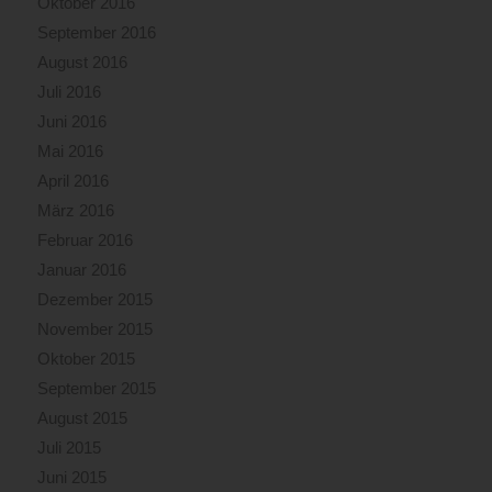
Oktober 2016
September 2016
August 2016
Juli 2016
Juni 2016
Mai 2016
April 2016
März 2016
Februar 2016
Januar 2016
Dezember 2015
November 2015
Oktober 2015
September 2015
August 2015
Juli 2015
Juni 2015