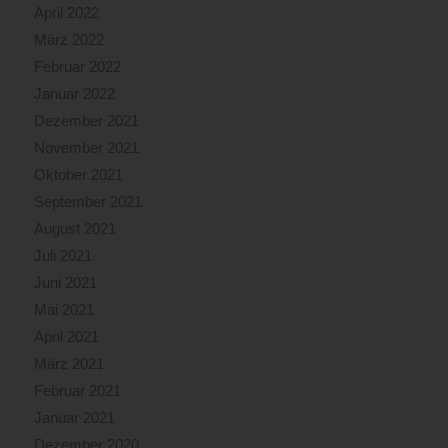
April 2022
März 2022
Februar 2022
Januar 2022
Dezember 2021
November 2021
Oktober 2021
September 2021
August 2021
Juli 2021
Juni 2021
Mai 2021
April 2021
März 2021
Februar 2021
Januar 2021
Dezember 2020