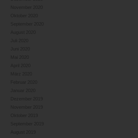
November 2020
Oktober 2020
September 2020
August 2020
Juli 2020
Juni 2020
Mai 2020
April 2020
März 2020
Februar 2020
Januar 2020
Dezember 2019
November 2019
Oktober 2019
September 2019
August 2019