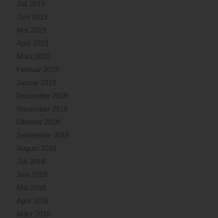
Juli 2019
Juni 2019
Mai 2019
April 2019
März 2019
Februar 2019
Januar 2019
Dezember 2018
November 2018
Oktober 2018
September 2018
August 2018
Juli 2018
Juni 2018
Mai 2018
April 2018
März 2018