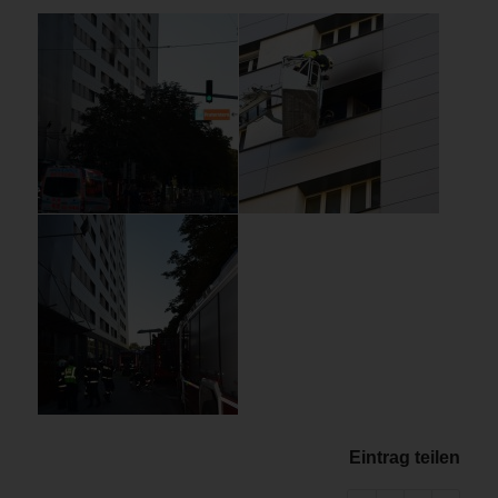
Eintrag teilen