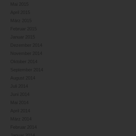
Mai 2015
April 2015
März 2015
Februar 2015
Januar 2015
Dezember 2014
November 2014
Oktober 2014
September 2014
August 2014
Juli 2014
Juni 2014
Mai 2014
April 2014
März 2014
Februar 2014
Januar 2014