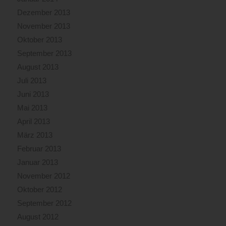
Dezember 2013
November 2013
Oktober 2013
September 2013
August 2013
Juli 2013
Juni 2013
Mai 2013
April 2013
März 2013
Februar 2013
Januar 2013
November 2012
Oktober 2012
September 2012
August 2012