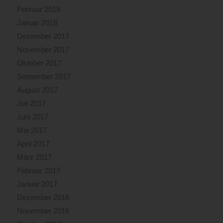
Februar 2018
Januar 2018
Dezember 2017
November 2017
Oktober 2017
September 2017
August 2017
Juli 2017
Juni 2017
Mai 2017
April 2017
März 2017
Februar 2017
Januar 2017
Dezember 2016
November 2016