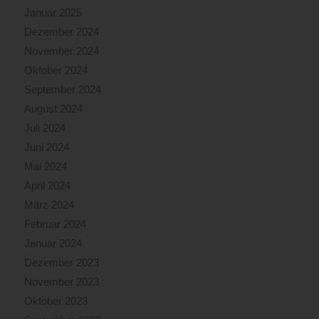
Januar 2025
Dezember 2024
November 2024
Oktober 2024
September 2024
August 2024
Juli 2024
Juni 2024
Mai 2024
April 2024
März 2024
Februar 2024
Januar 2024
Dezember 2023
November 2023
Oktober 2023