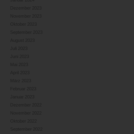
Dezember 2023
November 2023
Oktober 2023
September 2023
August 2023
Juli 2023
Juni 2023
Mai 2023
April 2023
März 2023
Februar 2023
Januar 2023
Dezember 2022
November 2022
Oktober 2022
September 2022