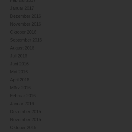
Februar 2017
Januar 2017
Dezember 2016
November 2016
Oktober 2016
September 2016
August 2016
Juli 2016
Juni 2016
Mai 2016
April 2016
März 2016
Februar 2016
Januar 2016
Dezember 2015
November 2015
Oktober 2015