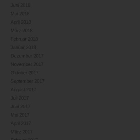
Juni 2018
Mai 2018
April 2018
März 2018
Februar 2018
Januar 2018
Dezember 2017
November 2017
Oktober 2017
September 2017
August 2017
Juli 2017
Juni 2017
Mai 2017
April 2017
März 2017