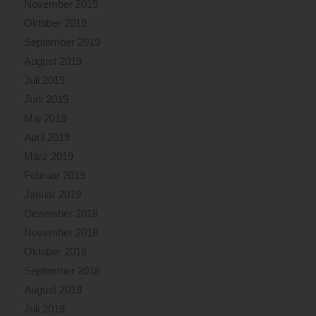
November 2019
Oktober 2019
September 2019
August 2019
Juli 2019
Juni 2019
Mai 2019
April 2019
März 2019
Februar 2019
Januar 2019
Dezember 2018
November 2018
Oktober 2018
September 2018
August 2018
Juli 2018