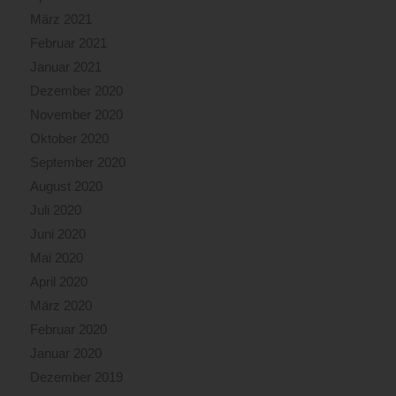
März 2021
Februar 2021
Januar 2021
Dezember 2020
November 2020
Oktober 2020
September 2020
August 2020
Juli 2020
Juni 2020
Mai 2020
April 2020
März 2020
Februar 2020
Januar 2020
Dezember 2019