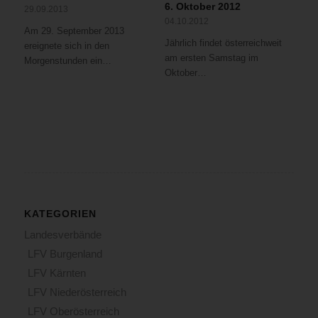
6. Oktober 2012
29.09.2013
04.10.2012
Am 29. September 2013
Jährlich findet österreichweit
ereignete sich in den
am ersten Samstag im
Morgenstunden ein…
Oktober…
KATEGORIEN
Landesverbände
LFV Burgenland
LFV Kärnten
LFV Niederösterreich
LFV Oberösterreich