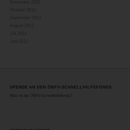
November 2012
Oktober 2012
September 2012
August 2012
Juli 2012
Juni 2012
SPENDE AN DEN ÖBFV-SCHNELLHILFEFONDS
Was ist der ÖBFV-Schnellhilfefonds?