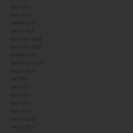
April 2014
März 2014
Februar 2014
Januar 2014
Dezember 2013
November 2013
Oktober 2013
September 2013
August 2013
Juli 2013
Juni 2013
Mai 2013
April 2013
März 2013
Februar 2013
Januar 2013