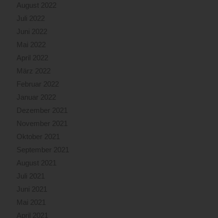
August 2022
Juli 2022
Juni 2022
Mai 2022
April 2022
März 2022
Februar 2022
Januar 2022
Dezember 2021
November 2021
Oktober 2021
September 2021
August 2021
Juli 2021
Juni 2021
Mai 2021
April 2021