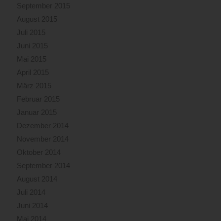
September 2015
August 2015
Juli 2015
Juni 2015
Mai 2015
April 2015
März 2015
Februar 2015
Januar 2015
Dezember 2014
November 2014
Oktober 2014
September 2014
August 2014
Juli 2014
Juni 2014
Mai 2014