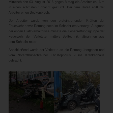
Mittwoch den 03. August 2016 gegen Mittag ein Arbeiter ca. 6 m
in einen schmalen Schacht gestürzt. Bei dem Unfall erlitt der
Arbeiter einen Beckenbruch.
Der Arbeiter wurde von den ersteintreffenden Kräften der
Feuerwehr sowie Rettung noch im Schacht erstversorgt. Aufgrund
der engen Platzverhältnisse musste die Höhenrettungsgruppe der
Feuerwehr den Verletzten mittels Seiltechnikmaßnahmen aus
dem Schacht retten.
Anschließend wurde der Verletzte an die Rettung übergeben und
vom Notarzthubschrauber Christophorus 9 ins Krankenhaus
gebracht.