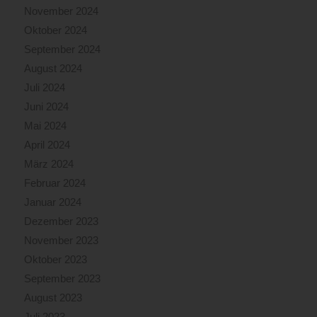
November 2024
Oktober 2024
September 2024
August 2024
Juli 2024
Juni 2024
Mai 2024
April 2024
März 2024
Februar 2024
Januar 2024
Dezember 2023
November 2023
Oktober 2023
September 2023
August 2023
Juli 2023