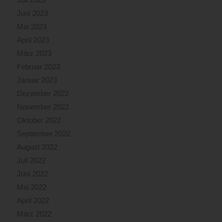
Juni 2023
Mai 2023
April 2023
März 2023
Februar 2023
Januar 2023
Dezember 2022
November 2022
Oktober 2022
September 2022
August 2022
Juli 2022
Juni 2022
Mai 2022
April 2022
März 2022