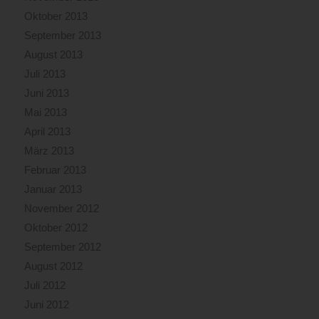
Oktober 2013
September 2013
August 2013
Juli 2013
Juni 2013
Mai 2013
April 2013
März 2013
Februar 2013
Januar 2013
November 2012
Oktober 2012
September 2012
August 2012
Juli 2012
Juni 2012