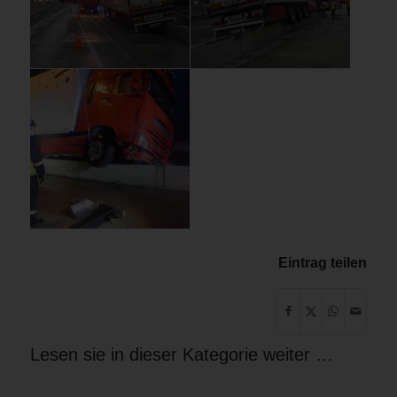
Eintrag teilen
Lesen sie in dieser Kategorie weiter …