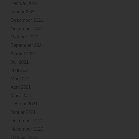
Februar 2022
Januar 2022
Dezember 2021
November 2021
Oktober 2021
September 2021
August 2021
Juli 2021
Juni 2021
Mai 2021
April 2021
März 2021
Februar 2021
Januar 2021
Dezember 2020
November 2020
Oktober 2020