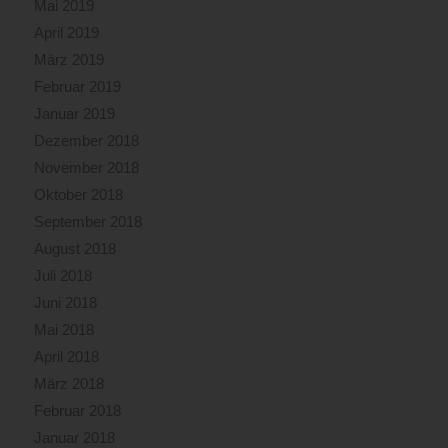
Mai 2019
April 2019
März 2019
Februar 2019
Januar 2019
Dezember 2018
November 2018
Oktober 2018
September 2018
August 2018
Juli 2018
Juni 2018
Mai 2018
April 2018
März 2018
Februar 2018
Januar 2018