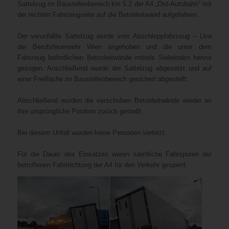
Sattelzug im Baustellenbereich km 5.2 der A4 „Ost-Autobahn“ mit
der rechten Fahrzeugseite auf die Betonleitwand aufgefahren.
Der verunfallte Sattelzug wurde vom Abschleppfahrzeug – Lkw
der Berufsfeuerwehr Wien angehoben und die unter dem
Fahrzeug befindlichen Betonleitwände mittels Seilwinden hervor
gezogen. Anschließend wurde der Sattelzug abgesetzt und auf
einer Freifläche im Baustellenbereich gesichert abgestellt.
Abschließend wurden die verschoben Betonleitwände wieder an
ihre ursprüngliche Position zurück gestellt.
Bei diesem Unfall wurden keine Personen verletzt.
Für die Dauer des Einsatzes waren sämtliche Fahrspuren der
betroffenen Fahrtrichtung der A4 für den Verkehr gesperrt.