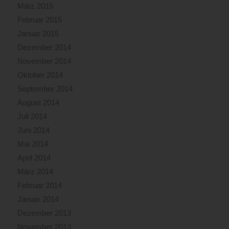
März 2015
Februar 2015
Januar 2015
Dezember 2014
November 2014
Oktober 2014
September 2014
August 2014
Juli 2014
Juni 2014
Mai 2014
April 2014
März 2014
Februar 2014
Januar 2014
Dezember 2013
November 2013