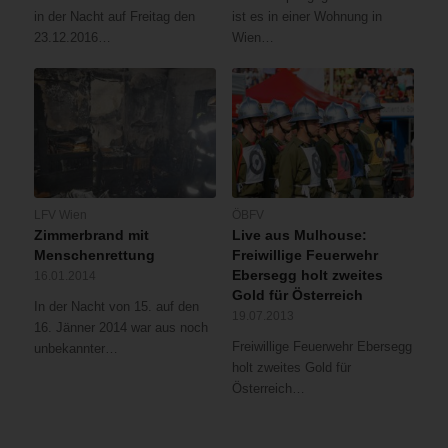
in der Nacht auf Freitag den
ist es in einer Wohnung in
23.12.2016…
Wien…
LFV Wien
ÖBFV
Zimmerbrand mit
Live aus Mulhouse:
Menschenrettung
Freiwillige Feuerwehr
Ebersegg holt zweites
16.01.2014
Gold für Österreich
In der Nacht von 15. auf den
19.07.2013
16. Jänner 2014 war aus noch
Freiwillige Feuerwehr Ebersegg
unbekannter…
holt zweites Gold für
Österreich…