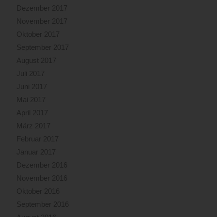
Dezember 2017
November 2017
Oktober 2017
September 2017
August 2017
Juli 2017
Juni 2017
Mai 2017
April 2017
März 2017
Februar 2017
Januar 2017
Dezember 2016
November 2016
Oktober 2016
September 2016