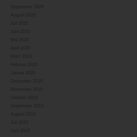
September 2020
August 2020
Juli 2020
Juni 2020
Mai 2020
April 2020
März 2020
Februar 2020
Januar 2020
Dezember 2019
November 2019
Oktober 2019
September 2019
August 2019
Juli 2019
Juni 2019