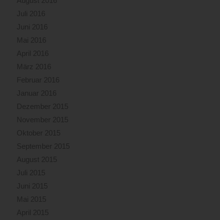
August 2016
Juli 2016
Juni 2016
Mai 2016
April 2016
März 2016
Februar 2016
Januar 2016
Dezember 2015
November 2015
Oktober 2015
September 2015
August 2015
Juli 2015
Juni 2015
Mai 2015
April 2015