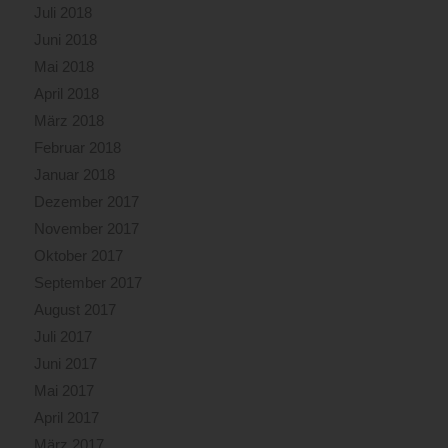
Juli 2018
Juni 2018
Mai 2018
April 2018
März 2018
Februar 2018
Januar 2018
Dezember 2017
November 2017
Oktober 2017
September 2017
August 2017
Juli 2017
Juni 2017
Mai 2017
April 2017
März 2017