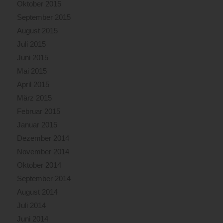
Oktober 2015
September 2015
August 2015
Juli 2015
Juni 2015
Mai 2015
April 2015
März 2015
Februar 2015
Januar 2015
Dezember 2014
November 2014
Oktober 2014
September 2014
August 2014
Juli 2014
Juni 2014