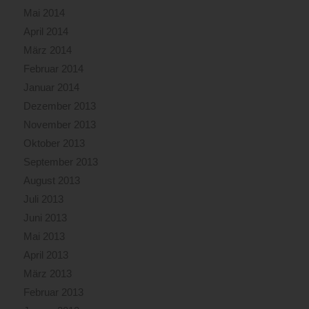
Mai 2014
April 2014
März 2014
Februar 2014
Januar 2014
Dezember 2013
November 2013
Oktober 2013
September 2013
August 2013
Juli 2013
Juni 2013
Mai 2013
April 2013
März 2013
Februar 2013