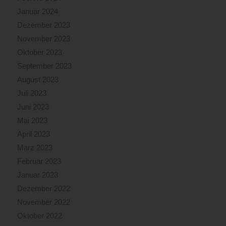
Januar 2024
Dezember 2023
November 2023
Oktober 2023
September 2023
August 2023
Juli 2023
Juni 2023
Mai 2023
April 2023
März 2023
Februar 2023
Januar 2023
Dezember 2022
November 2022
Oktober 2022