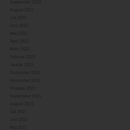
September 2022
August 2022
Juli 2022
Juni 2022
Mai 2022
April 2022
März 2022
Februar 2022
Januar 2022
Dezember 2021
November 2021
Oktober 2021
September 2021
August 2021
Juli 2021
Juni 2021
Mai 2021