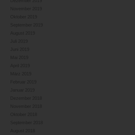
Dezember 2019
November 2019
Oktober 2019
September 2019
August 2019
Juli 2019
Juni 2019
Mai 2019
April 2019
März 2019
Februar 2019
Januar 2019
Dezember 2018
November 2018
Oktober 2018
September 2018
August 2018