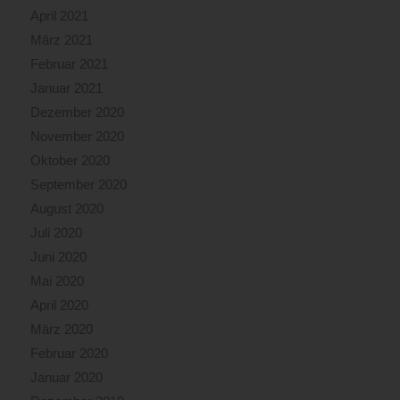
April 2021
März 2021
Februar 2021
Januar 2021
Dezember 2020
November 2020
Oktober 2020
September 2020
August 2020
Juli 2020
Juni 2020
Mai 2020
April 2020
März 2020
Februar 2020
Januar 2020