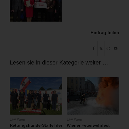
Eintrag teilen
Lesen sie in dieser Kategorie weiter …
LFV Wien
LFV Wien
Rettungshunde-Staffel der
Wiener Feuerwehrfest