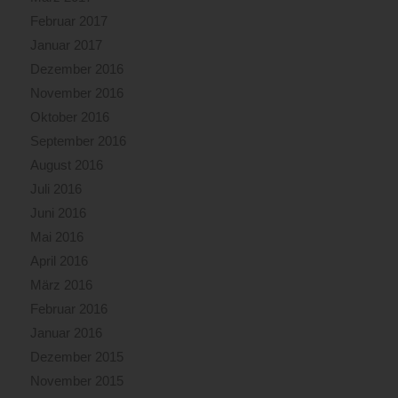
Februar 2017
Januar 2017
Dezember 2016
November 2016
Oktober 2016
September 2016
August 2016
Juli 2016
Juni 2016
Mai 2016
April 2016
März 2016
Februar 2016
Januar 2016
Dezember 2015
November 2015