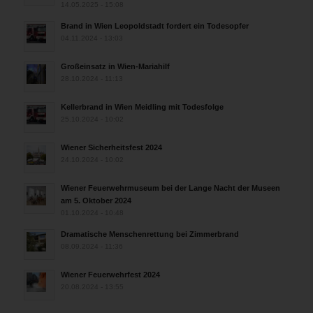
14.05.2025 - 15:08
Brand in Wien Leopoldstadt fordert ein Todesopfer
04.11.2024 - 13:03
Großeinsatz in Wien-Mariahilf
28.10.2024 - 11:13
Kellerbrand in Wien Meidling mit Todesfolge
25.10.2024 - 10:02
Wiener Sicherheitsfest 2024
24.10.2024 - 10:02
Wiener Feuerwehrmuseum bei der Lange Nacht der Museen
am 5. Oktober 2024
01.10.2024 - 10:48
Dramatische Menschenrettung bei Zimmerbrand
08.09.2024 - 11:36
Wiener Feuerwehrfest 2024
20.08.2024 - 13:55