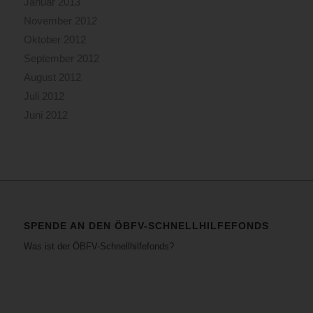
Januar 2013
November 2012
Oktober 2012
September 2012
August 2012
Juli 2012
Juni 2012
SPENDE AN DEN ÖBFV-SCHNELLHILFEFONDS
Was ist der ÖBFV-Schnellhilfefonds?