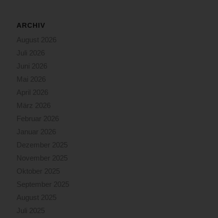
ARCHIV
August 2026
Juli 2026
Juni 2026
Mai 2026
April 2026
März 2026
Februar 2026
Januar 2026
Dezember 2025
November 2025
Oktober 2025
September 2025
August 2025
Juli 2025