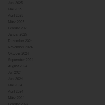
Juni 2025
Mai 2025
April 2025
März 2025
Februar 2025
Januar 2025
Dezember 2024
November 2024
Oktober 2024
September 2024
August 2024
Juli 2024
Juni 2024
Mai 2024
April 2024
März 2024
Februar 2024