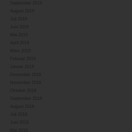
September 2019
August 2019
Juli 2019
Juni 2019
Mai 2019
April 2019
März 2019
Februar 2019
Januar 2019
Dezember 2018
November 2018
Oktober 2018
September 2018
August 2018
Juli 2018
Juni 2018
Mai 2018