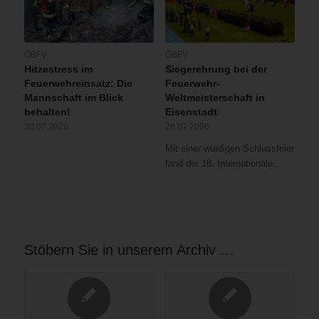
ÖBFV
ÖBFV
Hitzestress im
Siegerehrung bei der
Feuerwehreinsatz: Die
Feuerwehr-
Mannschaft im Blick
Weltmeisterschaft in
behalten!
Eisenstadt
30.07.2026
26.07.2026
Mit einer würdigen Schlussfeier
fand der 18. Internationale…
Stöbern Sie in unserem Archiv …