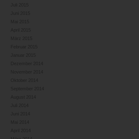
Juli 2015
Juni 2015
Mai 2015
April 2015
März 2015
Februar 2015
Januar 2015
Dezember 2014
November 2014
Oktober 2014
September 2014
August 2014
Juli 2014
Juni 2014
Mai 2014
April 2014
März 2014