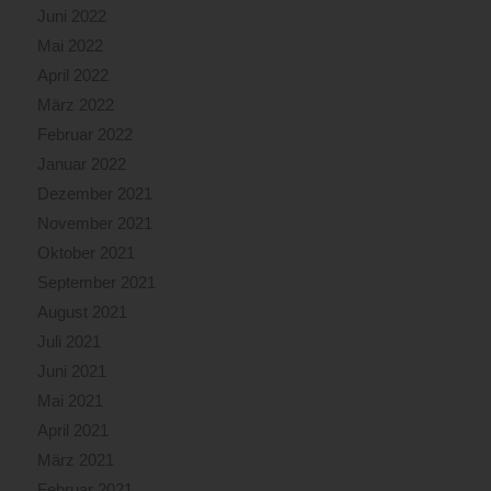
Juni 2022
Mai 2022
April 2022
März 2022
Februar 2022
Januar 2022
Dezember 2021
November 2021
Oktober 2021
September 2021
August 2021
Juli 2021
Juni 2021
Mai 2021
April 2021
März 2021
Februar 2021