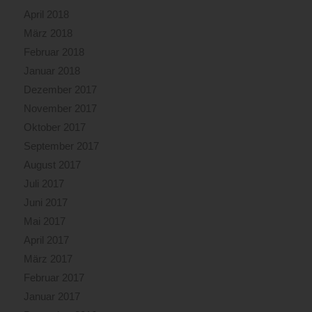
April 2018
März 2018
Februar 2018
Januar 2018
Dezember 2017
November 2017
Oktober 2017
September 2017
August 2017
Juli 2017
Juni 2017
Mai 2017
April 2017
März 2017
Februar 2017
Januar 2017