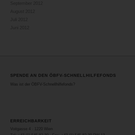
September 2012
August 2012
Juli 2012
Juni 2012
SPENDE AN DEN ÖBFV-SCHNELLHILFEFONDS
Was ist der ÖBFV-Schnellhilfefonds?
ERREICHBARKEIT
Voitgasse 4 · 1220 Wien