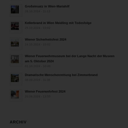
Großeinsatz in Wien-Mariahilf
28.10.2024 - 11:13
Kellerbrand in Wien Meidling mit Todesfolge
25.10.2024 - 10:02
Wiener Sicherheitsfest 2024
24.10.2024 - 10:02
Wiener Feuerwehrmuseum bei der Lange Nacht der Museen
am 5. Oktober 2024
01.10.2024 - 10:48
Dramatische Menschenrettung bei Zimmerbrand
08.09.2024 - 11:36
Wiener Feuerwehrfest 2024
20.08.2024 - 13:55
ARCHIV