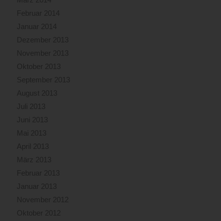
Februar 2014
Januar 2014
Dezember 2013
November 2013
Oktober 2013
September 2013
August 2013
Juli 2013
Juni 2013
Mai 2013
April 2013
März 2013
Februar 2013
Januar 2013
November 2012
Oktober 2012