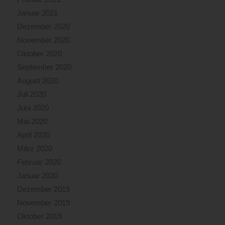
Januar 2021
Dezember 2020
November 2020
Oktober 2020
September 2020
August 2020
Juli 2020
Juni 2020
Mai 2020
April 2020
März 2020
Februar 2020
Januar 2020
Dezember 2019
November 2019
Oktober 2019