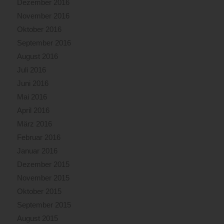
Dezember 2016
November 2016
Oktober 2016
September 2016
August 2016
Juli 2016
Juni 2016
Mai 2016
April 2016
März 2016
Februar 2016
Januar 2016
Dezember 2015
November 2015
Oktober 2015
September 2015
August 2015