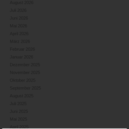
August 2026
Juli 2026
Juni 2026
Mai 2026
April 2026
März 2026
Februar 2026
Januar 2026
Dezember 2025
November 2025
Oktober 2025
September 2025
August 2025
Juli 2025
Juni 2025
Mai 2025
April 2025