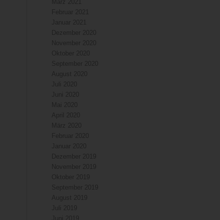
März 2021
Februar 2021
Januar 2021
Dezember 2020
November 2020
Oktober 2020
September 2020
August 2020
Juli 2020
Juni 2020
Mai 2020
April 2020
März 2020
Februar 2020
Januar 2020
Dezember 2019
November 2019
Oktober 2019
September 2019
August 2019
Juli 2019
Juni 2019