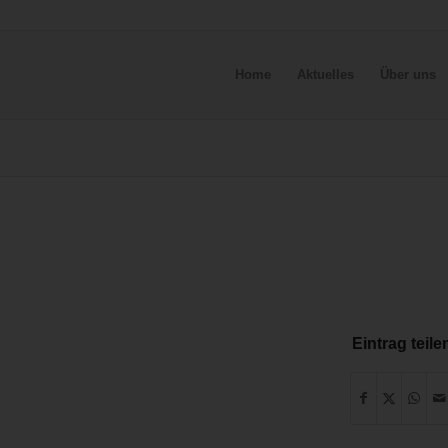
Home
Aktuelles
Über uns
Eintrag teile