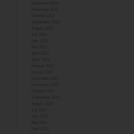
Dezember 2022
November 2022
Oktober 2022
September 2022
August 2022
Juli 2022
Juni 2022
Mai 2022
April 2022
März 2022
Februar 2022
Januar 2022
Dezember 2021
November 2021
Oktober 2021
September 2021
August 2021
Juli 2021
Juni 2021
Mai 2021
April 2021