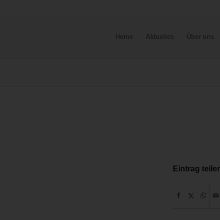
Home
Aktuelles
Über uns
Eintrag teile