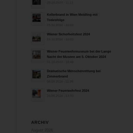
28.10.2024 - 11:13
Kellerbrand in Wien Meidling mit
Todesfolge
25.10.2024 - 10:02
Wiener Sicherheitsfest 2024
24.10.2024 - 10:02
Wiener Feuerwehrmuseum bei der Lange
Nacht der Museen am 5. Oktober 2024
01.10.2024 - 10:48
Dramatische Menschenrettung bei
Zimmerbrand
08.09.2024 - 11:36
Wiener Feuerwehrfest 2024
20.08.2024 - 13:55
ARCHIV
August 2026