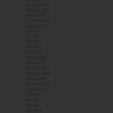
Dezember 2022
November 2022
Oktober 2022
September 2022
August 2022
Juli 2022
Juni 2022
Mai 2022
April 2022
März 2022
Februar 2022
Januar 2022
Dezember 2021
November 2021
Oktober 2021
September 2021
August 2021
Juli 2021
Juni 2021
Mai 2021
April 2021