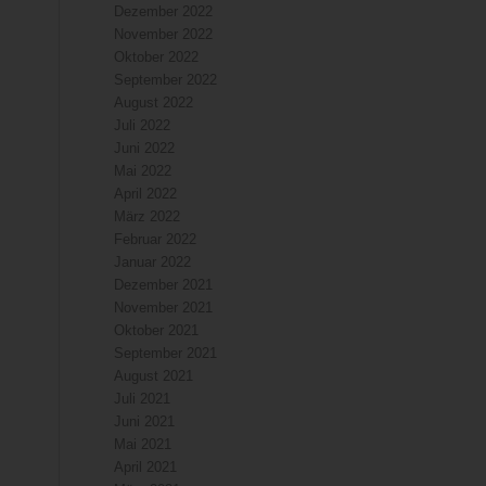
Dezember 2022
November 2022
Oktober 2022
September 2022
August 2022
Juli 2022
Juni 2022
Mai 2022
April 2022
März 2022
Februar 2022
Januar 2022
Dezember 2021
November 2021
Oktober 2021
September 2021
August 2021
Juli 2021
Juni 2021
Mai 2021
April 2021