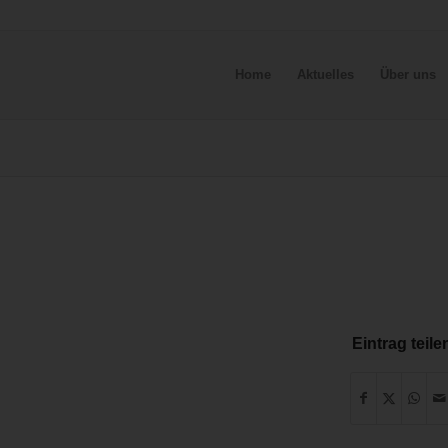
Home
Aktuelles
Über uns
Eintrag teile