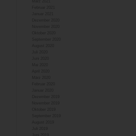
März 2021
Februar 2021
Januar 2021
Dezember 2020
November 2020
Oktober 2020
September 2020
August 2020
Juli 2020
Juni 2020
Mai 2020
April 2020
März 2020
Februar 2020
Januar 2020
Dezember 2019
November 2019
Oktober 2019
September 2019
August 2019
Juli 2019
Juni 2019