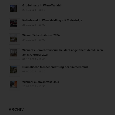
Großeinsatz in Wien-Mariahilf
28.10.2024 - 11:13
Kellerbrand in Wien Meidling mit Todesfolge
25.10.2024 - 10:02
Wiener Sicherheitsfest 2024
24.10.2024 - 10:02
Wiener Feuerwehrmuseum bei der Lange Nacht der Museen
am 5. Oktober 2024
01.10.2024 - 10:48
Dramatische Menschenrettung bei Zimmerbrand
08.09.2024 - 11:36
Wiener Feuerwehrfest 2024
20.08.2024 - 13:55
ARCHIV