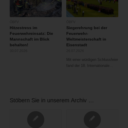
ÖBFV
ÖBFV
Hitzestress im
Siegerehrung bei der
Feuerwehreinsatz: Die
Feuerwehr-
Mannschaft im Blick
Weltmeisterschaft in
behalten!
Eisenstadt
30.07.2026
26.07.2026
Mit einer würdigen Schlussfeier
fand der 18. Internationale…
Stöbern Sie in unserem Archiv …