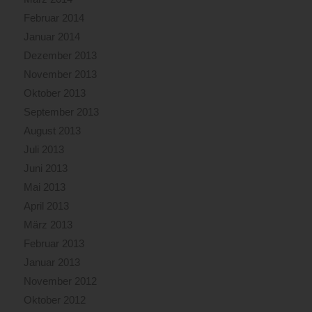
Februar 2014
Januar 2014
Dezember 2013
November 2013
Oktober 2013
September 2013
August 2013
Juli 2013
Juni 2013
Mai 2013
April 2013
März 2013
Februar 2013
Januar 2013
November 2012
Oktober 2012