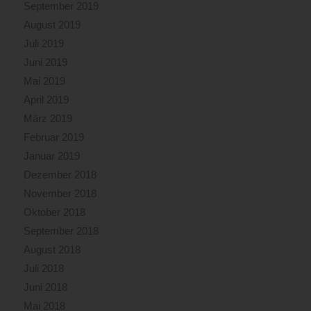
September 2019
August 2019
Juli 2019
Juni 2019
Mai 2019
April 2019
März 2019
Februar 2019
Januar 2019
Dezember 2018
November 2018
Oktober 2018
September 2018
August 2018
Juli 2018
Juni 2018
Mai 2018