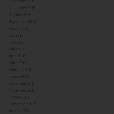
Dezember 2016
November 2016
Oktober 2016
September 2016
August 2016
Juli 2016
Juni 2016
Mai 2016
April 2016
März 2016
Februar 2016
Januar 2016
Dezember 2015
November 2015
Oktober 2015
September 2015
August 2015