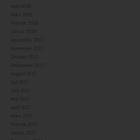
April 2018
März 2018
Februar 2018
Januar 2018
Dezember 2017
November 2017
Oktober 2017
September 2017
August 2017
Juli 2017
Juni 2017
Mai 2017
April 2017
März 2017
Februar 2017
Januar 2017