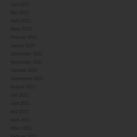
Juni 2022
Mai 2022
April 2022
März 2022
Februar 2022
Januar 2022
Dezember 2021
November 2021
Oktober 2021
September 2021
August 2021
Juli 2021
Juni 2021
Mai 2021
April 2021
März 2021
Februar 2021