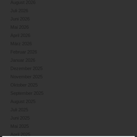
August 2026
Juli 2026
Juni 2026
Mai 2026
April 2026
März 2026
Februar 2026
Januar 2026
Dezember 2025
November 2025
Oktober 2025
September 2025
August 2025
Juli 2025
Juni 2025
Mai 2025
April 2025