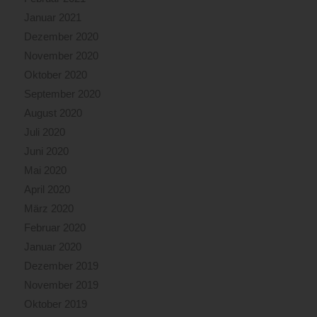
Januar 2021
Dezember 2020
November 2020
Oktober 2020
September 2020
August 2020
Juli 2020
Juni 2020
Mai 2020
April 2020
März 2020
Februar 2020
Januar 2020
Dezember 2019
November 2019
Oktober 2019