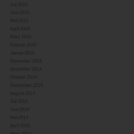
Juli 2015
Juni 2015
Mai 2015
April 2015
März 2015
Februar 2015
Januar 2015
Dezember 2014
November 2014
Oktober 2014
September 2014
August 2014
Juli 2014
Juni 2014
Mai 2014
April 2014
März 2014