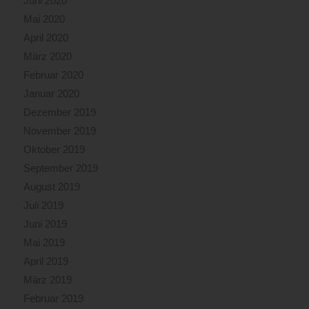
Juni 2020
Mai 2020
April 2020
März 2020
Februar 2020
Januar 2020
Dezember 2019
November 2019
Oktober 2019
September 2019
August 2019
Juli 2019
Juni 2019
Mai 2019
April 2019
März 2019
Februar 2019