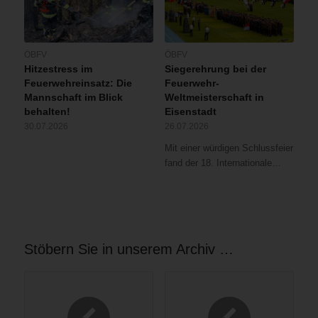
ÖBFV
ÖBFV
Hitzestress im
Siegerehrung bei der
Feuerwehreinsatz: Die
Feuerwehr-
Mannschaft im Blick
Weltmeisterschaft in
behalten!
Eisenstadt
30.07.2026
26.07.2026
Mit einer würdigen Schlussfeier
fand der 18. Internationale…
Stöbern Sie in unserem Archiv …