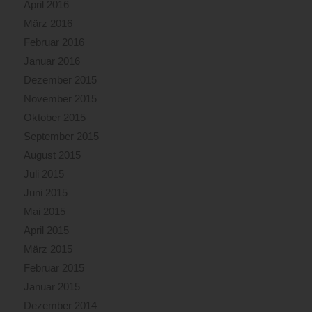
April 2016
März 2016
Februar 2016
Januar 2016
Dezember 2015
November 2015
Oktober 2015
September 2015
August 2015
Juli 2015
Juni 2015
Mai 2015
April 2015
März 2015
Februar 2015
Januar 2015
Dezember 2014