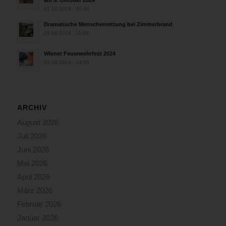
01.10.2024 - 10:48
Dramatische Menschenrettung bei Zimmerbrand
08.09.2024 - 11:36
Wiener Feuerwehrfest 2024
20.08.2024 - 13:55
ARCHIV
August 2026
Juli 2026
Juni 2026
Mai 2026
April 2026
März 2026
Februar 2026
Januar 2026