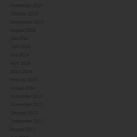
November 2014
Oktober 2014
September 2014
August 2014
Juli 2014
Juni 2014
Mai 2014
April 2014
März 2014
Februar 2014
Januar 2014
Dezember 2013
November 2013
Oktober 2013
September 2013
August 2013