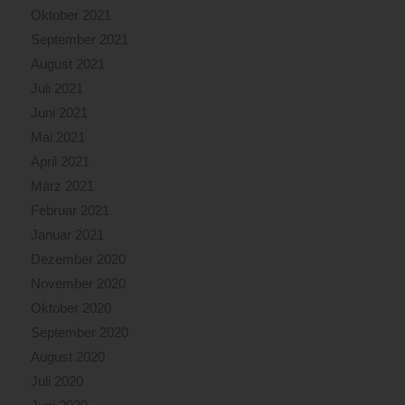
Oktober 2021
September 2021
August 2021
Juli 2021
Juni 2021
Mai 2021
April 2021
März 2021
Februar 2021
Januar 2021
Dezember 2020
November 2020
Oktober 2020
September 2020
August 2020
Juli 2020