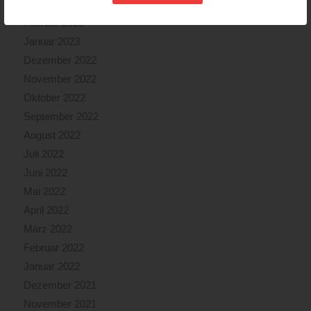
März 2023
Februar 2023
Januar 2023
Dezember 2022
November 2022
Oktober 2022
September 2022
August 2022
Juli 2022
Juni 2022
Mai 2022
April 2022
März 2022
Februar 2022
Januar 2022
Dezember 2021
November 2021