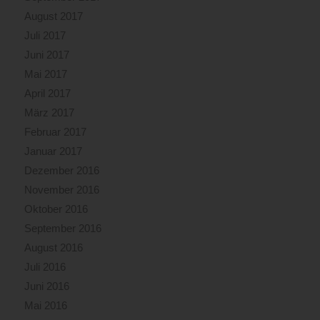
August 2017
Juli 2017
Juni 2017
Mai 2017
April 2017
März 2017
Februar 2017
Januar 2017
Dezember 2016
November 2016
Oktober 2016
September 2016
August 2016
Juli 2016
Juni 2016
Mai 2016