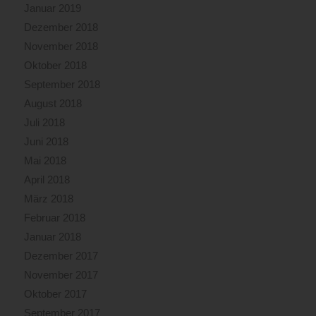
Januar 2019
Dezember 2018
November 2018
Oktober 2018
September 2018
August 2018
Juli 2018
Juni 2018
Mai 2018
April 2018
März 2018
Februar 2018
Januar 2018
Dezember 2017
November 2017
Oktober 2017
September 2017