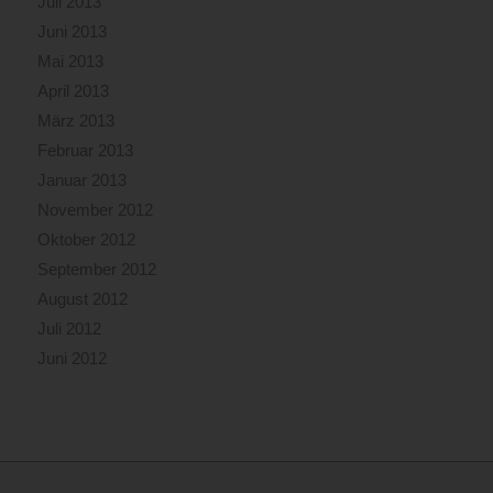
Juli 2013
Juni 2013
Mai 2013
April 2013
März 2013
Februar 2013
Januar 2013
November 2012
Oktober 2012
September 2012
August 2012
Juli 2012
Juni 2012