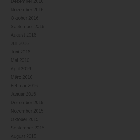
Dezember 2016
November 2016
Oktober 2016
September 2016
August 2016
Juli 2016
Juni 2016
Mai 2016
April 2016
März 2016
Februar 2016
Januar 2016
Dezember 2015
November 2015
Oktober 2015
September 2015
August 2015