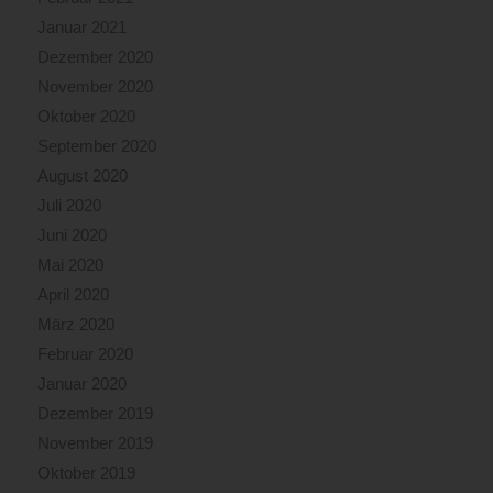
Januar 2021
Dezember 2020
November 2020
Oktober 2020
September 2020
August 2020
Juli 2020
Juni 2020
Mai 2020
April 2020
März 2020
Februar 2020
Januar 2020
Dezember 2019
November 2019
Oktober 2019