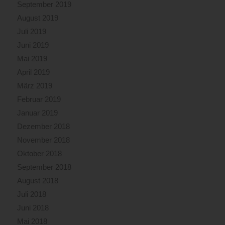
September 2019
August 2019
Juli 2019
Juni 2019
Mai 2019
April 2019
März 2019
Februar 2019
Januar 2019
Dezember 2018
November 2018
Oktober 2018
September 2018
August 2018
Juli 2018
Juni 2018
Mai 2018