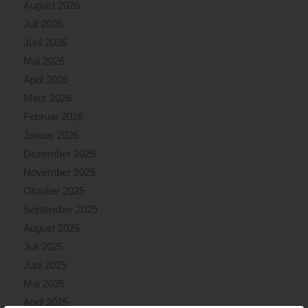
August 2026
Juli 2026
Juni 2026
Mai 2026
April 2026
März 2026
Februar 2026
Januar 2026
Dezember 2025
November 2025
Oktober 2025
September 2025
August 2025
Juli 2025
Juni 2025
Mai 2025
April 2025