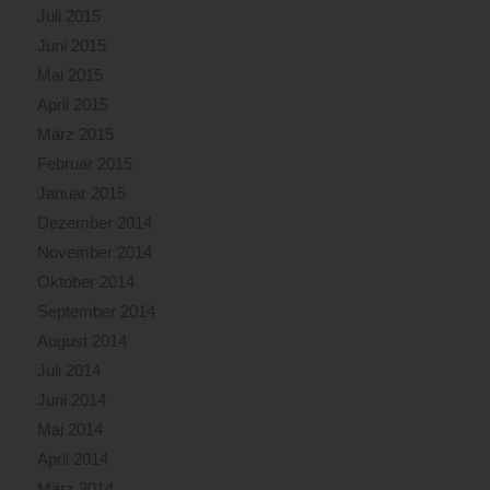
Juli 2015
Juni 2015
Mai 2015
April 2015
März 2015
Februar 2015
Januar 2015
Dezember 2014
November 2014
Oktober 2014
September 2014
August 2014
Juli 2014
Juni 2014
Mai 2014
April 2014
März 2014