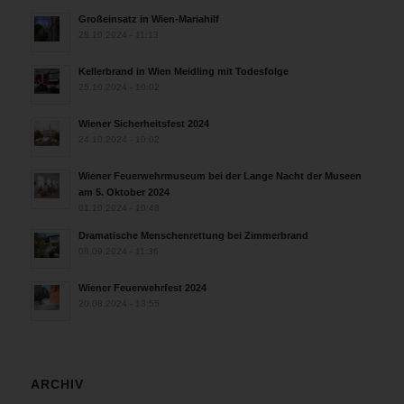
Großeinsatz in Wien-Mariahilf
28.10.2024 - 11:13
Kellerbrand in Wien Meidling mit Todesfolge
25.10.2024 - 10:02
Wiener Sicherheitsfest 2024
24.10.2024 - 10:02
Wiener Feuerwehrmuseum bei der Lange Nacht der Museen
am 5. Oktober 2024
01.10.2024 - 10:48
Dramatische Menschenrettung bei Zimmerbrand
08.09.2024 - 11:36
Wiener Feuerwehrfest 2024
20.08.2024 - 13:55
ARCHIV