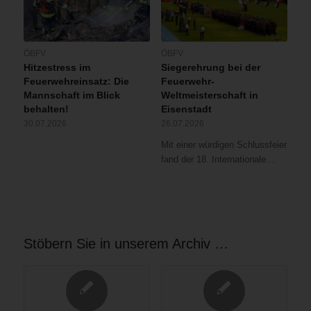
ÖBFV
ÖBFV
Hitzestress im
Siegerehrung bei der
Feuerwehreinsatz: Die
Feuerwehr-
Mannschaft im Blick
Weltmeisterschaft in
behalten!
Eisenstadt
30.07.2026
26.07.2026
Mit einer würdigen Schlussfeier
fand der 18. Internationale…
Stöbern Sie in unserem Archiv …