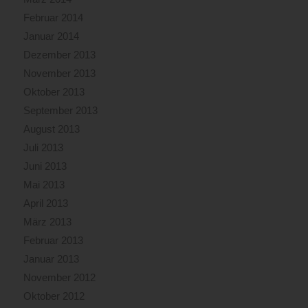
Februar 2014
Januar 2014
Dezember 2013
November 2013
Oktober 2013
September 2013
August 2013
Juli 2013
Juni 2013
Mai 2013
April 2013
März 2013
Februar 2013
Januar 2013
November 2012
Oktober 2012