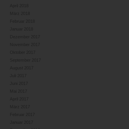
April 2018
März 2018
Februar 2018
Januar 2018
Dezember 2017
November 2017
Oktober 2017
September 2017
August 2017
Juli 2017
Juni 2017
Mai 2017
April 2017
März 2017
Februar 2017
Januar 2017