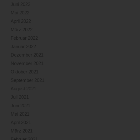
Juni 2022
Mai 2022
April 2022
März 2022
Februar 2022
Januar 2022
Dezember 2021
November 2021
Oktober 2021
September 2021
August 2021
Juli 2021
Juni 2021
Mai 2021
April 2021
März 2021
Februar 2021