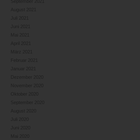
September 2021
August 2021
Juli 2021
Juni 2021
Mai 2021
April 2021
März 2021
Februar 2021
Januar 2021
Dezember 2020
November 2020
Oktober 2020
September 2020
August 2020
Juli 2020
Juni 2020
Mai 2020