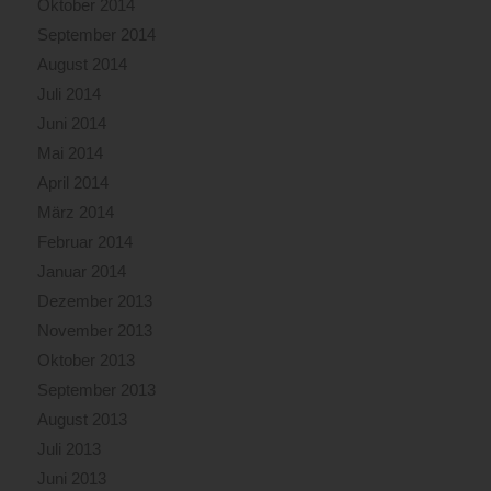
Oktober 2014
September 2014
August 2014
Juli 2014
Juni 2014
Mai 2014
April 2014
März 2014
Februar 2014
Januar 2014
Dezember 2013
November 2013
Oktober 2013
September 2013
August 2013
Juli 2013
Juni 2013