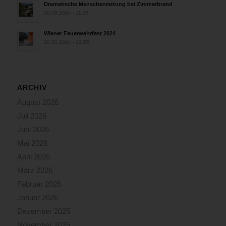
Dramatische Menschenrettung bei Zimmerbrand
08.09.2024 - 11:36
Wiener Feuerwehrfest 2024
20.08.2024 - 13:55
ARCHIV
August 2026
Juli 2026
Juni 2026
Mai 2026
April 2026
März 2026
Februar 2026
Januar 2026
Dezember 2025
November 2025