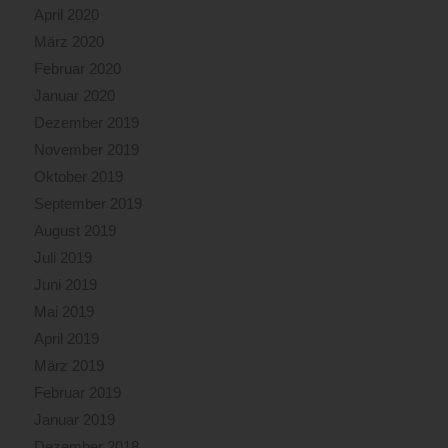
April 2020
März 2020
Februar 2020
Januar 2020
Dezember 2019
November 2019
Oktober 2019
September 2019
August 2019
Juli 2019
Juni 2019
Mai 2019
April 2019
März 2019
Februar 2019
Januar 2019
Dezember 2018