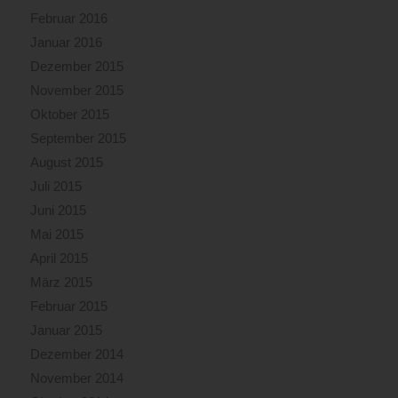
Februar 2016
Januar 2016
Dezember 2015
November 2015
Oktober 2015
September 2015
August 2015
Juli 2015
Juni 2015
Mai 2015
April 2015
März 2015
Februar 2015
Januar 2015
Dezember 2014
November 2014