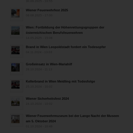
30.09.2025 - 10:55
Wiener Feuerwehrfest 2025
06.08.2025 - 17:00
Wien: Fortbildung der Höhenrettungsgruppen der
österreichischen Berufsfeuerwehren
14.05.2025 - 15:08
Brand in Wien Leopoldstadt fordert ein Todesopfer
04.11.2024 - 13:03
Großeinsatz in Wien-Mariahilf
28.10.2024 - 11:13
Kellerbrand in Wien Meidling mit Todesfolge
25.10.2024 - 10:02
Wiener Sicherheitsfest 2024
24.10.2024 - 10:02
Wiener Feuerwehrmuseum bei der Lange Nacht der Museen
am 5. Oktober 2024
01.10.2024 - 10:48