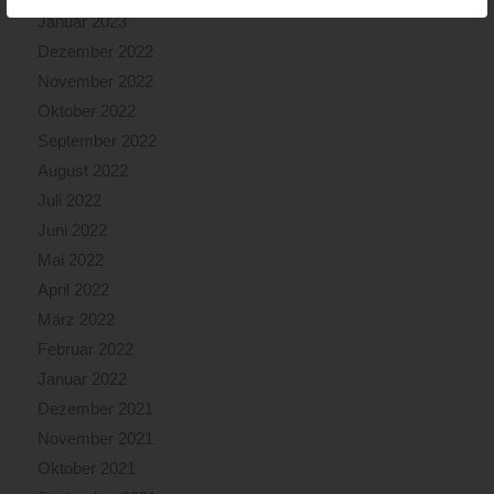
Januar 2023
Dezember 2022
November 2022
Oktober 2022
September 2022
August 2022
Juli 2022
Juni 2022
Mai 2022
April 2022
März 2022
Februar 2022
Januar 2022
Dezember 2021
November 2021
Oktober 2021