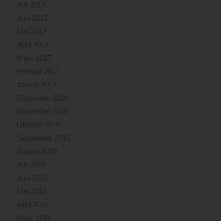
Juli 2017
Juni 2017
Mai 2017
April 2017
März 2017
Februar 2017
Januar 2017
Dezember 2016
November 2016
Oktober 2016
September 2016
August 2016
Juli 2016
Juni 2016
Mai 2016
April 2016
März 2016