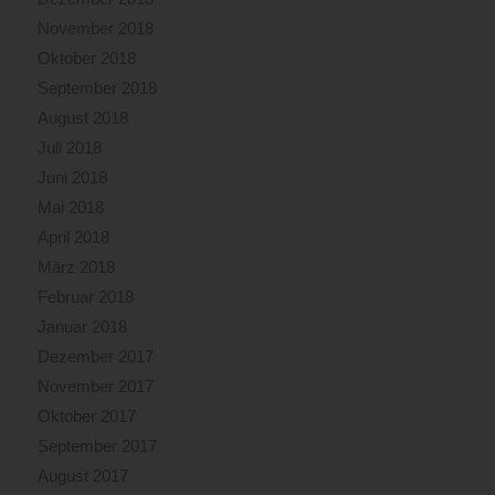
November 2018
Oktober 2018
September 2018
August 2018
Juli 2018
Juni 2018
Mai 2018
April 2018
März 2018
Februar 2018
Januar 2018
Dezember 2017
November 2017
Oktober 2017
September 2017
August 2017