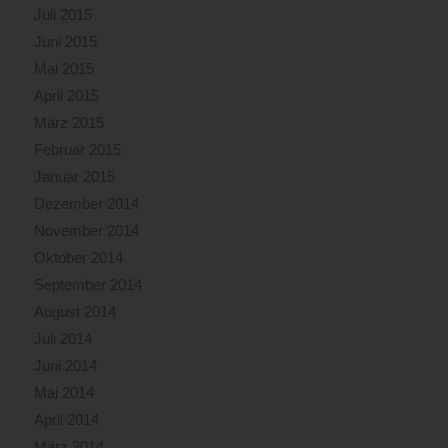
Juli 2015
Juni 2015
Mai 2015
April 2015
März 2015
Februar 2015
Januar 2015
Dezember 2014
November 2014
Oktober 2014
September 2014
August 2014
Juli 2014
Juni 2014
Mai 2014
April 2014
März 2014