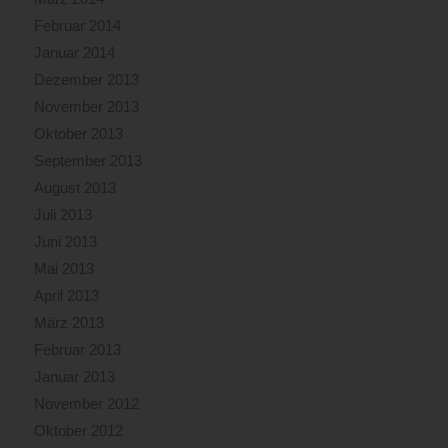
Februar 2014
Januar 2014
Dezember 2013
November 2013
Oktober 2013
September 2013
August 2013
Juli 2013
Juni 2013
Mai 2013
April 2013
März 2013
Februar 2013
Januar 2013
November 2012
Oktober 2012