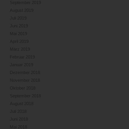
September 2019
August 2019
Juli 2019
Juni 2019
Mai 2019
April 2019
März 2019
Februar 2019
Januar 2019
Dezember 2018
November 2018
Oktober 2018
September 2018
August 2018
Juli 2018
Juni 2018
Mai 2018