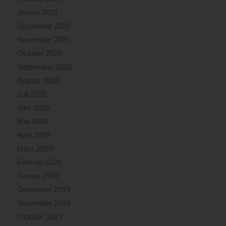
Januar 2021
Dezember 2020
November 2020
Oktober 2020
September 2020
August 2020
Juli 2020
Juni 2020
Mai 2020
April 2020
März 2020
Februar 2020
Januar 2020
Dezember 2019
November 2019
Oktober 2019