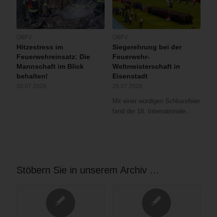
ÖBFV
ÖBFV
Hitzestress im
Siegerehrung bei der
Feuerwehreinsatz: Die
Feuerwehr-
Mannschaft im Blick
Weltmeisterschaft in
behalten!
Eisenstadt
30.07.2026
26.07.2026
Mit einer würdigen Schlussfeier
fand der 18. Internationale…
Stöbern Sie in unserem Archiv …