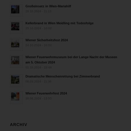
Großeinsatz in Wien-Mariahilf
28.10.2024 - 11:13
Kellerbrand in Wien Meidling mit Todesfolge
25.10.2024 - 10:02
Wiener Sicherheitsfest 2024
24.10.2024 - 10:02
Wiener Feuerwehrmuseum bei der Lange Nacht der Museen
am 5. Oktober 2024
01.10.2024 - 10:48
Dramatische Menschenrettung bei Zimmerbrand
08.09.2024 - 11:36
Wiener Feuerwehrfest 2024
20.08.2024 - 13:55
ARCHIV