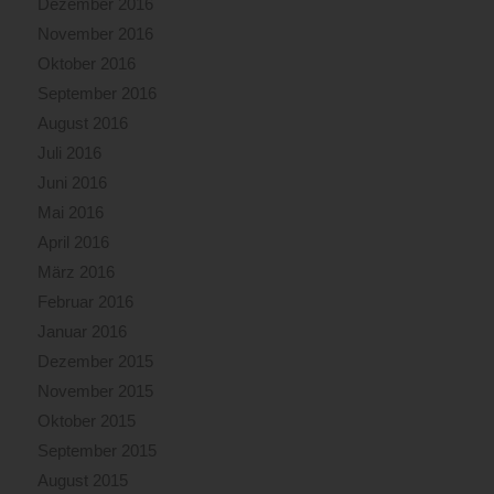
Dezember 2016
November 2016
Oktober 2016
September 2016
August 2016
Juli 2016
Juni 2016
Mai 2016
April 2016
März 2016
Februar 2016
Januar 2016
Dezember 2015
November 2015
Oktober 2015
September 2015
August 2015