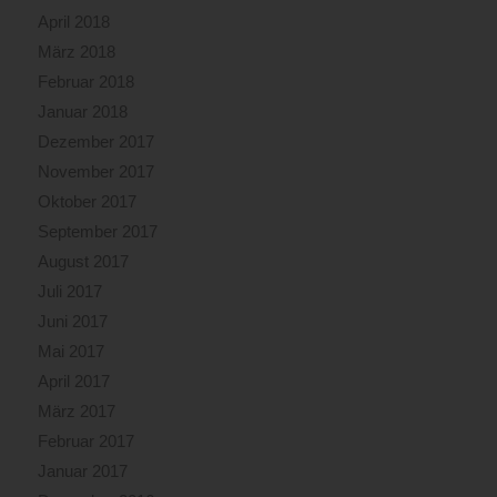
April 2018
März 2018
Februar 2018
Januar 2018
Dezember 2017
November 2017
Oktober 2017
September 2017
August 2017
Juli 2017
Juni 2017
Mai 2017
April 2017
März 2017
Februar 2017
Januar 2017