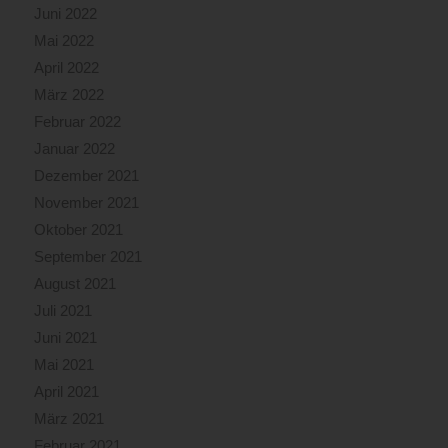
Juni 2022
Mai 2022
April 2022
März 2022
Februar 2022
Januar 2022
Dezember 2021
November 2021
Oktober 2021
September 2021
August 2021
Juli 2021
Juni 2021
Mai 2021
April 2021
März 2021
Februar 2021