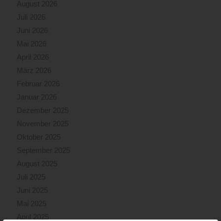
August 2026
Juli 2026
Juni 2026
Mai 2026
April 2026
März 2026
Februar 2026
Januar 2026
Dezember 2025
November 2025
Oktober 2025
September 2025
August 2025
Juli 2025
Juni 2025
Mai 2025
April 2025