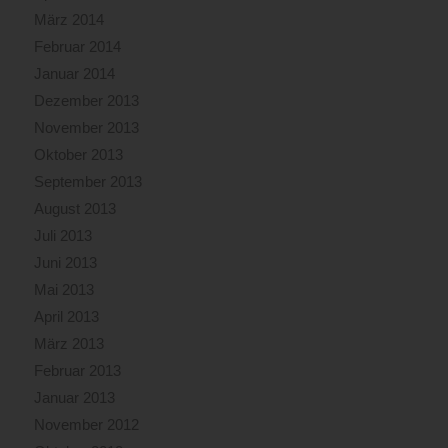
März 2014
Februar 2014
Januar 2014
Dezember 2013
November 2013
Oktober 2013
September 2013
August 2013
Juli 2013
Juni 2013
Mai 2013
April 2013
März 2013
Februar 2013
Januar 2013
November 2012