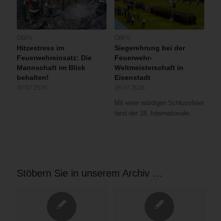
ÖBFV
ÖBFV
Hitzestress im
Siegerehrung bei der
Feuerwehreinsatz: Die
Feuerwehr-
Mannschaft im Blick
Weltmeisterschaft in
behalten!
Eisenstadt
30.07.2026
26.07.2026
Mit einer würdigen Schlussfeier
fand der 18. Internationale…
Stöbern Sie in unserem Archiv …