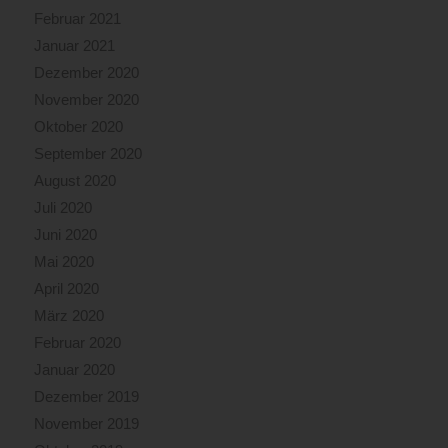
Februar 2021
Januar 2021
Dezember 2020
November 2020
Oktober 2020
September 2020
August 2020
Juli 2020
Juni 2020
Mai 2020
April 2020
März 2020
Februar 2020
Januar 2020
Dezember 2019
November 2019