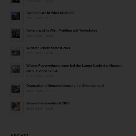
04.11.2024 - 13:03
Großeinsatz in Wien-Mariahilf
28.10.2024 - 11:13
Kellerbrand in Wien Meidling mit Todesfolge
25.10.2024 - 10:02
Wiener Sicherheitsfest 2024
24.10.2024 - 10:02
Wiener Feuerwehrmuseum bei der Lange Nacht der Museen
am 5. Oktober 2024
01.10.2024 - 10:48
Dramatische Menschenrettung bei Zimmerbrand
08.09.2024 - 11:36
Wiener Feuerwehrfest 2024
20.08.2024 - 13:55
ARCHIV