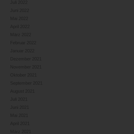
Juli 2022
Juni 2022
Mai 2022
April 2022
März 2022
Februar 2022
Januar 2022
Dezember 2021
November 2021
Oktober 2021
September 2021
August 2021
Juli 2021
Juni 2021
Mai 2021
April 2021
März 2021