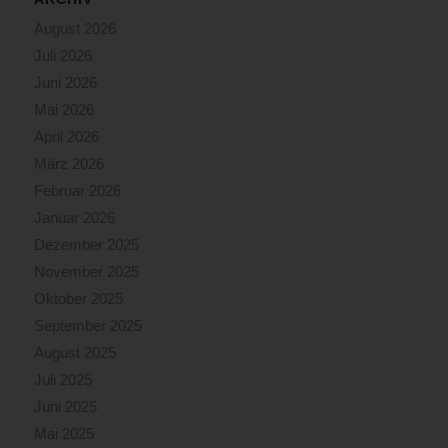
August 2026
Juli 2026
Juni 2026
Mai 2026
April 2026
März 2026
Februar 2026
Januar 2026
Dezember 2025
November 2025
Oktober 2025
September 2025
August 2025
Juli 2025
Juni 2025
Mai 2025