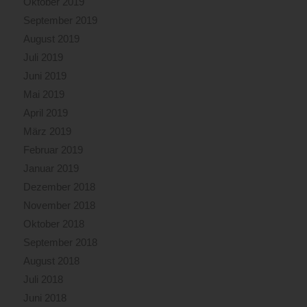
Oktober 2019
September 2019
August 2019
Juli 2019
Juni 2019
Mai 2019
April 2019
März 2019
Februar 2019
Januar 2019
Dezember 2018
November 2018
Oktober 2018
September 2018
August 2018
Juli 2018
Juni 2018