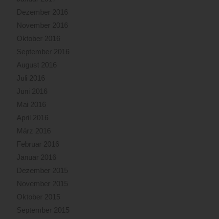
Dezember 2016
November 2016
Oktober 2016
September 2016
August 2016
Juli 2016
Juni 2016
Mai 2016
April 2016
März 2016
Februar 2016
Januar 2016
Dezember 2015
November 2015
Oktober 2015
September 2015