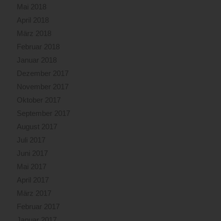
Mai 2018
April 2018
März 2018
Februar 2018
Januar 2018
Dezember 2017
November 2017
Oktober 2017
September 2017
August 2017
Juli 2017
Juni 2017
Mai 2017
April 2017
März 2017
Februar 2017
Januar 2017