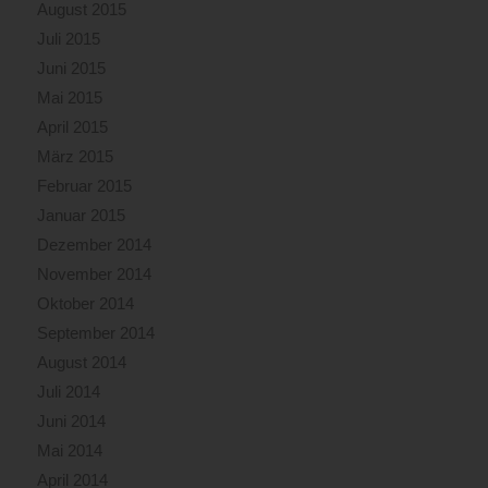
August 2015
Juli 2015
Juni 2015
Mai 2015
April 2015
März 2015
Februar 2015
Januar 2015
Dezember 2014
November 2014
Oktober 2014
September 2014
August 2014
Juli 2014
Juni 2014
Mai 2014
April 2014