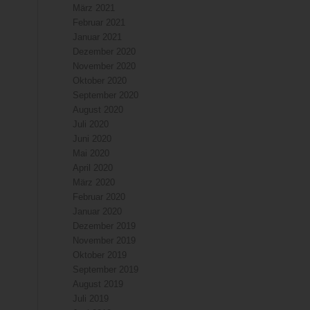
März 2021
Februar 2021
Januar 2021
Dezember 2020
November 2020
Oktober 2020
September 2020
August 2020
Juli 2020
Juni 2020
Mai 2020
April 2020
März 2020
Februar 2020
Januar 2020
Dezember 2019
November 2019
Oktober 2019
September 2019
August 2019
Juli 2019