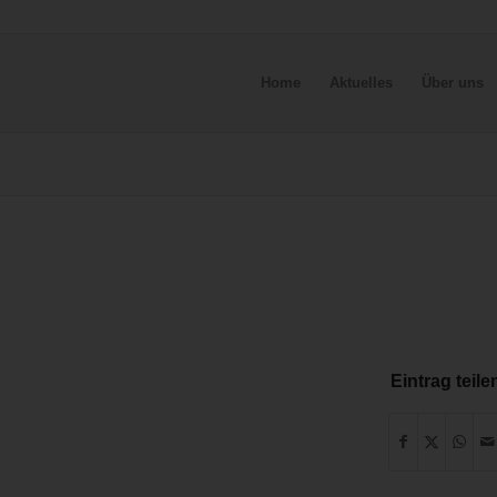
Home
Aktuelles
Über uns
Eintrag teile