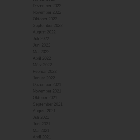
Dezember 2022
November 2022
Oktober 2022
September 2022
August 2022
Juli 2022
Juni 2022
Mai 2022
April 2022
März 2022
Februar 2022
Januar 2022
Dezember 2021
November 2021
Oktober 2021
September 2021
August 2021
Juli 2021
Juni 2021
Mai 2021
April 2021