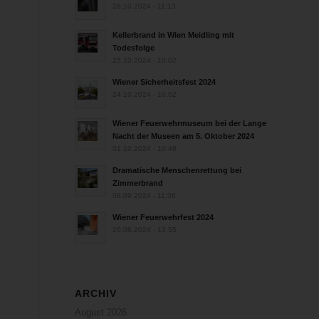
28.10.2024 - 11:13
Kellerbrand in Wien Meidling mit
Todesfolge
25.10.2024 - 10:02
Wiener Sicherheitsfest 2024
24.10.2024 - 10:02
Wiener Feuerwehrmuseum bei der Lange
Nacht der Museen am 5. Oktober 2024
01.10.2024 - 10:48
Dramatische Menschenrettung bei
Zimmerbrand
08.09.2024 - 11:36
Wiener Feuerwehrfest 2024
20.08.2024 - 13:55
ARCHIV
August 2026