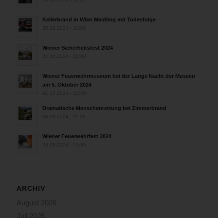
Kellerbrand in Wien Meidling mit Todesfolge
25.10.2024 - 10:02
Wiener Sicherheitsfest 2024
24.10.2024 - 10:02
Wiener Feuerwehrmuseum bei der Lange Nacht der Museen
am 5. Oktober 2024
01.10.2024 - 10:48
Dramatische Menschenrettung bei Zimmerbrand
08.09.2024 - 11:36
Wiener Feuerwehrfest 2024
20.08.2024 - 13:55
ARCHIV
August 2026
Juli 2026