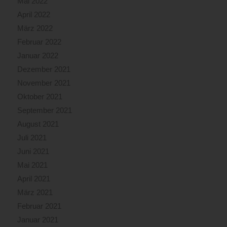
Mai 2022
April 2022
März 2022
Februar 2022
Januar 2022
Dezember 2021
November 2021
Oktober 2021
September 2021
August 2021
Juli 2021
Juni 2021
Mai 2021
April 2021
März 2021
Februar 2021
Januar 2021