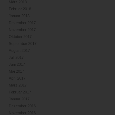
März 2018
Februar 2018
Januar 2018
Dezember 2017
November 2017
Oktober 2017
September 2017
August 2017
Juli 2017
Juni 2017
Mai 2017
April 2017
März 2017
Februar 2017
Januar 2017
Dezember 2016
November 2016