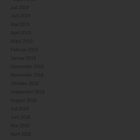
Juli 2019
Juni 2019
Mai 2019
April 2019
März 2019
Februar 2019
Januar 2019
Dezember 2018
November 2018
Oktober 2018
September 2018
August 2018
Juli 2018
Juni 2018
Mai 2018
April 2018