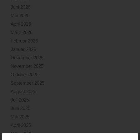
Juni 2026
Mai 2026
April 2026
März 2026
Februar 2026
Januar 2026
Dezember 2025
November 2025
Oktober 2025
September 2025
August 2025
Juli 2025
Juni 2025
Mai 2025
April 2025
März 2025