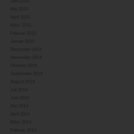
Juni 2015
Mai 2015
April 2015
März 2015
Februar 2015
Januar 2015
Dezember 2014
November 2014
Oktober 2014
September 2014
August 2014
Juli 2014
Juni 2014
Mai 2014
April 2014
März 2014
Februar 2014