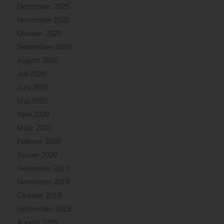
Dezember 2020
November 2020
Oktober 2020
September 2020
August 2020
Juli 2020
Juni 2020
Mai 2020
April 2020
März 2020
Februar 2020
Januar 2020
Dezember 2019
November 2019
Oktober 2019
September 2019
August 2019