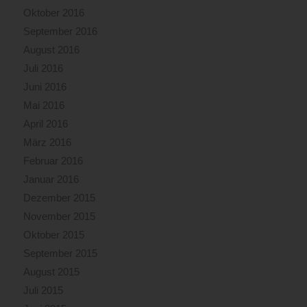
Oktober 2016
September 2016
August 2016
Juli 2016
Juni 2016
Mai 2016
April 2016
März 2016
Februar 2016
Januar 2016
Dezember 2015
November 2015
Oktober 2015
September 2015
August 2015
Juli 2015