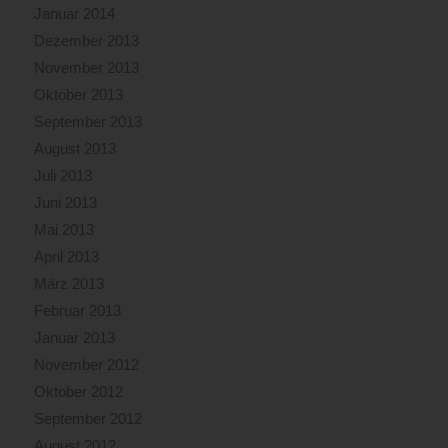
Januar 2014
Dezember 2013
November 2013
Oktober 2013
September 2013
August 2013
Juli 2013
Juni 2013
Mai 2013
April 2013
März 2013
Februar 2013
Januar 2013
November 2012
Oktober 2012
September 2012
August 2012