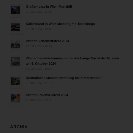
Großeinsatz in Wien-Mariahilf
28.10.2024 - 11:13
Kellerbrand in Wien Meidling mit Todesfolge
25.10.2024 - 10:02
Wiener Sicherheitsfest 2024
24.10.2024 - 10:02
Wiener Feuerwehrmuseum bei der Lange Nacht der Museen
am 5. Oktober 2024
01.10.2024 - 10:48
Dramatische Menschenrettung bei Zimmerbrand
08.09.2024 - 11:36
Wiener Feuerwehrfest 2024
20.08.2024 - 13:55
ARCHIV