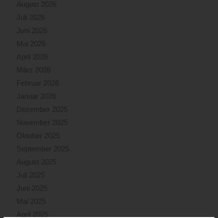
August 2026
Juli 2026
Juni 2026
Mai 2026
April 2026
März 2026
Februar 2026
Januar 2026
Dezember 2025
November 2025
Oktober 2025
September 2025
August 2025
Juli 2025
Juni 2025
Mai 2025
April 2025