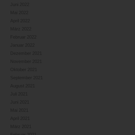
Juni 2022
Mai 2022
April 2022
März 2022
Februar 2022
Januar 2022
Dezember 2021
November 2021
Oktober 2021
September 2021
August 2021
Juli 2021
Juni 2021
Mai 2021
April 2021
März 2021
Februar 2021