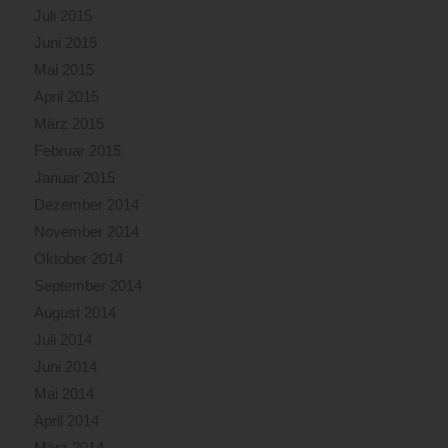
Juli 2015
Juni 2015
Mai 2015
April 2015
März 2015
Februar 2015
Januar 2015
Dezember 2014
November 2014
Oktober 2014
September 2014
August 2014
Juli 2014
Juni 2014
Mai 2014
April 2014
März 2014