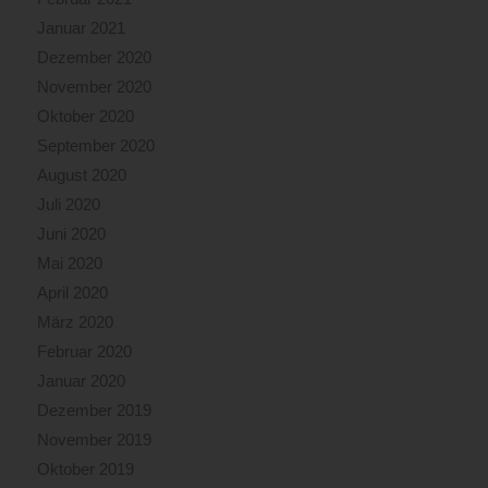
Januar 2021
Dezember 2020
November 2020
Oktober 2020
September 2020
August 2020
Juli 2020
Juni 2020
Mai 2020
April 2020
März 2020
Februar 2020
Januar 2020
Dezember 2019
November 2019
Oktober 2019