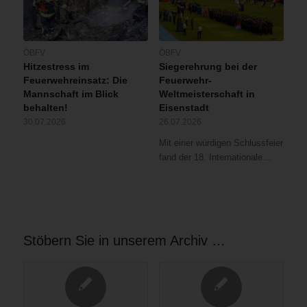
ÖBFV
ÖBFV
Hitzestress im
Siegerehrung bei der
Feuerwehreinsatz: Die
Feuerwehr-
Mannschaft im Blick
Weltmeisterschaft in
behalten!
Eisenstadt
30.07.2026
26.07.2026
Mit einer würdigen Schlussfeier
fand der 18. Internationale…
Stöbern Sie in unserem Archiv …