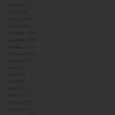
April 2018
März 2018
Februar 2018
Januar 2018
Dezember 2017
November 2017
Oktober 2017
September 2017
August 2017
Juli 2017
Juni 2017
Mai 2017
April 2017
März 2017
Februar 2017
Januar 2017