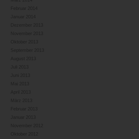
Februar 2014
Januar 2014
Dezember 2013
November 2013
Oktober 2013
September 2013
August 2013
Juli 2013
Juni 2013
Mai 2013
April 2013
März 2013
Februar 2013
Januar 2013
November 2012
Oktober 2012