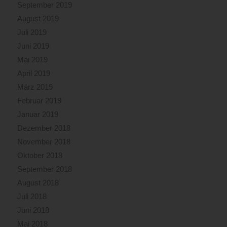
September 2019
August 2019
Juli 2019
Juni 2019
Mai 2019
April 2019
März 2019
Februar 2019
Januar 2019
Dezember 2018
November 2018
Oktober 2018
September 2018
August 2018
Juli 2018
Juni 2018
Mai 2018