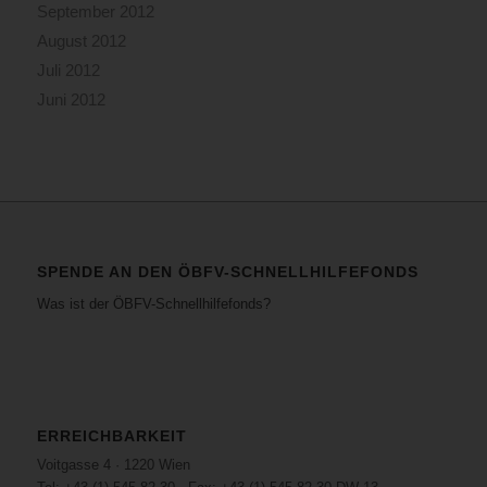
September 2012
August 2012
Juli 2012
Juni 2012
SPENDE AN DEN ÖBFV-SCHNELLHILFEFONDS
Was ist der ÖBFV-Schnellhilfefonds?
ERREICHBARKEIT
Voitgasse 4 · 1220 Wien