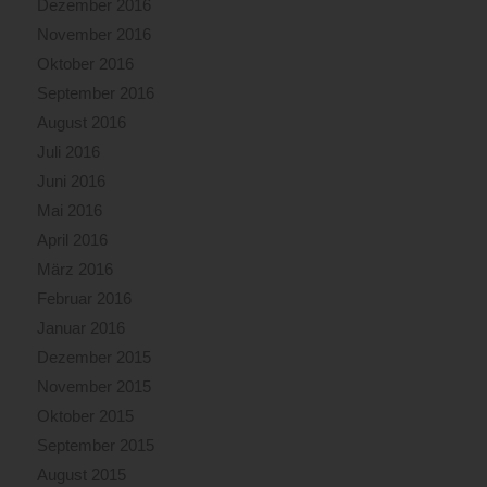
Dezember 2016
November 2016
Oktober 2016
September 2016
August 2016
Juli 2016
Juni 2016
Mai 2016
April 2016
März 2016
Februar 2016
Januar 2016
Dezember 2015
November 2015
Oktober 2015
September 2015
August 2015