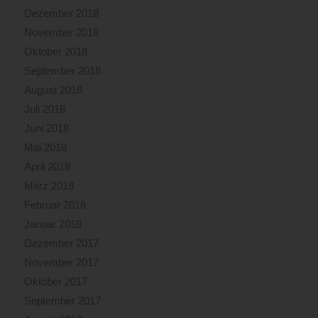
Dezember 2018
November 2018
Oktober 2018
September 2018
August 2018
Juli 2018
Juni 2018
Mai 2018
April 2018
März 2018
Februar 2018
Januar 2018
Dezember 2017
November 2017
Oktober 2017
September 2017