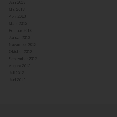
Juni 2013
Mai 2013
April 2013
März 2013
Februar 2013
Januar 2013
November 2012
Oktober 2012
September 2012
August 2012
Juli 2012
Juni 2012