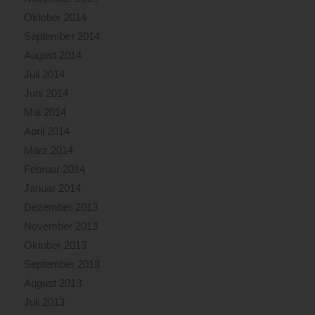
Oktober 2014
September 2014
August 2014
Juli 2014
Juni 2014
Mai 2014
April 2014
März 2014
Februar 2014
Januar 2014
Dezember 2013
November 2013
Oktober 2013
September 2013
August 2013
Juli 2013