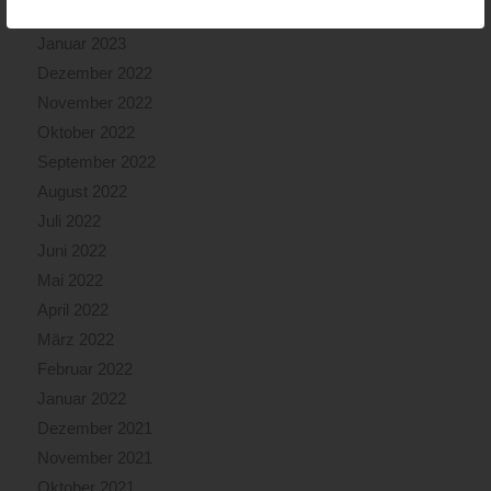
Februar 2023
Januar 2023
Dezember 2022
November 2022
Oktober 2022
September 2022
August 2022
Juli 2022
Juni 2022
Mai 2022
April 2022
März 2022
Februar 2022
Januar 2022
Dezember 2021
November 2021
Oktober 2021