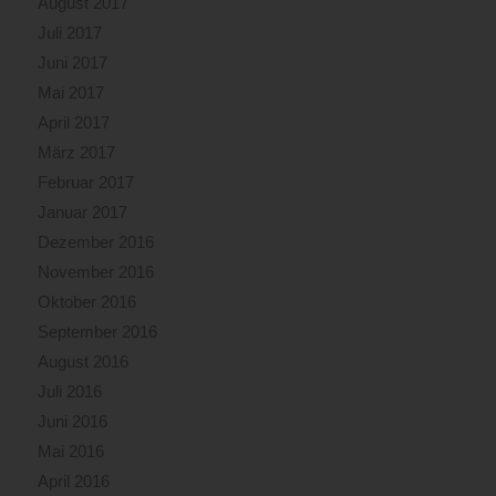
August 2017
Juli 2017
Juni 2017
Mai 2017
April 2017
März 2017
Februar 2017
Januar 2017
Dezember 2016
November 2016
Oktober 2016
September 2016
August 2016
Juli 2016
Juni 2016
Mai 2016
April 2016