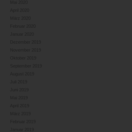
Mai 2020
April 2020
März 2020
Februar 2020
Januar 2020
Dezember 2019
November 2019
Oktober 2019
September 2019
August 2019
Juli 2019
Juni 2019
Mai 2019
April 2019
März 2019
Februar 2019
Januar 2019