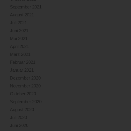
September 2021
August 2021
Juli 2021
Juni 2021
Mai 2021
April 2021
März 2021
Februar 2021
Januar 2021
Dezember 2020
November 2020
Oktober 2020
September 2020
August 2020
Juli 2020
Juni 2020