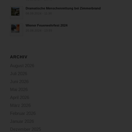
Dramatische Menschenrettung bei Zimmerbrand
08.09.2024 - 11:36
Wiener Feuerwehrfest 2024
20.08.2024 - 13:55
ARCHIV
August 2026
Juli 2026
Juni 2026
Mai 2026
April 2026
März 2026
Februar 2026
Januar 2026
Dezember 2025