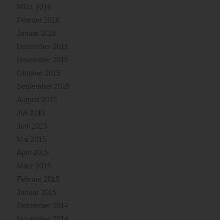
März 2016
Februar 2016
Januar 2016
Dezember 2015
November 2015
Oktober 2015
September 2015
August 2015
Juli 2015
Juni 2015
Mai 2015
April 2015
März 2015
Februar 2015
Januar 2015
Dezember 2014
November 2014