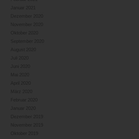
Januar 2021
Dezember 2020
November 2020
Oktober 2020
September 2020
August 2020
Juli 2020
Juni 2020
Mai 2020
April 2020
März 2020
Februar 2020
Januar 2020
Dezember 2019
November 2019
Oktober 2019