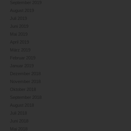
September 2019
August 2019
Juli 2019
Juni 2019
Mai 2019
April 2019
März 2019
Februar 2019
Januar 2019
Dezember 2018
November 2018
Oktober 2018
September 2018
August 2018
Juli 2018
Juni 2018
Mai 2018