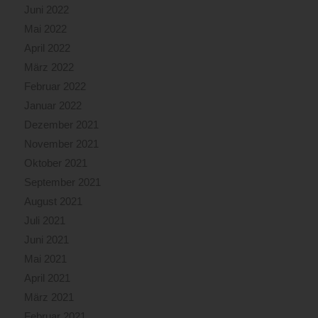
Juni 2022
Mai 2022
April 2022
März 2022
Februar 2022
Januar 2022
Dezember 2021
November 2021
Oktober 2021
September 2021
August 2021
Juli 2021
Juni 2021
Mai 2021
April 2021
März 2021
Februar 2021