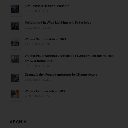
Großeinsatz in Wien-Mariahilf
28.10.2024 - 11:13
Kellerbrand in Wien Meidling mit Todesfolge
25.10.2024 - 10:02
Wiener Sicherheitsfest 2024
24.10.2024 - 10:02
Wiener Feuerwehrmuseum bei der Lange Nacht der Museen
am 5. Oktober 2024
01.10.2024 - 10:48
Dramatische Menschenrettung bei Zimmerbrand
08.09.2024 - 11:36
Wiener Feuerwehrfest 2024
20.08.2024 - 13:55
ARCHIV