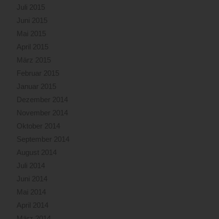
Juli 2015
Juni 2015
Mai 2015
April 2015
März 2015
Februar 2015
Januar 2015
Dezember 2014
November 2014
Oktober 2014
September 2014
August 2014
Juli 2014
Juni 2014
Mai 2014
April 2014
März 2014