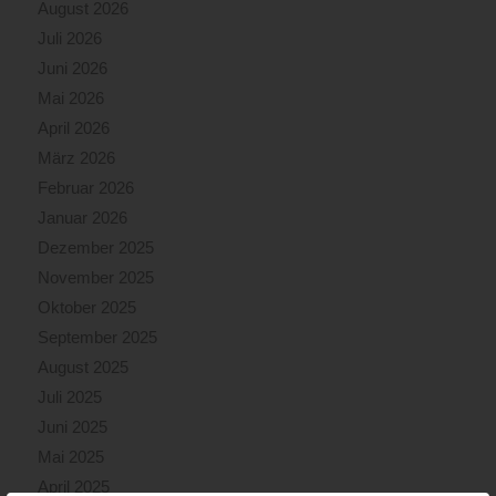
August 2026
Juli 2026
Juni 2026
Mai 2026
April 2026
März 2026
Februar 2026
Januar 2026
Dezember 2025
November 2025
Oktober 2025
September 2025
August 2025
Juli 2025
Juni 2025
Mai 2025
April 2025