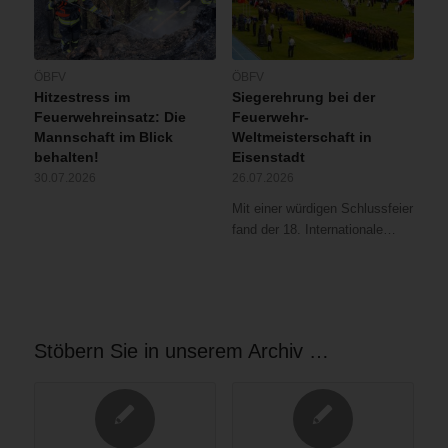
ÖBFV
ÖBFV
Hitzestress im
Siegerehrung bei der
Feuerwehreinsatz: Die
Feuerwehr-
Mannschaft im Blick
Weltmeisterschaft in
behalten!
Eisenstadt
30.07.2026
26.07.2026
Mit einer würdigen Schlussfeier
fand der 18. Internationale…
Stöbern Sie in unserem Archiv …