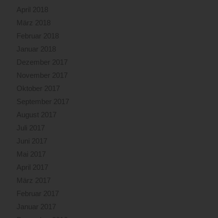
April 2018
März 2018
Februar 2018
Januar 2018
Dezember 2017
November 2017
Oktober 2017
September 2017
August 2017
Juli 2017
Juni 2017
Mai 2017
April 2017
März 2017
Februar 2017
Januar 2017