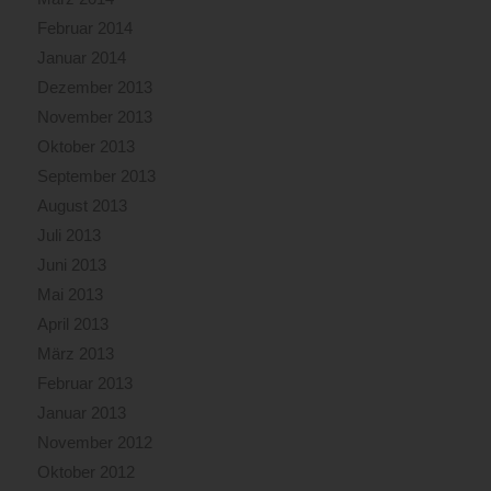
Februar 2014
Januar 2014
Dezember 2013
November 2013
Oktober 2013
September 2013
August 2013
Juli 2013
Juni 2013
Mai 2013
April 2013
März 2013
Februar 2013
Januar 2013
November 2012
Oktober 2012