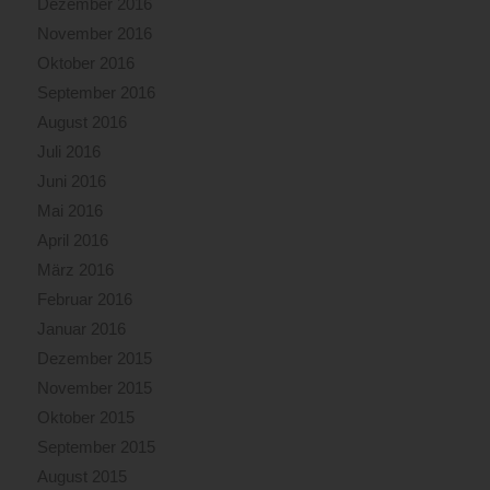
Dezember 2016
November 2016
Oktober 2016
September 2016
August 2016
Juli 2016
Juni 2016
Mai 2016
April 2016
März 2016
Februar 2016
Januar 2016
Dezember 2015
November 2015
Oktober 2015
September 2015
August 2015