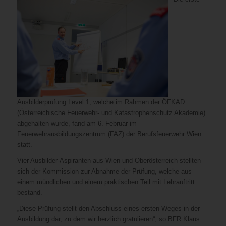
Ausbilderprüfung Level 1, welche im Rahmen der ÖFKAD
(Österreichische Feuerwehr- und Katastrophenschutz Akademie)
abgehalten wurde, fand am 6. Februar im
Feuerwehrausbildungszentrum (FAZ) der Berufsfeuerwehr Wien
statt.
Vier Ausbilder-Aspiranten aus Wien und Oberösterreich stellten
sich der Kommission zur Abnahme der Prüfung, welche aus
einem mündlichen und einem praktischen Teil mit Lehrauftritt
bestand.
„Diese Prüfung stellt den Abschluss eines ersten Weges in der
Ausbildung dar, zu dem wir herzlich gratulieren“, so BFR Klaus