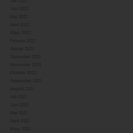
Juli 2022
Juni 2022
Mai 2022
April 2022
März 2022
Februar 2022
Januar 2022
Dezember 2021
November 2021
Oktober 2021
September 2021
August 2021
Juli 2021
Juni 2021
Mai 2021
April 2021
März 2021