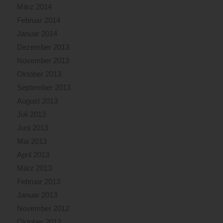
März 2014
Februar 2014
Januar 2014
Dezember 2013
November 2013
Oktober 2013
September 2013
August 2013
Juli 2013
Juni 2013
Mai 2013
April 2013
März 2013
Februar 2013
Januar 2013
November 2012
Oktober 2012