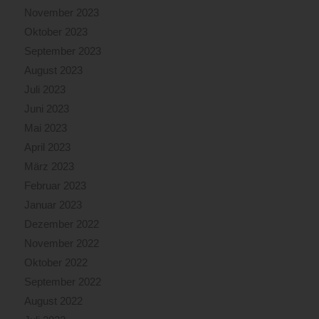
November 2023
Oktober 2023
September 2023
August 2023
Juli 2023
Juni 2023
Mai 2023
April 2023
März 2023
Februar 2023
Januar 2023
Dezember 2022
November 2022
Oktober 2022
September 2022
August 2022