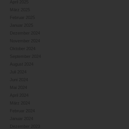
April 2025
März 2025
Februar 2025
Januar 2025
Dezember 2024
November 2024
Oktober 2024
September 2024
August 2024
Juli 2024
Juni 2024
Mai 2024
April 2024
März 2024
Februar 2024
Januar 2024
Dezember 2023