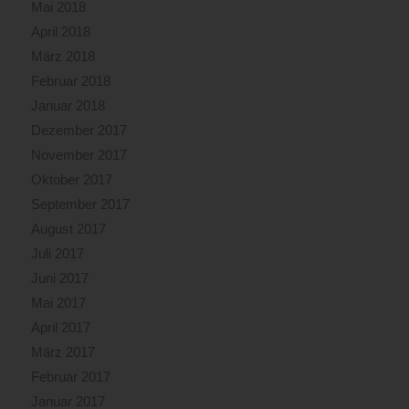
Mai 2018
April 2018
März 2018
Februar 2018
Januar 2018
Dezember 2017
November 2017
Oktober 2017
September 2017
August 2017
Juli 2017
Juni 2017
Mai 2017
April 2017
März 2017
Februar 2017
Januar 2017