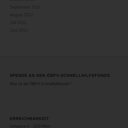
September 2012
August 2012
Juli 2012
Juni 2012
SPENDE AN DEN ÖBFV-SCHNELLHILFEFONDS
Was ist der ÖBFV-Schnellhilfefonds?
ERREICHBARKEIT
Voitgasse 4 · 1220 Wien