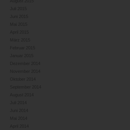
August 2015
Juli 2015
Juni 2015
Mai 2015
April 2015
März 2015
Februar 2015
Januar 2015
Dezember 2014
November 2014
Oktober 2014
September 2014
August 2014
Juli 2014
Juni 2014
Mai 2014
April 2014