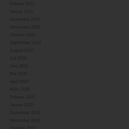
Februar 2021
Januar 2021
Dezember 2020
November 2020
Oktober 2020
September 2020
August 2020
Juli 2020
Juni 2020
Mai 2020
April 2020
März 2020
Februar 2020
Januar 2020
Dezember 2019
November 2019
Oktober 2019