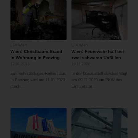
LFV Wien
LFV Wien
Wien: Christbaum-Brand
Wien: Feuerwehr half bei
in Wohnung in Penzing
zwei schweren Unfällen
12.01.2023
10.11.2020
Ein mehrstöckiges Reihenhaus
In der Donaustadt durchschlägt
in Penzing wird am 11.01.2023
am 09.11.2020 ein PKW das
durch…
Einfahrtstor…