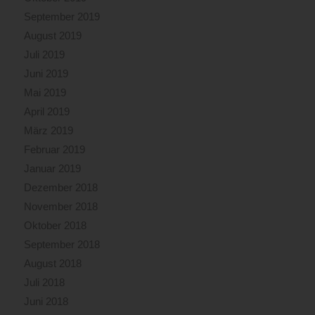
September 2019
August 2019
Juli 2019
Juni 2019
Mai 2019
April 2019
März 2019
Februar 2019
Januar 2019
Dezember 2018
November 2018
Oktober 2018
September 2018
August 2018
Juli 2018
Juni 2018