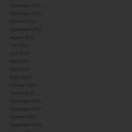
Dezember 2016
November 2016
Oktober 2016
September 2016
August 2016
Juli 2016
Juni 2016
Mai 2016
April 2016
März 2016
Februar 2016
Januar 2016
Dezember 2015
November 2015
Oktober 2015
September 2015