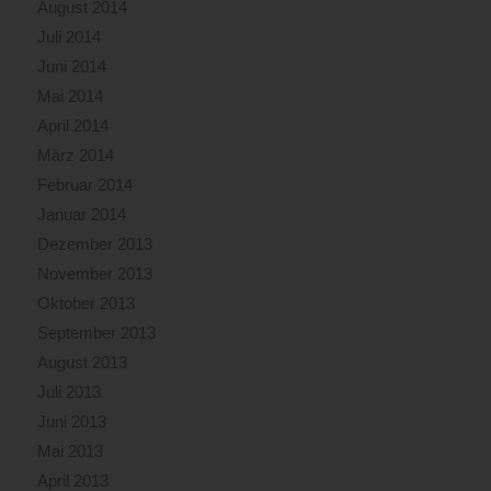
August 2014
Juli 2014
Juni 2014
Mai 2014
April 2014
März 2014
Februar 2014
Januar 2014
Dezember 2013
November 2013
Oktober 2013
September 2013
August 2013
Juli 2013
Juni 2013
Mai 2013
April 2013