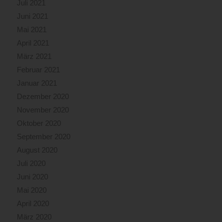
Juli 2021
Juni 2021
Mai 2021
April 2021
März 2021
Februar 2021
Januar 2021
Dezember 2020
November 2020
Oktober 2020
September 2020
August 2020
Juli 2020
Juni 2020
Mai 2020
April 2020
März 2020