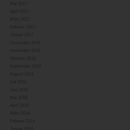
Mai 2017
April 2017
März 2017
Februar 2017
Januar 2017
Dezember 2016
November 2016
Oktober 2016
September 2016
August 2016
Juli 2016
Juni 2016
Mai 2016
April 2016
März 2016
Februar 2016
Januar 2016