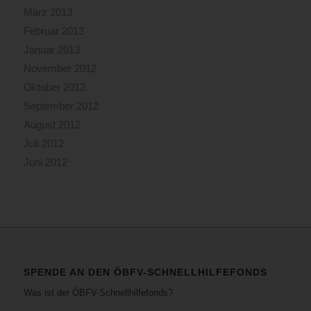
März 2013
Februar 2013
Januar 2013
November 2012
Oktober 2012
September 2012
August 2012
Juli 2012
Juni 2012
SPENDE AN DEN ÖBFV-SCHNELLHILFEFONDS
Was ist der ÖBFV-Schnellhilfefonds?