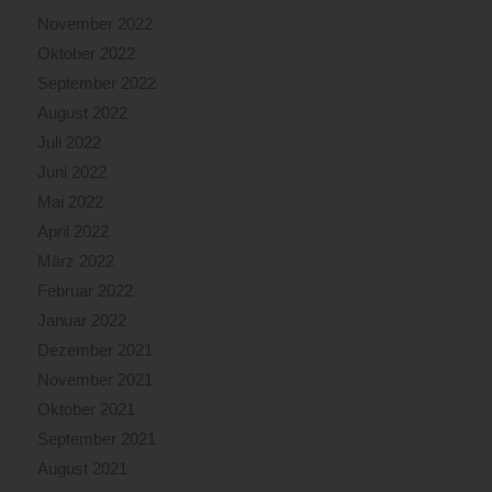
November 2022
Oktober 2022
September 2022
August 2022
Juli 2022
Juni 2022
Mai 2022
April 2022
März 2022
Februar 2022
Januar 2022
Dezember 2021
November 2021
Oktober 2021
September 2021
August 2021