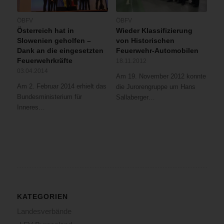
ÖBFV
ÖBFV
Österreich hat in
Wieder Klassifizierung
Slowenien geholfen –
von Historischen
Dank an die eingesetzten
Feuerwehr-Automobilen
Feuerwehrkräfte
18.11.2012
03.04.2014
Am 19. November 2012 konnte
Am 2. Februar 2014 erhielt das
die Jurorengruppe um Hans
Bundesministerium für
Sallaberger…
Inneres…
KATEGORIEN
Landesverbände