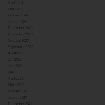
April 2024
März 2024
Februar 2024
Januar 2024
Dezember 2023
November 2023
Oktober 2023
September 2023
August 2023
Juli 2023
Juni 2023
Mai 2023
April 2023
März 2023
Februar 2023
Januar 2023
Dezember 2022