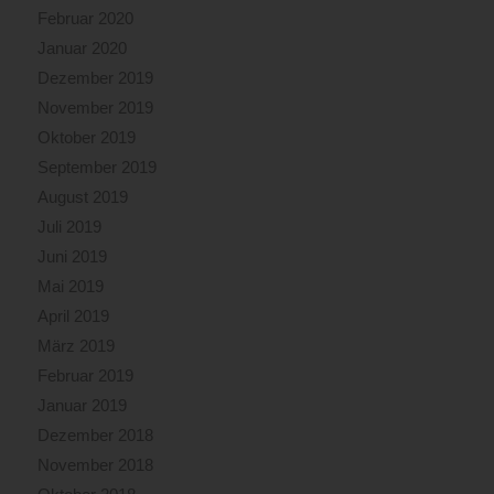
Februar 2020
Januar 2020
Dezember 2019
November 2019
Oktober 2019
September 2019
August 2019
Juli 2019
Juni 2019
Mai 2019
April 2019
März 2019
Februar 2019
Januar 2019
Dezember 2018
November 2018