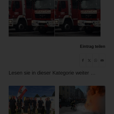
Eintrag teilen
Lesen sie in dieser Kategorie weiter …