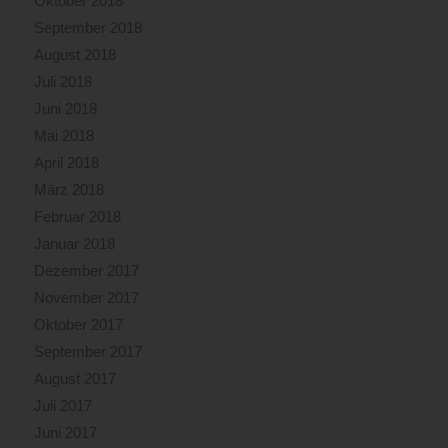
Oktober 2018
September 2018
August 2018
Juli 2018
Juni 2018
Mai 2018
April 2018
März 2018
Februar 2018
Januar 2018
Dezember 2017
November 2017
Oktober 2017
September 2017
August 2017
Juli 2017
Juni 2017