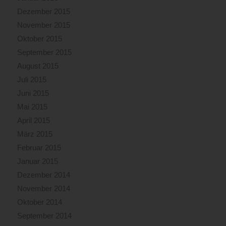
Dezember 2015
November 2015
Oktober 2015
September 2015
August 2015
Juli 2015
Juni 2015
Mai 2015
April 2015
März 2015
Februar 2015
Januar 2015
Dezember 2014
November 2014
Oktober 2014
September 2014