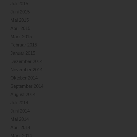
Juli 2015
Juni 2015
Mai 2015
April 2015
März 2015
Februar 2015
Januar 2015
Dezember 2014
November 2014
Oktober 2014
September 2014
August 2014
Juli 2014
Juni 2014
Mai 2014
April 2014
März 2014