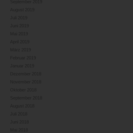
September 2019
August 2019
Juli 2019
Juni 2019
Mai 2019
April 2019
März 2019
Februar 2019
Januar 2019
Dezember 2018
November 2018
Oktober 2018
September 2018
August 2018
Juli 2018
Juni 2018
Mai 2018