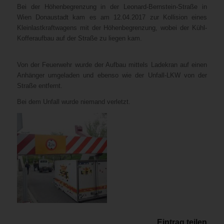
Bei der Höhenbegrenzung in der Leonard-Bernstein-Straße in
Wien Donaustadt kam es am 12.04.2017 zur Kollision eines
Kleinlastkraftwagens mit der Höhenbegrenzung, wobei der Kühl-
Kofferaufbau auf der Straße zu liegen kam.
Von der Feuerwehr wurde der Aufbau mittels Ladekran auf einen
Anhänger umgeladen und ebenso wie der Unfall-LKW von der
Straße entfernt.
Bei dem Unfall wurde niemand verletzt.
Eintrag teilen