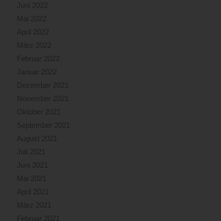
Juni 2022
Mai 2022
April 2022
März 2022
Februar 2022
Januar 2022
Dezember 2021
November 2021
Oktober 2021
September 2021
August 2021
Juli 2021
Juni 2021
Mai 2021
April 2021
März 2021
Februar 2021