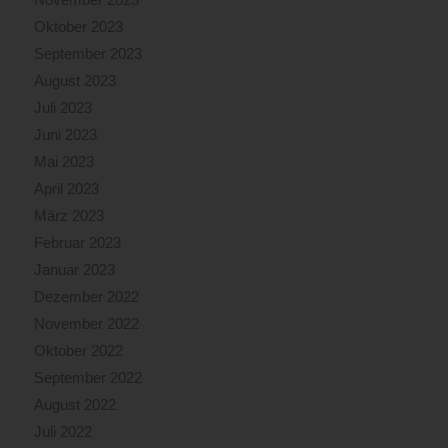
Oktober 2023
September 2023
August 2023
Juli 2023
Juni 2023
Mai 2023
April 2023
März 2023
Februar 2023
Januar 2023
Dezember 2022
November 2022
Oktober 2022
September 2022
August 2022
Juli 2022