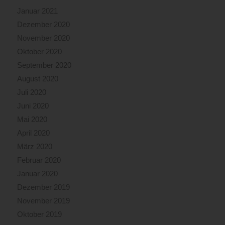
Januar 2021
Dezember 2020
November 2020
Oktober 2020
September 2020
August 2020
Juli 2020
Juni 2020
Mai 2020
April 2020
März 2020
Februar 2020
Januar 2020
Dezember 2019
November 2019
Oktober 2019