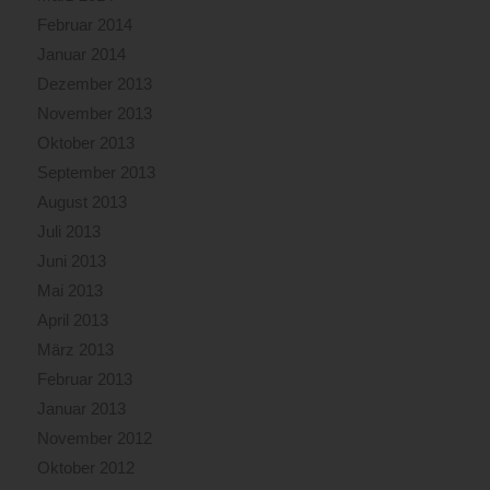
Februar 2014
Januar 2014
Dezember 2013
November 2013
Oktober 2013
September 2013
August 2013
Juli 2013
Juni 2013
Mai 2013
April 2013
März 2013
Februar 2013
Januar 2013
November 2012
Oktober 2012