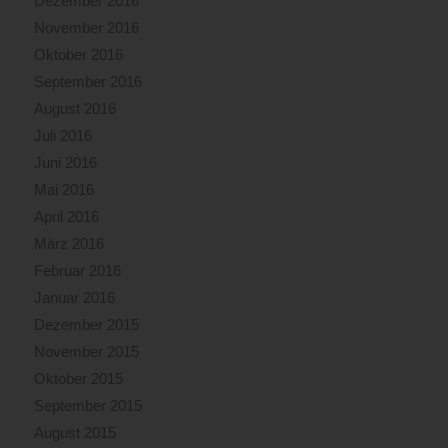
Dezember 2016
November 2016
Oktober 2016
September 2016
August 2016
Juli 2016
Juni 2016
Mai 2016
April 2016
März 2016
Februar 2016
Januar 2016
Dezember 2015
November 2015
Oktober 2015
September 2015
August 2015