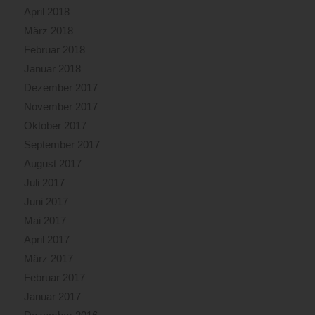
April 2018
März 2018
Februar 2018
Januar 2018
Dezember 2017
November 2017
Oktober 2017
September 2017
August 2017
Juli 2017
Juni 2017
Mai 2017
April 2017
März 2017
Februar 2017
Januar 2017