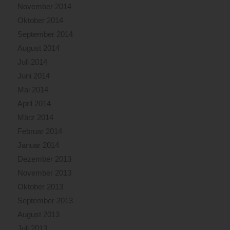
November 2014
Oktober 2014
September 2014
August 2014
Juli 2014
Juni 2014
Mai 2014
April 2014
März 2014
Februar 2014
Januar 2014
Dezember 2013
November 2013
Oktober 2013
September 2013
August 2013
Juli 2013