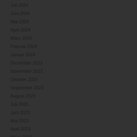
Juli 2024
Juni 2024
Mai 2024
April 2024
März 2024
Februar 2024
Januar 2024
Dezember 2023
November 2023
Oktober 2023
September 2023
August 2023
Juli 2023
Juni 2023
Mai 2023
April 2023