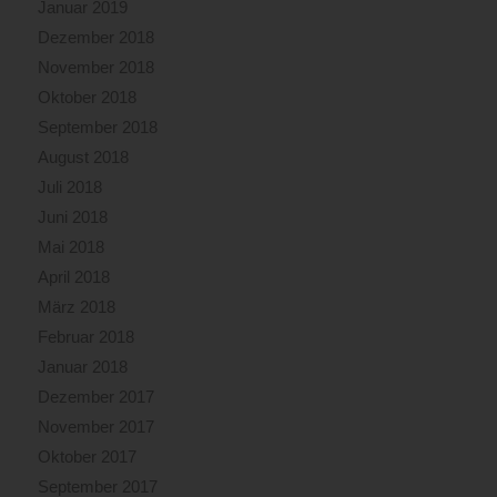
Januar 2019
Dezember 2018
November 2018
Oktober 2018
September 2018
August 2018
Juli 2018
Juni 2018
Mai 2018
April 2018
März 2018
Februar 2018
Januar 2018
Dezember 2017
November 2017
Oktober 2017
September 2017