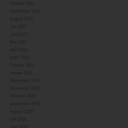
Oktober 2021
September 2021
August 2021
Juli 2021
Juni 2021
Mai 2021
April 2021
März 2021
Februar 2021
Januar 2021
Dezember 2020
November 2020
Oktober 2020
September 2020
August 2020
Juli 2020
Juni 2020