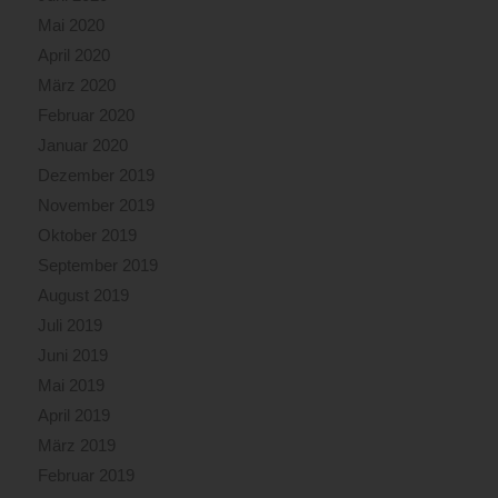
Mai 2020
April 2020
März 2020
Februar 2020
Januar 2020
Dezember 2019
November 2019
Oktober 2019
September 2019
August 2019
Juli 2019
Juni 2019
Mai 2019
April 2019
März 2019
Februar 2019