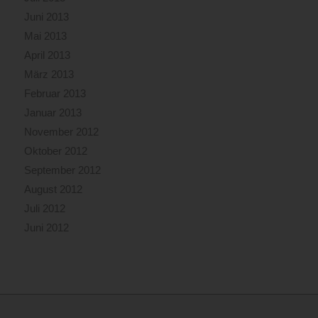
Juni 2013
Mai 2013
April 2013
März 2013
Februar 2013
Januar 2013
November 2012
Oktober 2012
September 2012
August 2012
Juli 2012
Juni 2012