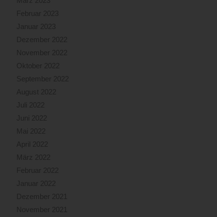
März 2023
Februar 2023
Januar 2023
Dezember 2022
November 2022
Oktober 2022
September 2022
August 2022
Juli 2022
Juni 2022
Mai 2022
April 2022
März 2022
Februar 2022
Januar 2022
Dezember 2021
November 2021