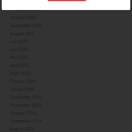
Dezember 2025
November 2025
Oktober 2025
September 2025
August 2025
Juli 2025
Juni 2025
Mai 2025
April 2025
März 2025
Februar 2025
Januar 2025
Dezember 2024
November 2024
Oktober 2024
September 2024
August 2024