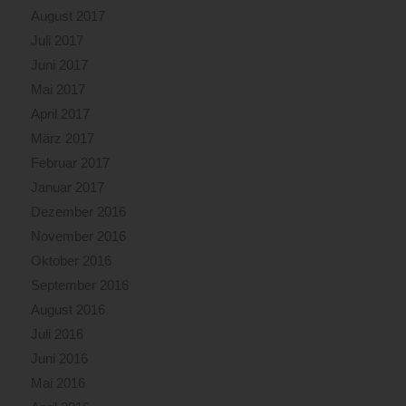
August 2017
Juli 2017
Juni 2017
Mai 2017
April 2017
März 2017
Februar 2017
Januar 2017
Dezember 2016
November 2016
Oktober 2016
September 2016
August 2016
Juli 2016
Juni 2016
Mai 2016