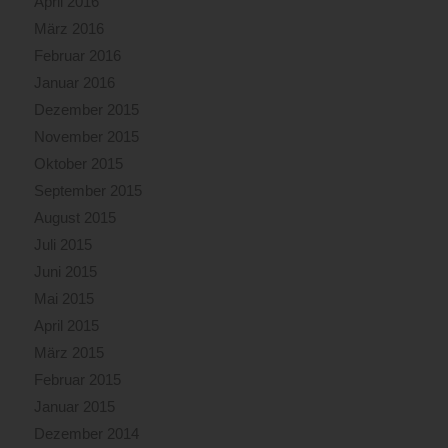
April 2016
März 2016
Februar 2016
Januar 2016
Dezember 2015
November 2015
Oktober 2015
September 2015
August 2015
Juli 2015
Juni 2015
Mai 2015
April 2015
März 2015
Februar 2015
Januar 2015
Dezember 2014