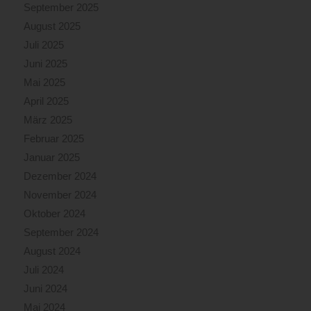
September 2025
August 2025
Juli 2025
Juni 2025
Mai 2025
April 2025
März 2025
Februar 2025
Januar 2025
Dezember 2024
November 2024
Oktober 2024
September 2024
August 2024
Juli 2024
Juni 2024
Mai 2024