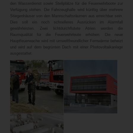
den Wasserdienst sowie Stellplätze für die Feuerwehrboote zur
Verfügung stehen. Die Fahrzeughalle wird künftig über mehrere
Stiegenhäuser von den Mannschaftsräumen aus erreichbar sein.
Dies soll ein noch schnelleres Ausrücken im Alarmfall
gewährleisten. Zwei lichtdurchflutete Atrien werden die
Raumqualität für die Feuerwehrleute erhöhen. Die neue
Hauptfeuerwache wird mit umweltfreundlicher Fernwärme beheizt
und wird auf dem begrünten Dach mit einer Photovoltaikanlage
ausgestattet.