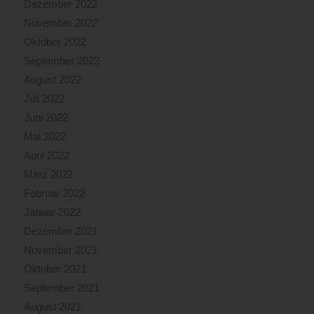
Dezember 2022
November 2022
Oktober 2022
September 2022
August 2022
Juli 2022
Juni 2022
Mai 2022
April 2022
März 2022
Februar 2022
Januar 2022
Dezember 2021
November 2021
Oktober 2021
September 2021
August 2021