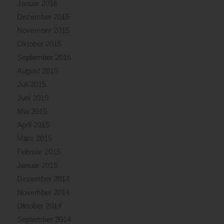
Januar 2016
Dezember 2015
November 2015
Oktober 2015
September 2015
August 2015
Juli 2015
Juni 2015
Mai 2015
April 2015
März 2015
Februar 2015
Januar 2015
Dezember 2014
November 2014
Oktober 2014
September 2014