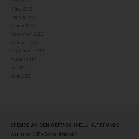
April 2013
März 2013
Februar 2013
Januar 2013
November 2012
Oktober 2012
September 2012
August 2012
Juli 2012
Juni 2012
SPENDE AN DEN ÖBFV-SCHNELLHILFEFONDS
Was ist der ÖBFV-Schnellhilfefonds?