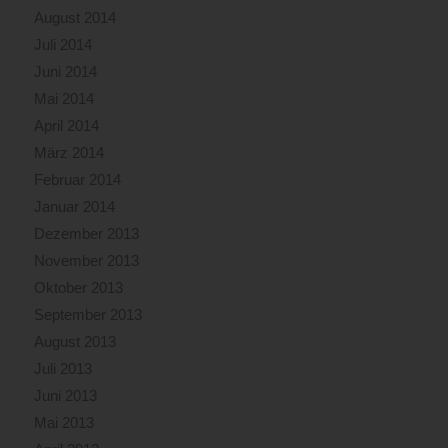
August 2014
Juli 2014
Juni 2014
Mai 2014
April 2014
März 2014
Februar 2014
Januar 2014
Dezember 2013
November 2013
Oktober 2013
September 2013
August 2013
Juli 2013
Juni 2013
Mai 2013