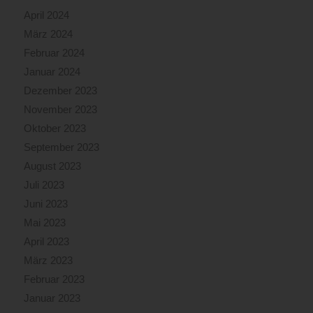
April 2024
März 2024
Februar 2024
Januar 2024
Dezember 2023
November 2023
Oktober 2023
September 2023
August 2023
Juli 2023
Juni 2023
Mai 2023
April 2023
März 2023
Februar 2023
Januar 2023