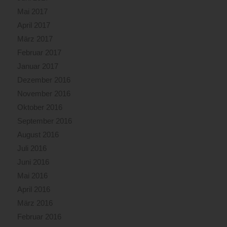
Mai 2017
April 2017
März 2017
Februar 2017
Januar 2017
Dezember 2016
November 2016
Oktober 2016
September 2016
August 2016
Juli 2016
Juni 2016
Mai 2016
April 2016
März 2016
Februar 2016