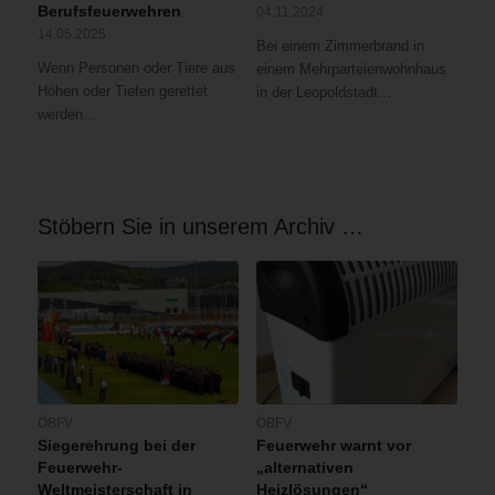
Berufsfeuerwehren
04.11.2024
14.05.2025
Bei einem Zimmerbrand in
Wenn Personen oder Tiere aus
einem Mehrparteienwohnhaus
Höhen oder Tiefen gerettet
in der Leopoldstadt…
werden…
Stöbern Sie in unserem Archiv …
ÖBFV
ÖBFV
Siegerehrung bei der
Feuerwehr warnt vor
Feuerwehr-
„alternativen
Weltmeisterschaft in
Heizlösungen“