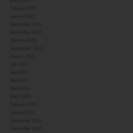
März 2020
Februar 2020
Januar 2020
Dezember 2019
November 2019
Oktober 2019
September 2019
August 2019
Juli 2019
Juni 2019
Mai 2019
April 2019
März 2019
Februar 2019
Januar 2019
Dezember 2018
November 2018