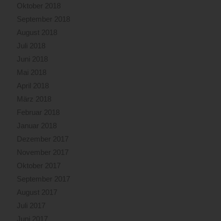
Oktober 2018
September 2018
August 2018
Juli 2018
Juni 2018
Mai 2018
April 2018
März 2018
Februar 2018
Januar 2018
Dezember 2017
November 2017
Oktober 2017
September 2017
August 2017
Juli 2017
Juni 2017