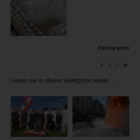
Eintrag teilen
Lesen sie in dieser Kategorie weiter …