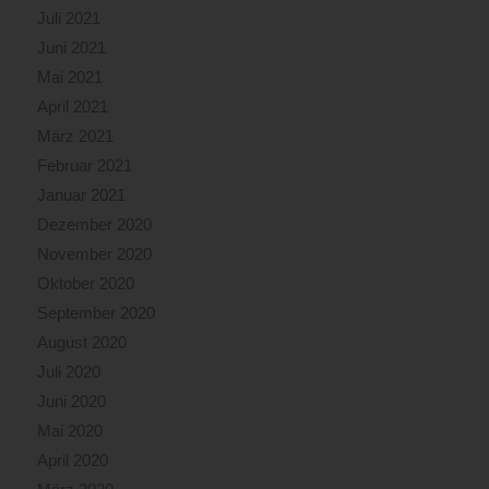
Juli 2021
Juni 2021
Mai 2021
April 2021
März 2021
Februar 2021
Januar 2021
Dezember 2020
November 2020
Oktober 2020
September 2020
August 2020
Juli 2020
Juni 2020
Mai 2020
April 2020