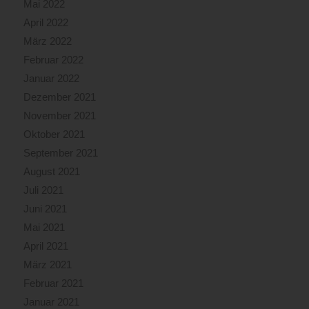
Mai 2022
April 2022
März 2022
Februar 2022
Januar 2022
Dezember 2021
November 2021
Oktober 2021
September 2021
August 2021
Juli 2021
Juni 2021
Mai 2021
April 2021
März 2021
Februar 2021
Januar 2021