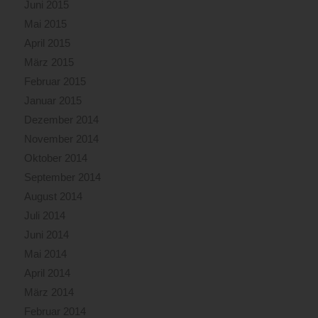
Juni 2015
Mai 2015
April 2015
März 2015
Februar 2015
Januar 2015
Dezember 2014
November 2014
Oktober 2014
September 2014
August 2014
Juli 2014
Juni 2014
Mai 2014
April 2014
März 2014
Februar 2014