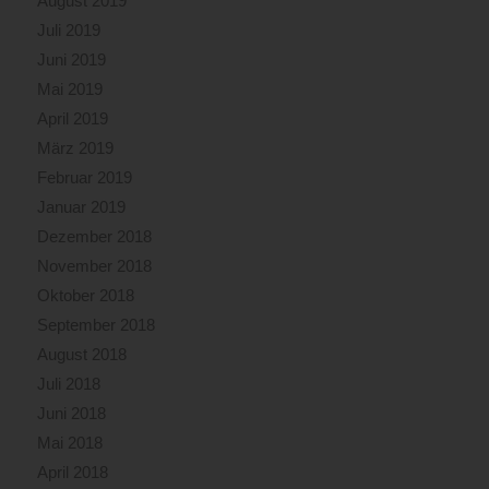
August 2019
Juli 2019
Juni 2019
Mai 2019
April 2019
März 2019
Februar 2019
Januar 2019
Dezember 2018
November 2018
Oktober 2018
September 2018
August 2018
Juli 2018
Juni 2018
Mai 2018
April 2018