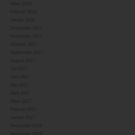
März 2018
Februar 2018
Januar 2018
Dezember 2017
November 2017
Oktober 2017
September 2017
August 2017
Juli 2017
Juni 2017
Mai 2017
April 2017
März 2017
Februar 2017
Januar 2017
Dezember 2016
November 2016