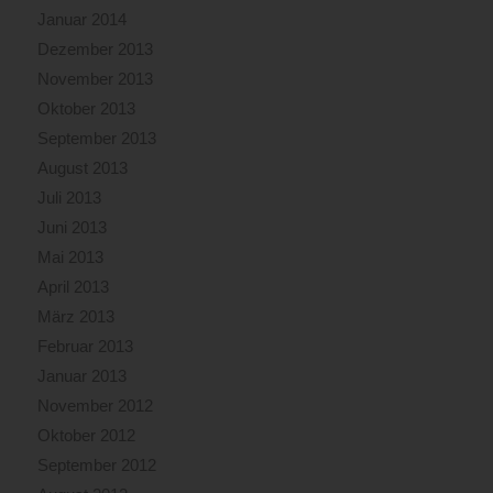
Januar 2014
Dezember 2013
November 2013
Oktober 2013
September 2013
August 2013
Juli 2013
Juni 2013
Mai 2013
April 2013
März 2013
Februar 2013
Januar 2013
November 2012
Oktober 2012
September 2012