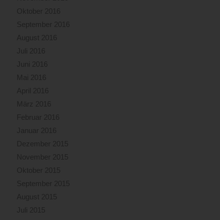
Oktober 2016
September 2016
August 2016
Juli 2016
Juni 2016
Mai 2016
April 2016
März 2016
Februar 2016
Januar 2016
Dezember 2015
November 2015
Oktober 2015
September 2015
August 2015
Juli 2015