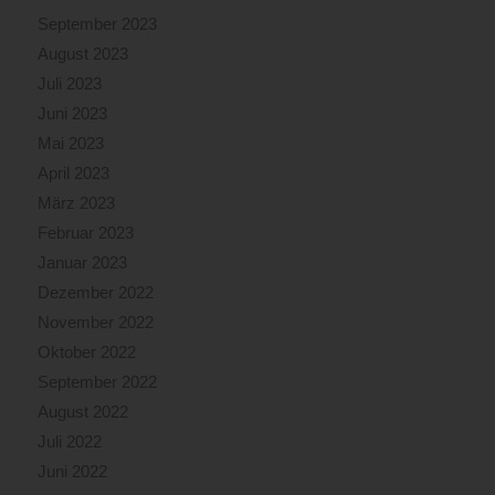
September 2023
August 2023
Juli 2023
Juni 2023
Mai 2023
April 2023
März 2023
Februar 2023
Januar 2023
Dezember 2022
November 2022
Oktober 2022
September 2022
August 2022
Juli 2022
Juni 2022