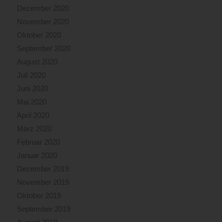
Dezember 2020
November 2020
Oktober 2020
September 2020
August 2020
Juli 2020
Juni 2020
Mai 2020
April 2020
März 2020
Februar 2020
Januar 2020
Dezember 2019
November 2019
Oktober 2019
September 2019