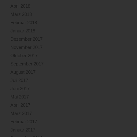
April 2018
März 2018
Februar 2018
Januar 2018
Dezember 2017
November 2017
Oktober 2017
September 2017
August 2017
Juli 2017
Juni 2017
Mai 2017
April 2017
März 2017
Februar 2017
Januar 2017