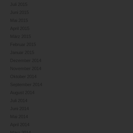
Juli 2015
Juni 2015
Mai 2015
April 2015
März 2015
Februar 2015
Januar 2015
Dezember 2014
November 2014
Oktober 2014
September 2014
August 2014
Juli 2014
Juni 2014
Mai 2014
April 2014
März 2014