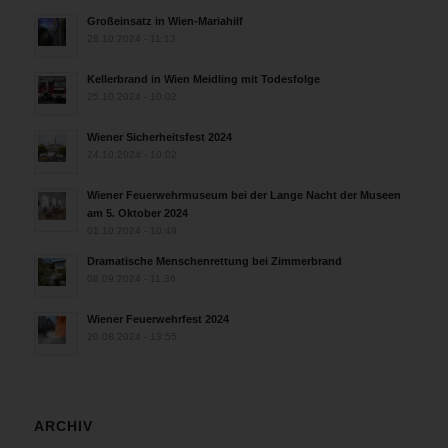
Großeinsatz in Wien-Mariahilf
28.10.2024 - 11:13
Kellerbrand in Wien Meidling mit Todesfolge
25.10.2024 - 10:02
Wiener Sicherheitsfest 2024
24.10.2024 - 10:02
Wiener Feuerwehrmuseum bei der Lange Nacht der Museen
am 5. Oktober 2024
01.10.2024 - 10:48
Dramatische Menschenrettung bei Zimmerbrand
08.09.2024 - 11:36
Wiener Feuerwehrfest 2024
20.08.2024 - 13:55
ARCHIV