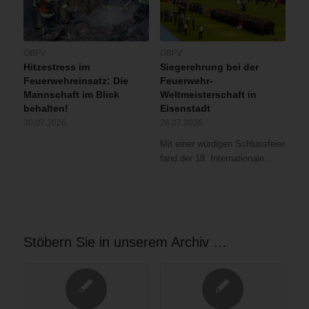
ÖBFV
ÖBFV
Hitzestress im
Siegerehrung bei der
Feuerwehreinsatz: Die
Feuerwehr-
Mannschaft im Blick
Weltmeisterschaft in
behalten!
Eisenstadt
30.07.2026
26.07.2026
Mit einer würdigen Schlussfeier
fand der 18. Internationale…
Stöbern Sie in unserem Archiv …