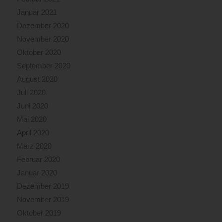
Januar 2021
Dezember 2020
November 2020
Oktober 2020
September 2020
August 2020
Juli 2020
Juni 2020
Mai 2020
April 2020
März 2020
Februar 2020
Januar 2020
Dezember 2019
November 2019
Oktober 2019