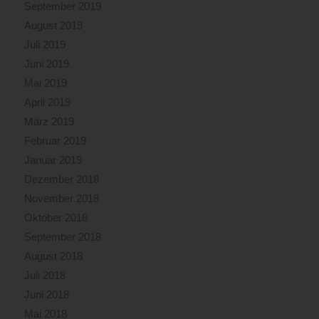
September 2019
August 2019
Juli 2019
Juni 2019
Mai 2019
April 2019
März 2019
Februar 2019
Januar 2019
Dezember 2018
November 2018
Oktober 2018
September 2018
August 2018
Juli 2018
Juni 2018
Mai 2018