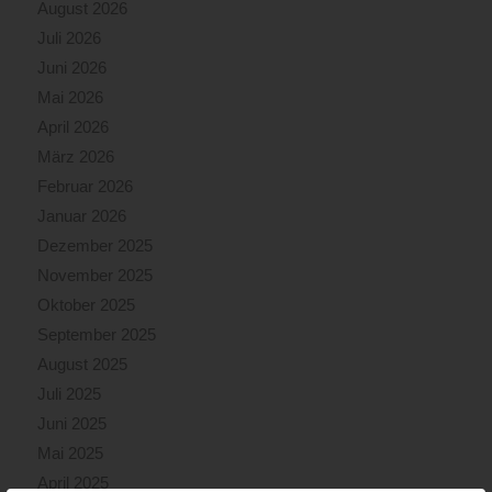
August 2026
Juli 2026
Juni 2026
Mai 2026
April 2026
März 2026
Februar 2026
Januar 2026
Dezember 2025
November 2025
Oktober 2025
September 2025
August 2025
Juli 2025
Juni 2025
Mai 2025
April 2025