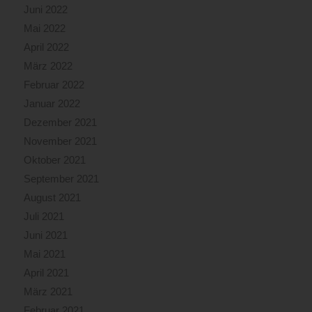
Juni 2022
Mai 2022
April 2022
März 2022
Februar 2022
Januar 2022
Dezember 2021
November 2021
Oktober 2021
September 2021
August 2021
Juli 2021
Juni 2021
Mai 2021
April 2021
März 2021
Februar 2021