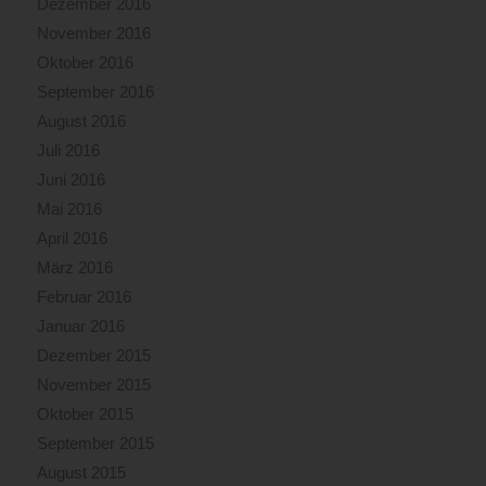
Dezember 2016
November 2016
Oktober 2016
September 2016
August 2016
Juli 2016
Juni 2016
Mai 2016
April 2016
März 2016
Februar 2016
Januar 2016
Dezember 2015
November 2015
Oktober 2015
September 2015
August 2015