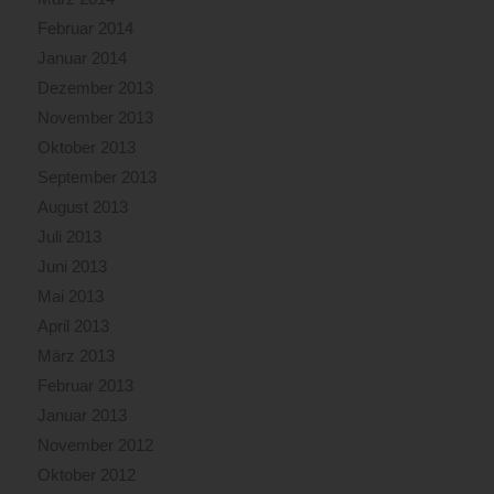
Februar 2014
Januar 2014
Dezember 2013
November 2013
Oktober 2013
September 2013
August 2013
Juli 2013
Juni 2013
Mai 2013
April 2013
März 2013
Februar 2013
Januar 2013
November 2012
Oktober 2012