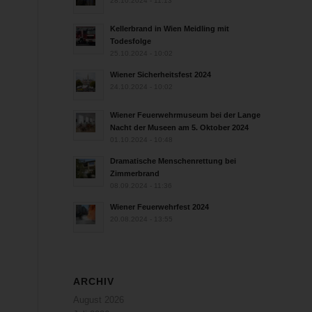
28.10.2024 - 11:13
Kellerbrand in Wien Meidling mit
Todesfolge
25.10.2024 - 10:02
Wiener Sicherheitsfest 2024
24.10.2024 - 10:02
Wiener Feuerwehrmuseum bei der Lange
Nacht der Museen am 5. Oktober 2024
01.10.2024 - 10:48
Dramatische Menschenrettung bei
Zimmerbrand
08.09.2024 - 11:36
Wiener Feuerwehrfest 2024
20.08.2024 - 13:55
ARCHIV
August 2026