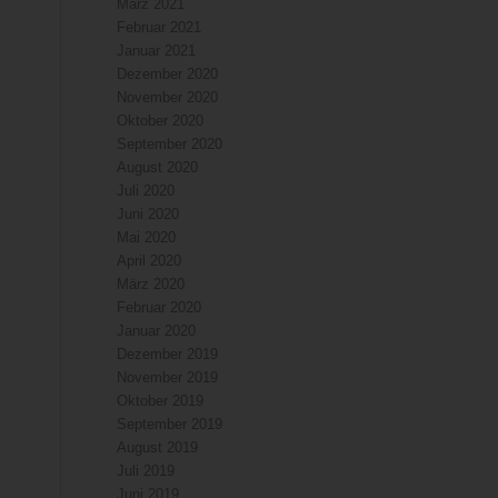
März 2021
Februar 2021
Januar 2021
Dezember 2020
November 2020
Oktober 2020
September 2020
August 2020
Juli 2020
Juni 2020
Mai 2020
April 2020
März 2020
Februar 2020
Januar 2020
Dezember 2019
November 2019
Oktober 2019
September 2019
August 2019
Juli 2019
Juni 2019