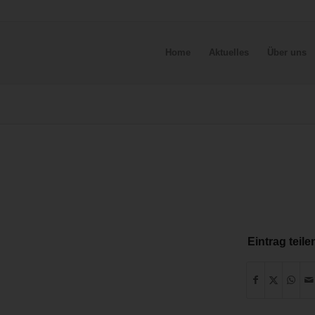
Home
Aktuelles
Über uns
Eintrag teile