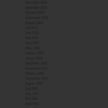
Dezember 2022
November 2022
Oktober 2022
September 2022
August 2022
Juli 2022
Juni 2022
Mai 2022
April 2022
März 2022
Februar 2022
Januar 2022
Dezember 2021
November 2021
Oktober 2021
September 2021
August 2021
Juli 2021
Juni 2021
Mai 2021
April 2021